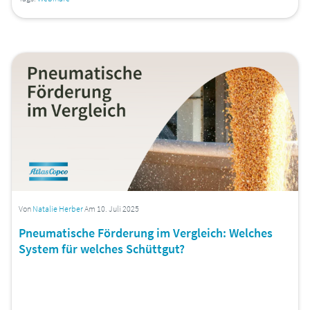
Von
Natalie Herber
Am 10. Juli 2025
Pneumatische Förderung im Vergleich: Welches
System für welches Schüttgut?