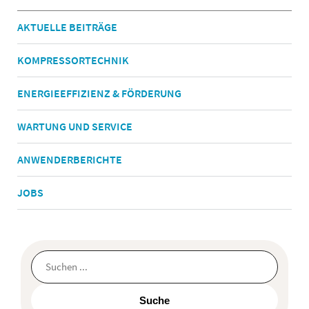
AKTUELLE BEITRÄGE
KOMPRESSORTECHNIK
ENERGIEEFFIZIENZ & FÖRDERUNG
WARTUNG UND SERVICE
ANWENDERBERICHTE
JOBS
Dies ist ein Suchfeld mit einer automatischen Vorschlagsfunktion.
Suche