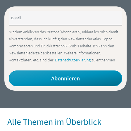
E-Mail
Mit dem Anklicken des Buttons 'Abonnieren', erkläre ich mich damit
einverstanden, dass ich künftig den Newsletter der Atlas Copco
Kompressoren und Drucklufttechnik GmbH erhalte. Ich kann den
Newsletter jederzeit abbestellen. Weitere Informationen,
Kontaktdaten, etc. sind der
Datenschutzerklärung
zu entnehmen
Alle Themen im Überblick