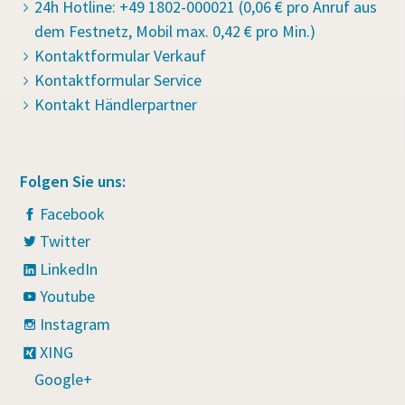
24h Hotline: +49 1802-000021 (0,06 € pro Anruf aus
dem Festnetz, Mobil max. 0,42 € pro Min.)
Kontaktformular Verkauf
Kontaktformular Service
Kontakt Händlerpartner
Folgen Sie uns:
Facebook
Twitter
LinkedIn
Youtube
Instagram
XING
Google+