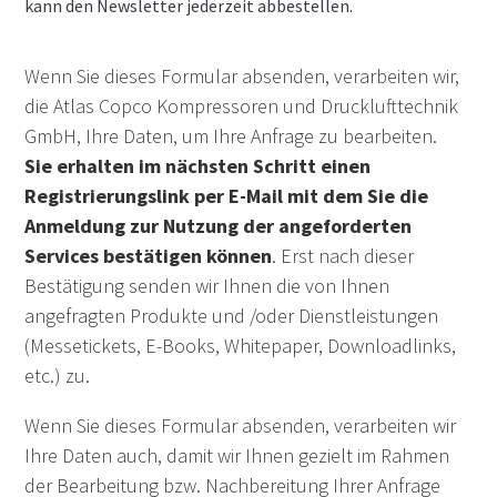
kann den Newsletter jederzeit abbestellen.
Wenn Sie dieses Formular absenden, verarbeiten wir,
die Atlas Copco Kompressoren und Drucklufttechnik
GmbH, Ihre Daten, um Ihre Anfrage zu bearbeiten.
Sie erhalten im nächsten Schritt einen
Registrierungslink per E-Mail mit dem Sie die
Anmeldung zur Nutzung der angeforderten
Services bestätigen können
. Erst nach dieser
Bestätigung senden wir Ihnen die von Ihnen
angefragten Produkte und /oder Dienstleistungen
(Messetickets, E-Books, Whitepaper, Downloadlinks,
etc.) zu.
Wenn Sie dieses Formular absenden, verarbeiten wir
Ihre Daten auch, damit wir Ihnen gezielt im Rahmen
der Bearbeitung bzw. Nachbereitung Ihrer Anfrage