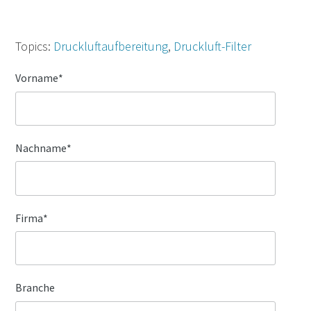
Topics:
Druckluftaufbereitung
,
Druckluft-Filter
Vorname
*
Nachname
*
Firma
*
Branche