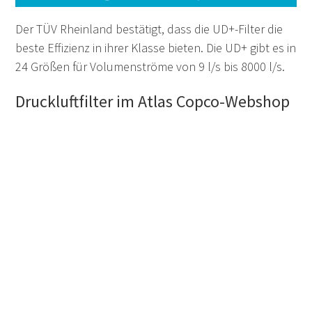
Der TÜV Rheinland bestätigt, dass die UD+-Filter die
beste Effizienz in ihrer Klasse bieten. Die UD+ gibt es in
24 Größen für Volumenströme von 9 l/s bis 8000 l/s.
Druckluftfilter im Atlas Copco-Webshop