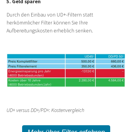
5. Geld sparen
Durch den Einbau von UD+-Filtern statt
herkömmlicher Filter können Sie Ihre
Aufbereitungskosten erheblich senken.
UD+ versus DD+/PD+: Kostenvergleich