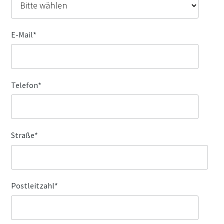
E-Mail
*
Telefon
*
Straße
*
Postleitzahl
*