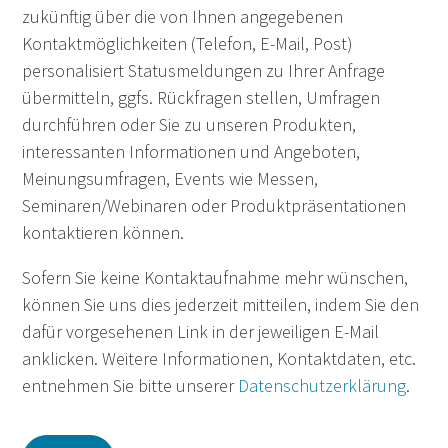
zukünftig über die von Ihnen angegebenen
Kontaktmöglichkeiten (Telefon, E-Mail, Post)
personalisiert Statusmeldungen zu Ihrer Anfrage
übermitteln, ggfs. Rückfragen stellen, Umfragen
durchführen oder Sie zu unseren Produkten,
interessanten Informationen und Angeboten,
Meinungsumfragen, Events wie Messen,
Seminaren/Webinaren oder Produktpräsentationen
kontaktieren können.
Sofern Sie keine Kontaktaufnahme mehr wünschen,
können Sie uns dies jederzeit mitteilen, indem Sie den
dafür vorgesehenen Link in der jeweiligen E-Mail
anklicken. Weitere Informationen, Kontaktdaten, etc.
entnehmen Sie bitte unserer
Datenschutzerklärung
.