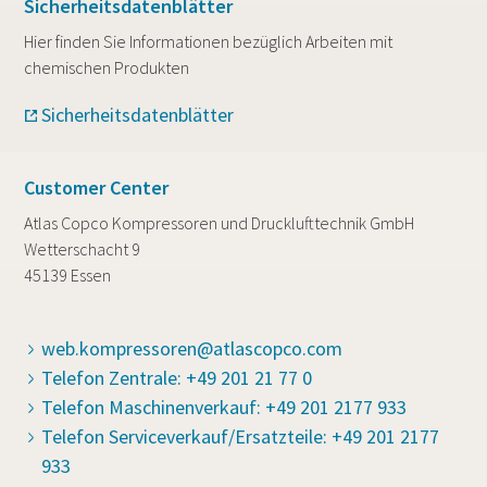
Sicherheitsdatenblätter
Hier finden Sie Informationen bezüglich Arbeiten mit
chemischen Produkten
Sicherheitsdatenblätter
Customer Center
Atlas Copco Kompressoren und Drucklufttechnik GmbH
Wetterschacht 9
45139 Essen
web.kompressoren@atlascopco.com
Telefon Zentrale: +49 201 21 77 0
Telefon Maschinenverkauf: +49 201 2177 933
Telefon Serviceverkauf/Ersatzteile: +49 201 2177
933