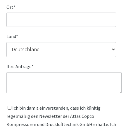
Ort
*
Land
*
Ihre Anfrage
*
Ich bin damit einverstanden, dass ich künftig
regelmäßig den Newsletter der Atlas Copco
Kompressoren und Drucklufttechnik GmbH erhalte. Ich