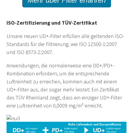
Mehr über Filter erfahren
ISO-Zertifizierung und TÜV-Zertifikat
Unsere neuen UD+-Filter erfüllen alle geltenden ISO-
Standards für die Filtrierung, wie ISO 12500-1:2007
und ISO 8573-2:2007.
Anwendungen, die normalerweise eine DD+/PD+-
Kombination erfordern, um die entsprechende
Luftreinheit zu erreichen, kommen auch mit einem
UD+-Filter aus, der sogar mehr leistet: Ein Zertifikat
des TÜV Rheinland zeigt, dass ein einziger UD+-Filter
eine Luftreinheit von 0,0009 mg/m³ erreicht.