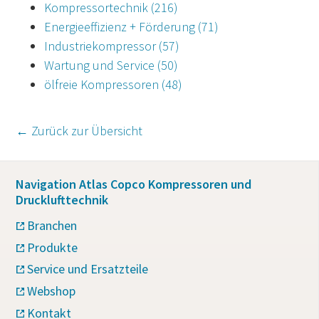
Kompressortechnik
(216)
Energieeffizienz + Förderung
(71)
Industriekompressor
(57)
Wartung und Service
(50)
ölfreie Kompressoren
(48)
← Zurück zur Übersicht
Navigation Atlas Copco Kompressoren und
Drucklufttechnik
Branchen
Produkte
Service und Ersatzteile
Webshop
Kontakt