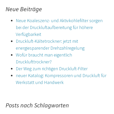
Neue Beiträge
Neue Koaleszenz- und Aktivkohlefilter sorgen
bei der Druckluftaufbereitung für höhere
Verfügbarkeit
Druckluft-Kältetrockner: jetzt mit
energiesparender Drehzahlregelung
Wofür braucht man eigentlich
Drucklufttrockner?
Der Weg zum richtigen Druckluft-Filter
neuer Katalog: Kompressoren und Druckluft für
Werkstatt und Handwerk
Posts nach Schlagworten