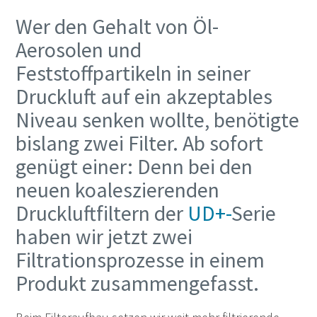
Wer den Gehalt von Öl-
Aerosolen und
Feststoffpartikeln in seiner
Druckluft auf ein akzeptables
Niveau senken wollte, benötigte
bislang zwei Filter. Ab sofort
genügt einer: Denn bei den
neuen koaleszierenden
Druckluftfiltern der
UD+-
Serie
haben wir jetzt zwei
Filtrationsprozesse in einem
Produkt zusammengefasst.