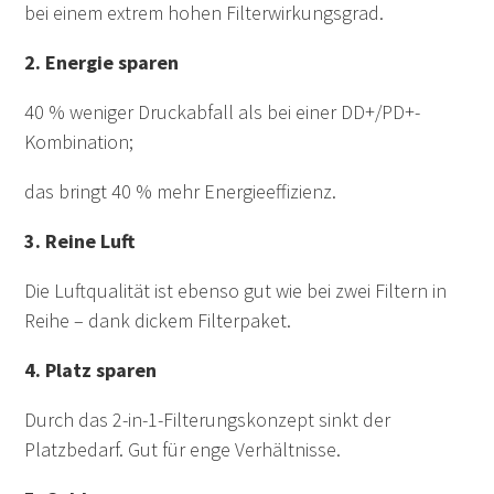
bei einem extrem hohen Filterwirkungsgrad.
2. Energie sparen
40 % weniger Druckabfall als bei einer DD+/PD+-
Kombination;
das bringt 40 % mehr Energieeffizienz.
3. Reine Luft
Die Luftqualität ist ebenso gut wie bei zwei Filtern in
Reihe – dank dickem Filterpaket.
4. Platz sparen
Durch das 2-in-1-Filterungskonzept sinkt der
Platzbedarf. Gut für enge Verhältnisse.