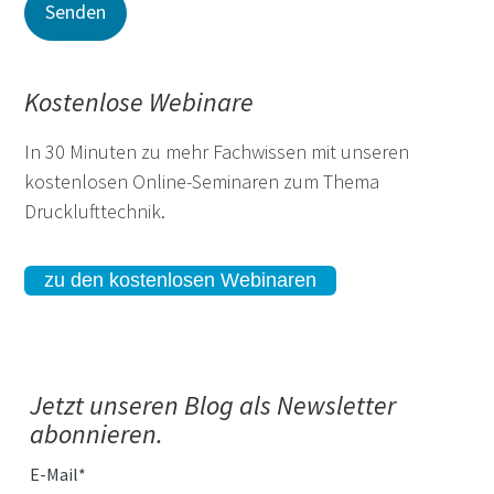
Kostenlose Webinare
In 30 Minuten zu mehr Fachwissen mit unseren
kostenlosen Online-Seminaren zum Thema
Drucklufttechnik.
zu den kostenlosen Webinaren
Jetzt unseren Blog als Newsletter
abonnieren.
E-Mail
*