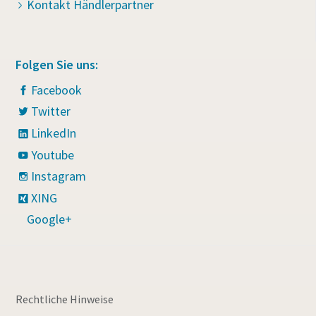
Kontakt Händlerpartner
Folgen Sie uns:
Facebook
Twitter
LinkedIn
Youtube
Instagram
XING
Google+
Rechtliche Hinweise