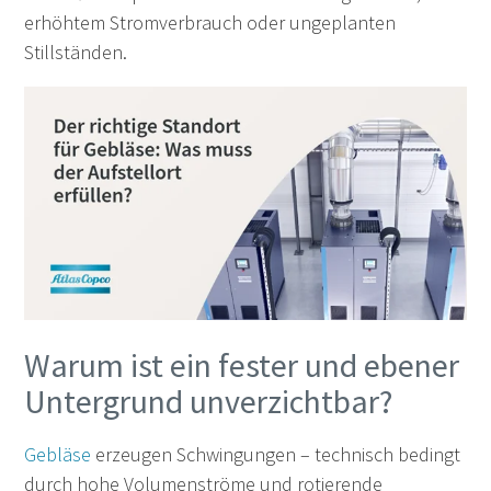
erhöhtem Stromverbrauch oder ungeplanten
Stillständen.
Warum ist ein fester und ebener
Untergrund unverzichtbar?
Gebläse
erzeugen Schwingungen – technisch bedingt
durch hohe Volumenströme und rotierende