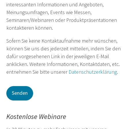
interessanten Informationen und Angeboten,
Meinungsumfragen, Events wie Messen,
Seminaren/Webinaren oder Produktpräsentationen
kontaktieren können.
Sofern Sie keine Kontaktaufnahme mehr wünschen,
können Sie uns dies jederzeit mitteilen, indem Sie den
dafür vorgesehenen Link in der jeweiligen E-Mail
anklicken. Weitere Informationen, Kontaktdaten, etc.
entnehmen Sie bitte unserer
Datenschutzerklärung
.
Kostenlose Webinare