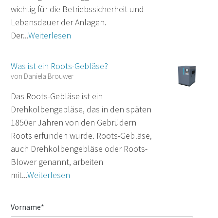
wichtig für die Betriebssicherheit und
Lebensdauer der Anlagen.
Der...
Weiterlesen
Was ist ein Roots-Gebläse?
von
Daniela Brouwer
Das Roots-Gebläse ist ein
Drehkolbengebläse, das in den späten
1850er Jahren von den Gebrüdern
Roots erfunden wurde. Roots-Gebläse,
auch Drehkolbengebläse oder Roots-
Blower genannt, arbeiten
mit...
Weiterlesen
Vorname
*