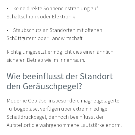
• keine direkte Sonneneinstrahlung auf
Schaltschrank oder Elektronik
• Staubschutz an Standorten mit offenen
Schüttgütern oder Landwirtschaft
Richtig umgesetzt ermöglicht dies einen ähnlich
sicheren Betrieb wie im Innenraum.
Wie beeinflusst der Standort
den Geräuschpegel?
Moderne Gebläse, insbesondere magnetgelagerte
Turbogebläse, verfügen über extrem niedrige
Schalldruckpegel, dennoch beeinflusst der
Aufstellort die wahrgenommene Lautstärke enorm.