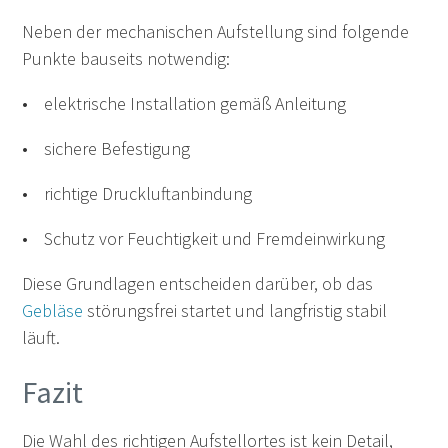
Neben der mechanischen Aufstellung sind folgende
Punkte bauseits notwendig:
• elektrische Installation gemäß Anleitung
• sichere Befestigung
• richtige Druckluftanbindung
• Schutz vor Feuchtigkeit und Fremdeinwirkung
Diese Grundlagen entscheiden darüber, ob das
Gebläse
störungsfrei startet und langfristig stabil
läuft.
Fazit
Die Wahl des richtigen Aufstellortes ist kein Detail,