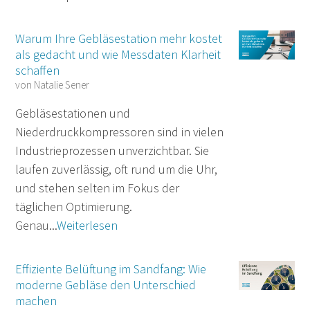
Warum Ihre Gebläsestation mehr kostet
als gedacht und wie Messdaten Klarheit
schaffen
von
Natalie Sener
Gebläsestationen und
Niederdruckkompressoren sind in vielen
Industrieprozessen unverzichtbar. Sie
laufen zuverlässig, oft rund um die Uhr,
und stehen selten im Fokus der
täglichen Optimierung.
Genau...
Weiterlesen
Effiziente Belüftung im Sandfang: Wie
moderne Gebläse den Unterschied
machen