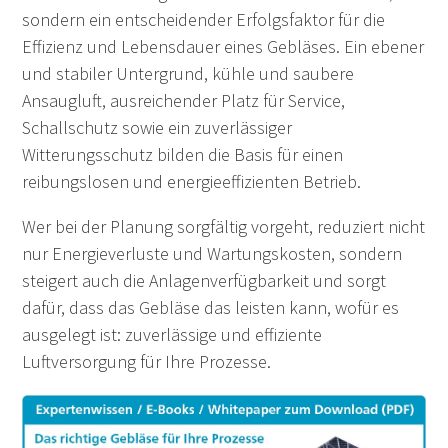
sondern ein entscheidender Erfolgsfaktor für die
Effizienz und Lebensdauer eines Gebläses. Ein ebener
und stabiler Untergrund, kühle und saubere
Ansaugluft, ausreichender Platz für Service,
Schallschutz sowie ein zuverlässiger
Witterungsschutz bilden die Basis für einen
reibungslosen und energieeffizienten Betrieb.
Wer bei der Planung sorgfältig vorgeht, reduziert nicht
nur Energieverluste und Wartungskosten, sondern
steigert auch die Anlagenverfügbarkeit und sorgt
dafür, dass das Gebläse das leisten kann, wofür es
ausgelegt ist: zuverlässige und effiziente
Luftversorgung für Ihre Prozesse.