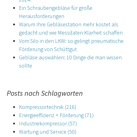
Ein Schraubengebläse für große
Herausforderungen
Warum Ihre Gebläsestation mehr kostet als
gedacht und wie Messdaten Klarheit schaffen
Vom Silo in den LKW: so gelingt pneumatische
Förderung von Schüttgut
Gebläse auswählen: 10 Dinge die man wissen
sollte
Posts nach Schlagworten
Kompressortechnik
(216)
Energieeffizienz + Förderung
(71)
Industriekompressor
(57)
Wartung und Service
(50)