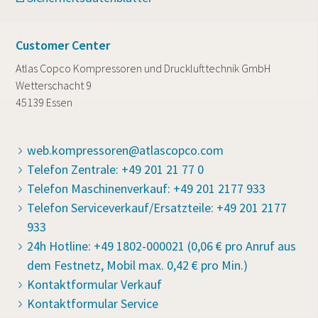
Customer Center
Atlas Copco Kompressoren und Drucklufttechnik GmbH
Wetterschacht 9
45139 Essen
web.kompressoren@atlascopco.com
Telefon Zentrale: +49 201 21 77 0
Telefon Maschinenverkauf: +49 201 2177 933
Telefon Serviceverkauf/Ersatzteile: +49 201 2177
933
24h Hotline: +49 1802-000021 (0,06 € pro Anruf aus
dem Festnetz, Mobil max. 0,42 € pro Min.)
Kontaktformular Verkauf
Kontaktformular Service