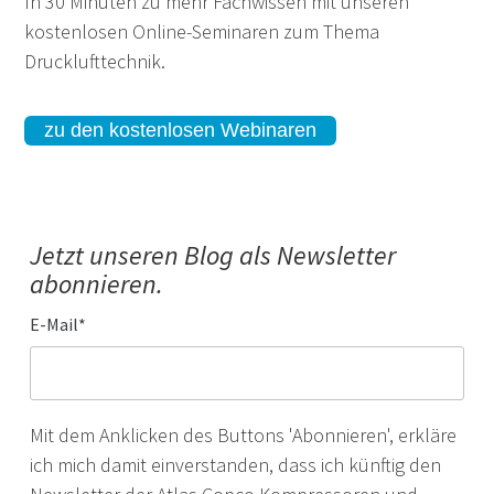
In 30 Minuten zu mehr Fachwissen mit unseren
kostenlosen Online-Seminaren zum Thema
Drucklufttechnik.
zu den kostenlosen Webinaren
Jetzt unseren Blog als Newsletter
abonnieren.
E-Mail
*
Mit dem Anklicken des Buttons 'Abonnieren', erkläre
ich mich damit einverstanden, dass ich künftig den