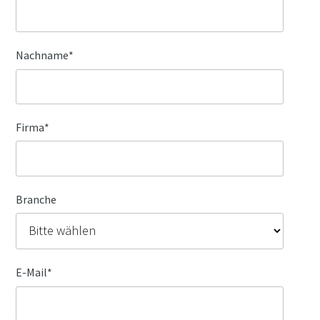
Nachname
*
Firma
*
Branche
E-Mail
*