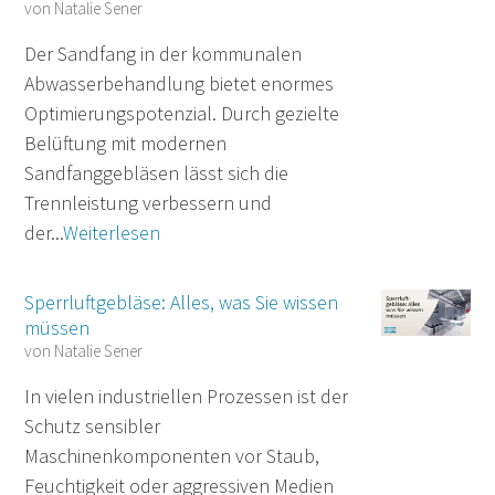
von
Natalie Sener
Der Sandfang in der kommunalen
Abwasserbehandlung bietet enormes
Optimierungspotenzial. Durch gezielte
Belüftung mit modernen
Sandfanggebläsen lässt sich die
Trennleistung verbessern und
der...
Weiterlesen
Sperrluftgebläse: Alles, was Sie wissen
müssen
von
Natalie Sener
In vielen industriellen Prozessen ist der
Schutz sensibler
Maschinenkomponenten vor Staub,
Feuchtigkeit oder aggressiven Medien