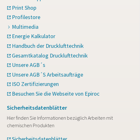
Print Shop
Profilestore
Multimedia
Energie Kalkulator
Handbuch der Drucklufttechnik
Gesamtkatalog Drucklufttechnik
Unsere AGB´s
Unsere AGB´S Arbeitsaufträge
ISO Zertifizierungen
Besuchen Sie die Webseite von Epiroc
Sicherheitsdatenblätter
Hier finden Sie Informationen bezüglich Arbeiten mit
chemischen Produkten
Sicherheitsdatenblätter