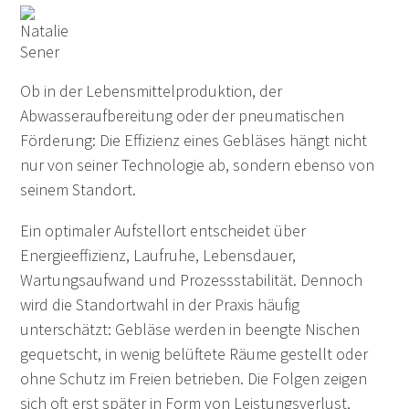
Ob in der Lebensmittelproduktion, der
Abwasseraufbereitung oder der pneumatischen
Förderung: Die Effizienz eines Gebläses hängt nicht
nur von seiner Technologie ab, sondern ebenso von
seinem Standort.
Ein optimaler Aufstellort entscheidet über
Energieeffizienz, Laufruhe, Lebensdauer,
Wartungsaufwand und Prozessstabilität. Dennoch
wird die Standortwahl in der Praxis häufig
unterschätzt: Gebläse werden in beengte Nischen
gequetscht, in wenig belüftete Räume gestellt oder
ohne Schutz im Freien betrieben. Die Folgen zeigen
sich oft erst später in Form von Leistungsverlust,