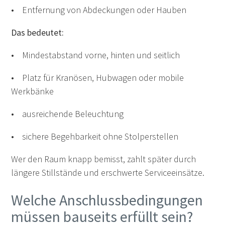
• Entfernung von Abdeckungen oder Hauben
Das bedeutet:
• Mindestabstand vorne, hinten und seitlich
• Platz für Kranösen, Hubwagen oder mobile
Werkbänke
• ausreichende Beleuchtung
• sichere Begehbarkeit ohne Stolperstellen
Wer den Raum knapp bemisst, zahlt später durch
längere Stillstände und erschwerte Serviceeinsätze.
Welche Anschlussbedingungen
müssen bauseits erfüllt sein?