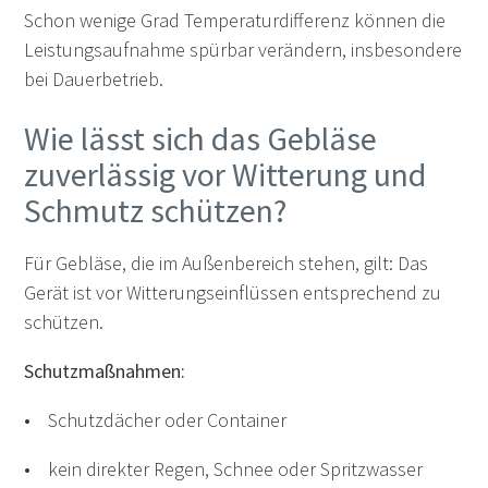
Schon wenige Grad Temperaturdifferenz können die
Leistungsaufnahme spürbar verändern, insbesondere
bei Dauerbetrieb.
Wie lässt sich das Gebläse
zuverlässig vor Witterung und
Schmutz schützen?
Für Gebläse, die im Außenbereich stehen, gilt: Das
Gerät ist vor Witterungseinflüssen entsprechend zu
schützen.
Schutzmaßnahmen:
• Schutzdächer oder Container
• kein direkter Regen, Schnee oder Spritzwasser