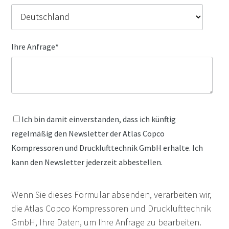
Ihre Anfrage
*
Ich bin damit einverstanden, dass ich künftig
regelmäßig den Newsletter der Atlas Copco
Kompressoren und Drucklufttechnik GmbH erhalte. Ich
kann den Newsletter jederzeit abbestellen.
Wenn Sie dieses Formular absenden, verarbeiten wir,
die Atlas Copco Kompressoren und Drucklufttechnik
GmbH, Ihre Daten, um Ihre Anfrage zu bearbeiten.