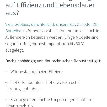
auf Effizienz und Lebensdauer
aus?
Viele Gebläse, darunter z. B. unsere ZS-, ZL- oder ZB-
Baureihen
, können sowohl im Innenraum als auch im
Außenbereich betrieben werden. Einige Modelle sind
sogar für Umgebungstemperaturen bis 50 °C
ausgelegt.
Doch unabhängig von der technischen Robustheit gilt:
• Wärmestau reduziert Effizienz
• Hohe Temperatur = höhere elektrische
Leistungsaufnahme
• Staubige oder feuchte Umgebungen = höherer
Filterverschleiß