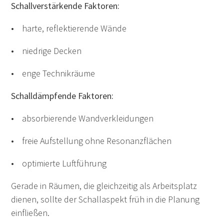
Schallverstärkende Faktoren:
• harte, reflektierende Wände
• niedrige Decken
• enge Technikräume
Schalldämpfende Faktoren:
• absorbierende Wandverkleidungen
• freie Aufstellung ohne Resonanzflächen
• optimierte Luftführung
Gerade in Räumen, die gleichzeitig als Arbeitsplatz
dienen, sollte der Schallaspekt früh in die Planung
einfließen.