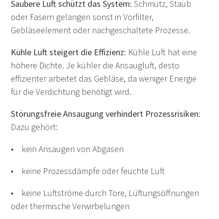
Saubere Luft schützt das System:
Schmutz, Staub
oder Fasern gelangen sonst in Vorfilter,
Gebläseelement oder nachgeschaltete Prozesse.
Kühle Luft steigert die Effizienz:
Kühle Luft hat eine
höhere Dichte. Je kühler die Ansaugluft, desto
effizienter arbeitet das Gebläse, da weniger Energie
für die Verdichtung benötigt wird.
Störungsfreie Ansaugung verhindert Prozessrisiken:
Dazu gehört:
• kein Ansaugen von Abgasen
• keine Prozessdämpfe oder feuchte Luft
• keine Luftströme durch Tore, Lüftungsöffnungen
oder thermische Verwirbelungen