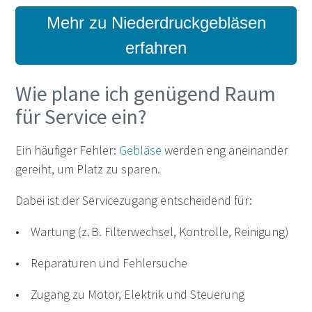
Mehr zu Niederdruckgebläsen
erfahren
Wie plane ich genügend Raum
für Service ein?
Ein häufiger Fehler:
Gebläse
werden eng aneinander
gereiht, um Platz zu sparen.
Dabei ist der Servicezugang entscheidend für:
• Wartung (z. B. Filterwechsel, Kontrolle, Reinigung)
• Reparaturen und Fehlersuche
• Zugang zu Motor, Elektrik und Steuerung