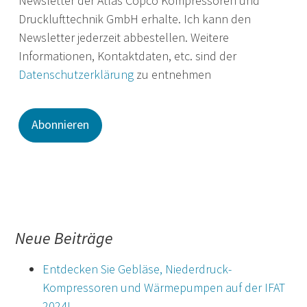
Newsletter der Atlas Copco Kompressoren und
Drucklufttechnik GmbH erhalte. Ich kann den
Newsletter jederzeit abbestellen. Weitere
Informationen, Kontaktdaten, etc. sind der
Datenschutzerklärung
zu entnehmen
Neue Beiträge
Entdecken Sie Gebläse, Niederdruck-
Kompressoren und Wärmepumpen auf der IFAT
2024!