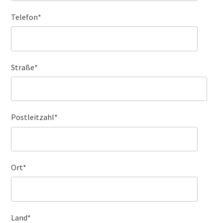
Telefon
*
Straße
*
Postleitzahl
*
Ort
*
Land
*