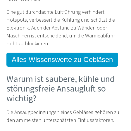
Eine gut durchdachte Luftführung verhindert
Hotspots, verbessert die Kühlung und schützt die
Elektronik. Auch der Abstand zu Wänden oder
Maschinen ist entscheidend, um die Wärmeabfuhr
nicht zu blockieren.
Alles Wissenswerte zu Gebläsen
Warum ist saubere, kühle und
störungsfreie Ansaugluft so
wichtig?
Die Ansaugbedingungen eines Gebläses gehören zu
den am meisten unterschätzten Einflussfaktoren.