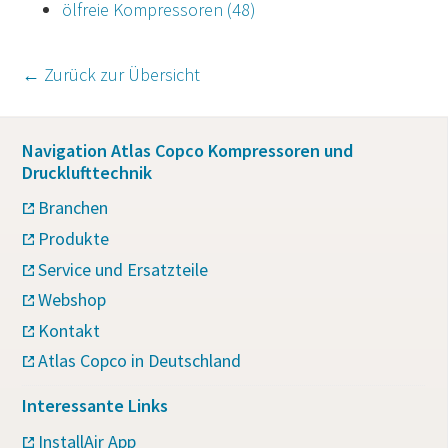
ölfreie Kompressoren
(48)
← Zurück zur Übersicht
Navigation Atlas Copco Kompressoren und
Drucklufttechnik
Branchen
Produkte
Service und Ersatzteile
Webshop
Kontakt
Atlas Copco in Deutschland
Interessante Links
InstallAir App