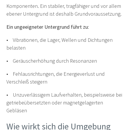
Komponenten. Ein stabiler, tragfähiger und vor allem
ebener Untergrund ist deshalb Grundvoraussetzung.
Ein ungeeigneter Untergrund führt zu:
• Vibrationen, die Lager, Wellen und Dichtungen
belasten
• Geräuscherhöhung durch Resonanzen
• Fehlausrichtungen, die Energieverlust und
Verschleiß steigern
• Unzuverlässigem Laufverhalten, beispielsweise bei
getriebeübersetzten oder magnetgelagerten
Gebläsen
Wie wirkt sich die Umgebung