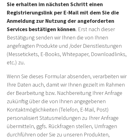
Sie erhalten im nächsten Schritt einen
Registrierungslink per E-Mail mit dem Sie die
Anmeldung zur Nutzung der angeforderten
Services bestätigen können
. Erst nach dieser
Bestätigung senden wir Ihnen die von Ihnen
angefragten Produkte und /oder Dienstleistungen
(Messetickets, E-Books, Whitepaper, Downloadlinks,
etc.) zu.
Wenn Sie dieses Formular absenden, verarbeiten wir
Ihre Daten auch, damit wir Ihnen gezielt im Rahmen
der Bearbeitung bzw. Nachbereitung Ihrer Anfrage
zukünftig über die von Ihnen angegebenen
Kontaktmöglichkeiten (Telefon, E-Mail, Post)
personalisiert Statusmeldungen zu Ihrer Anfrage
übermitteln, ggfs. Rückfragen stellen, Umfragen
durchführen oder Sie zu unseren Produkten,