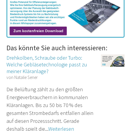
Das könnte Sie auch interessieren:
Drehkolben, Schraube oder Turbo:
Welche Gebläsetechnologie passt zu
meiner Kläranlage?
von
Natalie Sener
Die Belüftung zählt zu den größten
Energieverbrauchern in kommunalen
Kläranlagen. Bis zu 50 bis 70 % des
gesamten Strombedarfs entfallen allein
auf diesen Prozessschritt. Gerade
deshalb spielt die...
Weiterlesen