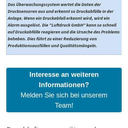
Das Überwachungssystem wertet die Daten der
Drucksensoren aus und erkennt so Druckabfälle in der
Anlage. Wenn ein Druckabfall erkannt wird, wird ein
Alarm ausgelöst. Die "Luftdruck GmbH" kann so schnell
auf Druckabfälle reagieren und die Ursache des Problems
beheben. Dies führt zu einer Reduzierung von
Produktionsausfällen und Qualitätsmängeln.
Interesse an weiteren
Informationen?
Melden Sie sich bei unserem
Team!