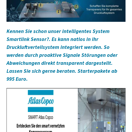
Kennen Sie schon unser intelligentes System
Smartlink Sensor?. Es kann natlos in ihr
Druckluftverteilsystem integriert werden. So
werden durch proaktive Signale Störungen oder
Abweichungen direkt transparent dargestellt.
Lassen Sie sich gerne beraten. Starterpakete ab
995 Euro.