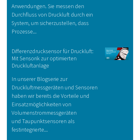
Anwendungen. Sie messen den
Durchfluss von Druckluft durch ein
System, um sicherzustellen, dass
Prozesse...
Weiterlesen
Differenzdrucksensor für Druckluft:
Mit Sensorik zur optimierten
Druckluftanlage
In unserer Blogserie zur
Druckluftmessgeräten und Sensoren
haben wir bereits die Vorteile und
Einsatzmöglichkeiten von
Volumenstrommessgeräten
und Taupunktsensoren als
festintegrierte...
Weiterlesen