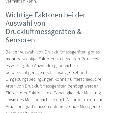
vermeiden kann.
Wichtige Faktoren bei der
Auswahl von
Druckluftmessgeräten &
Sensoren
Bei der Auswahl von Druckluftmessgeräten gibt es
mehrere wichtige Faktoren zu beachten. Zunächst ist
es wichtig, den Anwendungsbereich zu
berücksichtigen. Je nach Einsatzgebiet und
Umgebungsbedingungen können unterschiedliche
Arten von Druckluftmessgeräten benötigt werden.
Ein weiterer Faktor ist die Genauigkeit der Messung
sowie des Messbereich. Je nach Anforderungen und
Präzisionsgrad müssen entsprechende Messgeräte