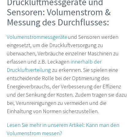
Druckluftmessgeräte und
Sensoren: Volumenstrom &
Messung des Durchflusses:
Volumenstrommessgeräte
und Sensoren werden
eingesetzt, um die Druckluftversorgung zu
überwachen, Verbräuche einzelner Maschinen zu
erfassen und z.B. Leckagen
innerhalb der
Druckluftverteilung
zu erkennen. Sie spielen eine
entscheidende Rolle bei der Optimierung des
Energieverbrauchs, der Verbesserung der Effizienz
und der Senkung der Kosten. Zudem tragen sie dazu
bei, Verunreinigungen zu vermeiden und die
Einhaltung von Normen sicherzustellen.
Lesen Sie mehr in unserem Artikel: Kann man den
Volumenstrom messen?