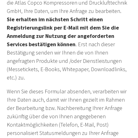
die Atlas Copco Kompressoren und Drucklufttechnik
GmbH, Ihre Daten, um Ihre Anfrage zu bearbeiten.
Sie erhalten im nächsten Schritt einen
Registrierungslink per E-Mail mit dem Sie die
Anmeldung zur Nutzung der angeforderten
Services bestätigen können
. Erst nach dieser
Bestätigung senden wir Ihnen die von Ihnen
angefragten Produkte und /oder Dienstleistungen
(Messetickets, E-Books, Whitepaper, Downloadlinks,
etc.) zu.
Wenn Sie dieses Formular absenden, verarbeiten wir
Ihre Daten auch, damit wir Ihnen gezielt im Rahmen
der Bearbeitung bzw. Nachbereitung Ihrer Anfrage
zukünftig über die von Ihnen angegebenen
Kontaktmöglichkeiten (Telefon, E-Mail, Post)
personalisiert Statusmeldungen zu Ihrer Anfrage