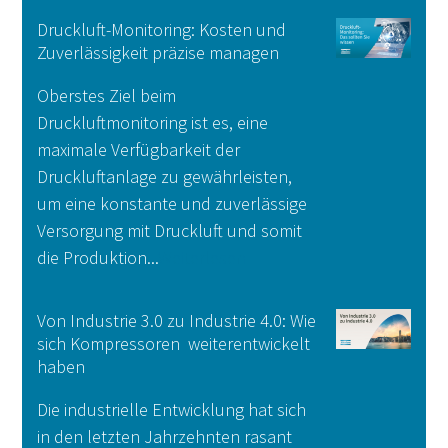
Druckluft-Monitoring: Kosten und
Zuverlässigkeit präzise managen
Oberstes Ziel beim
Druckluftmonitoring ist es, eine
maximale Verfügbarkeit der
Druckluftanlage zu gewährleisten,
um eine konstante und zuverlässige
Versorgung mit Druckluft und somit
die Produktion...
Weiterlesen
Von Industrie 3.0 zu Industrie 4.0: Wie
sich Kompressoren weiterentwickelt
haben
Die industrielle Entwicklung hat sich
in den letzten Jahrzehnten rasant