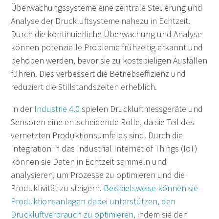
Überwachungssysteme eine zentrale Steuerung und
Analyse der Druckluftsysteme nahezu in Echtzeit.
Durch die kontinuierliche Überwachung und Analyse
können potenzielle Probleme frühzeitig erkannt und
behoben werden, bevor sie zu kostspieligen Ausfällen
führen.
Dies verbessert die Betriebseffizienz und
reduziert die Stillstandszeiten erheblich.
In der
Industrie 4.0
spielen Druckluftmessgeräte und
Sensoren eine entscheidende Rolle, da sie Teil des
vernetzten Produktionsumfelds sind. Durch die
Integration in das Industrial Internet of Things (IoT)
können sie Daten in Echtzeit sammeln und
analysieren, um Prozesse zu optimieren und die
Produktivität zu steigern.
Beispielsweise können sie
Produktionsanlagen dabei unterstützen, den
Druckluftverbrauch zu optimieren,
indem sie den