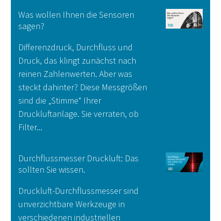
Was wollen Ihnen die Sensoren
sagen?
Differenzdruck, Durchfluss und
Druck, das klingt zunächst nach
reinen Zahlenwerten. Aber was
steckt dahinter? Diese Messgrößen
sind die „Stimme“ Ihrer
Druckluftanlage. Sie verraten, ob
Filter...
Weiterlesen
Durchflussmesser Druckluft: Das
sollten Sie wissen.
Druckluft-Durchflussmesser sind
unverzichtbare Werkzeuge in
verschiedenen industriellen