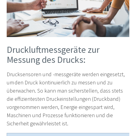
Druckluftmessgeräte zur
Messung des Drucks:
Drucksensoren und -messgeräte
werden eingesetzt,
um den
Druck kontinuierlich zu messen und zu
überwachen
. So kann man sicherstellen, dass stets
die effizientesten Druckeinstellungen (Druckband)
vorgenommen werden, Energie eingespart wird,
Maschinen und Prozesse funktionieren und die
Sicherheit gewährleistet ist.