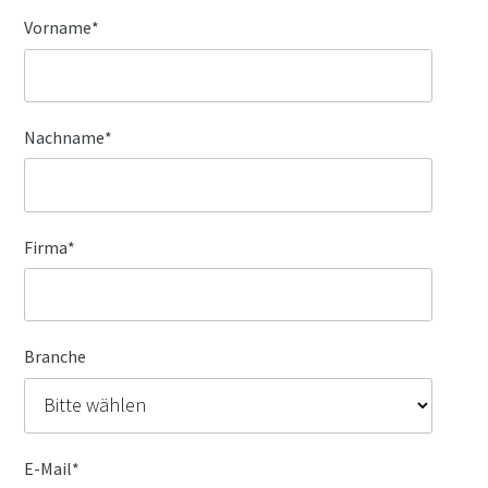
Vorname
*
Nachname
*
Firma
*
Branche
E-Mail
*