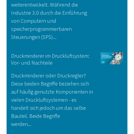
weiterentwickelt. Während die
Industrie 3.0 durch die Einführung
von Computern und
speicherprogrammierbaren
Steuerungen (SPS)...
Weiterlesen
Druckminderer im Druckluftsystem:
Vor- und Nachteile
Druckminderer oder Druckregler?
Diese beiden Begriffe beziehen sich
auf häufig genutzte Komponenten in
vielen Druckluftsystemen - es
handelt sich jedoch um das selbe
Bauteil. Beide Begriffe
werden...
Weiterlesen