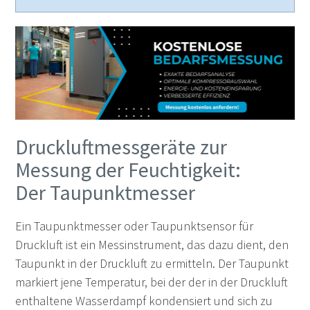
Druckluftmessgeräte zur
Messung der Feuchtigkeit:
Der Taupunktmesser
Ein Taupunktmesser oder Taupunktsensor für
Druckluft ist ein Messinstrument, das dazu dient, den
Taupunkt in der Druckluft zu ermitteln. Der Taupunkt
markiert jene Temperatur, bei der der in der Druckluft
enthaltene Wasserdampf kondensiert und sich zu