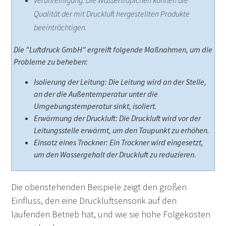
Qualität der mit Druckluft hergestellten Produkte
beeinträchtigen.
Die "Luftdruck GmbH" ergreift folgende Maßnahmen, um die
Probleme zu beheben:
Isolierung der Leitung: Die Leitung wird an der Stelle,
an der die Außentemperatur unter die
Umgebungstemperatur sinkt, isoliert.
Erwärmung der Druckluft: Die Druckluft wird vor der
Leitungsstelle erwärmt, um den Taupunkt zu erhöhen.
Einsatz eines Trockner: Ein Trockner wird eingesetzt,
um den Wassergehalt der Druckluft zu reduzieren.
Die obenstehenden Beispiele zeigt den großen
Einfluss, den eine Druckluftsensorik auf den
laufenden Betrieb hat, und wie sie hohe Folgekosten