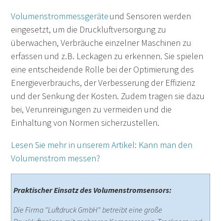
Volumenstrommessgeräte
und Sensoren werden
eingesetzt, um die Druckluftversorgung zu
überwachen, Verbräuche einzelner Maschinen zu
erfassen und z.B. Leckagen zu erkennen. Sie spielen
eine entscheidende Rolle bei der Optimierung des
Energieverbrauchs, der Verbesserung der Effizienz
und der Senkung der Kosten. Zudem tragen sie dazu
bei, Verunreinigungen zu vermeiden und die
Einhaltung von Normen sicherzustellen.
Lesen Sie mehr in unserem Artikel: Kann man den
Volumenstrom messen?
Praktischer Einsatz des Volumenstromsensors:
Die Firma "Luftdruck GmbH" betreibt eine große