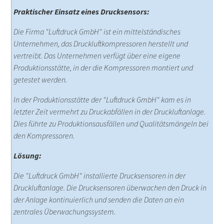
Praktischer Einsatz eines Drucksensors:
Die Firma "Luftdruck GmbH" ist ein mittelständisches
Unternehmen, das Druckluftkompressoren herstellt und
vertreibt. Das Unternehmen verfügt über eine eigene
Produktionsstätte, in der die Kompressoren montiert und
getestet werden.
In der Produktionsstätte der "Luftdruck GmbH" kam es in
letzter Zeit vermehrt zu Druckabfällen in der Druckluftanlage.
Dies führte zu Produktionsausfällen und Qualitätsmängeln bei
den Kompressoren.
Lösung:
Die "Luftdruck GmbH" installierte Drucksensoren in der
Druckluftanlage. Die Drucksensoren überwachen den Druck in
der Anlage kontinuierlich und senden die Daten an ein
zentrales Überwachungssystem.