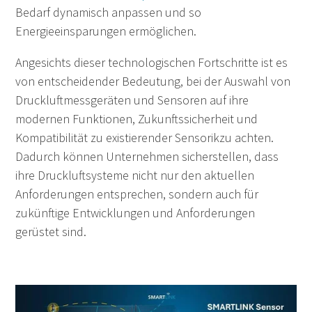
Bedarf dynamisch anpassen und so
Energieeinsparungen ermöglichen.
Angesichts dieser technologischen Fortschritte ist es
von entscheidender Bedeutung, bei der Auswahl von
Druckluftmessgeräten und Sensoren auf ihre
modernen Funktionen, Zukunftssicherheit und
Kompatibilität zu existierender Sensorikzu achten.
Dadurch können Unternehmen sicherstellen, dass
ihre Druckluftsysteme nicht nur den aktuellen
Anforderungen entsprechen, sondern auch für
zukünftige Entwicklungen und Anforderungen
gerüstet sind.