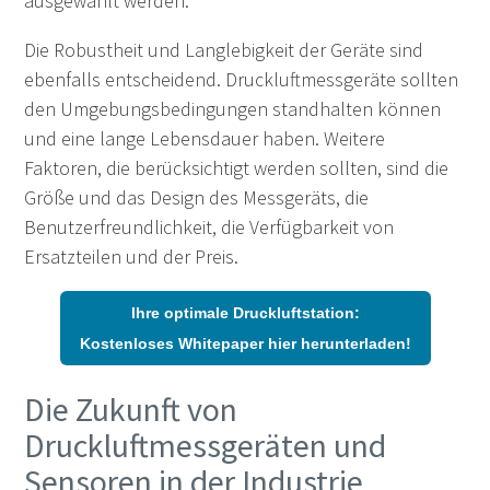
ausgewählt werden.
Die Robustheit und Langlebigkeit der Geräte sind
ebenfalls entscheidend. Druckluftmessgeräte sollten
den Umgebungsbedingungen standhalten können
und eine lange Lebensdauer haben. Weitere
Faktoren, die berücksichtigt werden sollten, sind die
Größe und das Design des Messgeräts, die
Benutzerfreundlichkeit, die Verfügbarkeit von
Ersatzteilen und der Preis.
Ihre optimale Druckluftstation:
Kostenloses Whitepaper hier herunterladen!
Die Zukunft von
Druckluftmessgeräten und
Sensoren in der Industrie