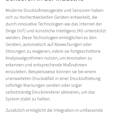
Moderne Druckluftmessgeräte und Sensoren haben
sich zu hochentwickelten Geräten entwickelt, die
durch innovative Technologien wie das Internet der
Dinge (IoT) und künstliche Intelligenz (KI) unterstützt
werden. Diese Technologien ermöglichen es den
Geräten, automatisch auf Abweichungen oder
Störungen zu reagieren, indem sie fortgeschrittene
Analysealgorithmen nutzen, um Anomalien zu
erkennen und entsprechende Maßnahmen
einzuleiten. Beispielsweise können sie bei einem
unerwarteten Druckabfall in einer Druckluftleitung
sofortige Warnungen senden oder sogar
selbstständig Druckminderer aktivieren, um das
System stabil zu halten.
Zusätzlich ermöglicht die Integration in umfassende