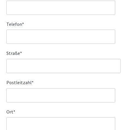
Telefon
*
Straße
*
Postleitzahl
*
Ort
*