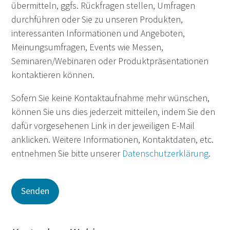
übermitteln, ggfs. Rückfragen stellen, Umfragen
durchführen oder Sie zu unseren Produkten,
interessanten Informationen und Angeboten,
Meinungsumfragen, Events wie Messen,
Seminaren/Webinaren oder Produktpräsentationen
kontaktieren können.
Sofern Sie keine Kontaktaufnahme mehr wünschen,
können Sie uns dies jederzeit mitteilen, indem Sie den
dafür vorgesehenen Link in der jeweiligen E-Mail
anklicken. Weitere Informationen, Kontaktdaten, etc.
entnehmen Sie bitte unserer
Datenschutzerklärung
.