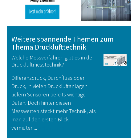
Weitere spannende Themen zum
Thema Drucklufttechnik
Welche Messverfahren gibt es in der
Druckluftmesstechnik?
Differenzdruck, Durchfluss oder
Druck, in vielen Druckluftanlagen
liefern Sensoren bereits wichtige
Daten. Doch hinter diesen
Messwerten steckt mehr Technik, als
man auf den ersten Blick
vermuten...
Weiterlesen