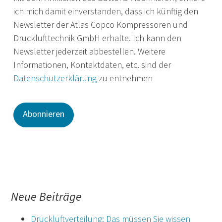
ich mich damit einverstanden, dass ich künftig den
Newsletter der Atlas Copco Kompressoren und
Drucklufttechnik GmbH erhalte. Ich kann den
Newsletter jederzeit abbestellen. Weitere
Informationen, Kontaktdaten, etc. sind der
Datenschutzerklärung
zu entnehmen
Neue Beiträge
Druckluftverteilung: Das müssen Sie wissen