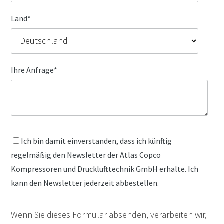
Land
*
Ihre Anfrage
*
Ich bin damit einverstanden, dass ich künftig
regelmäßig den Newsletter der Atlas Copco
Kompressoren und Drucklufttechnik GmbH erhalte. Ich
kann den Newsletter jederzeit abbestellen.
Wenn Sie dieses Formular absenden, verarbeiten wir,