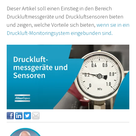
Dieser Artikel soll einen Einstieg in den Bereich
Druckluftmessgeräte und Druckluftsensoren bieten
und zeigen, welche Vorteile sich bieten,
wenn sie in ein
Druckluft-Monitoringsystem eingebunden sind.