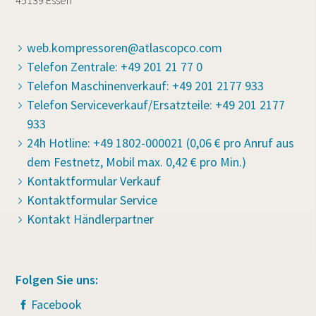
45139 Essen
web.kompressoren@atlascopco.com
Telefon Zentrale: +49 201 21 77 0
Telefon Maschinenverkauf: +49 201 2177 933
Telefon Serviceverkauf/Ersatzteile: +49 201 2177
933
24h Hotline: +49 1802-000021 (0,06 € pro Anruf aus
dem Festnetz, Mobil max. 0,42 € pro Min.)
Kontaktformular Verkauf
Kontaktformular Service
Kontakt Händlerpartner
Folgen Sie uns:
Facebook