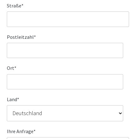
Straße
*
Postleitzahl
*
Ort
*
Land
*
Ihre Anfrage
*