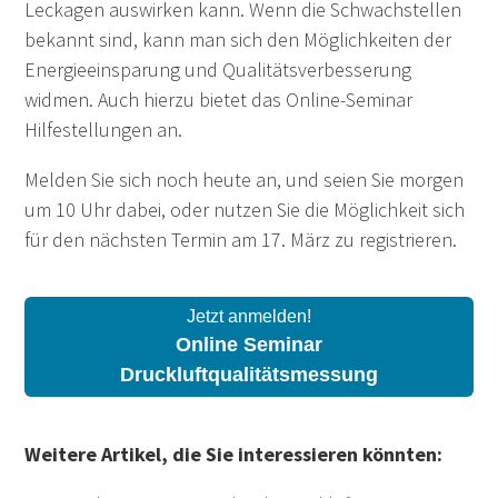
Leckagen auswirken kann. Wenn die Schwachstellen
bekannt sind, kann man sich den Möglichkeiten der
Energieeinsparung und Qualitätsverbesserung
widmen. Auch hierzu bietet das Online-Seminar
Hilfestellungen an.
Melden Sie sich noch heute an, und seien Sie morgen
um 10 Uhr dabei, oder nutzen Sie die Möglichkeit sich
für den nächsten Termin am 17. März zu registrieren.
Jetzt anmelden!
Online Seminar
Druckluftqualitätsmessung
Weitere Artikel, die Sie interessieren könnten: