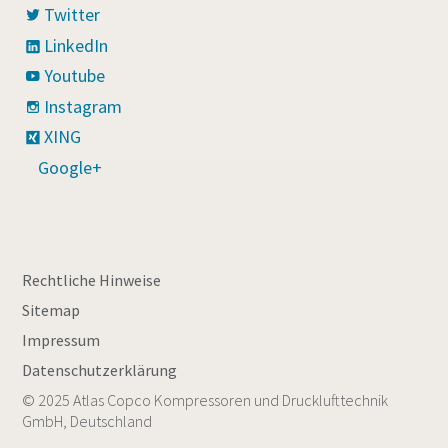
Twitter
LinkedIn
Youtube
Instagram
XING
Google+
Rechtliche Hinweise
Sitemap
Impressum
Datenschutzerklärung
© 2025 Atlas Copco Kompressoren und Drucklufttechnik
GmbH, Deutschland