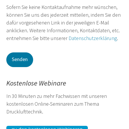
Sofern Sie keine Kontaktaufnahme mehr wünschen,
können Sie uns dies jederzeit mitteilen, indem Sie den
dafür vorgesehenen Link in der jeweiligen E-Mail
anklicken. Weitere Informationen, Kontaktdaten, etc.
entnehmen Sie bitte unserer
Datenschutzerklärung
.
Kostenlose Webinare
In 30 Minuten zu mehr Fachwissen mit unseren
kostenlosen Online-Seminaren zum Thema
Drucklufttechnik.