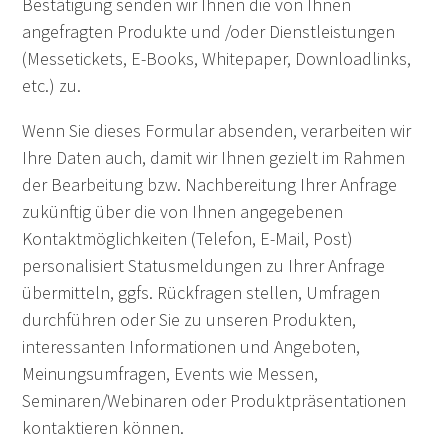
Bestätigung senden wir Ihnen die von Ihnen
angefragten Produkte und /oder Dienstleistungen
(Messetickets, E-Books, Whitepaper, Downloadlinks,
etc.) zu.
Wenn Sie dieses Formular absenden, verarbeiten wir
Ihre Daten auch, damit wir Ihnen gezielt im Rahmen
der Bearbeitung bzw. Nachbereitung Ihrer Anfrage
zukünftig über die von Ihnen angegebenen
Kontaktmöglichkeiten (Telefon, E-Mail, Post)
personalisiert Statusmeldungen zu Ihrer Anfrage
übermitteln, ggfs. Rückfragen stellen, Umfragen
durchführen oder Sie zu unseren Produkten,
interessanten Informationen und Angeboten,
Meinungsumfragen, Events wie Messen,
Seminaren/Webinaren oder Produktpräsentationen
kontaktieren können.