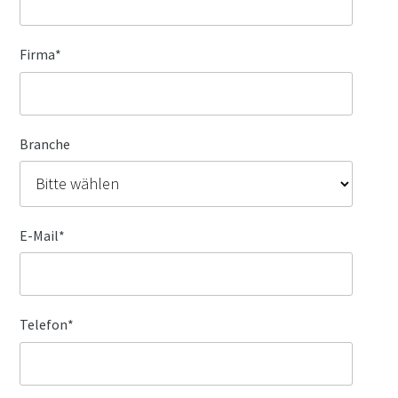
Firma
*
Branche
E-Mail
*
Telefon
*