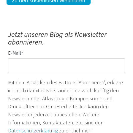
zu den kostenlosen Webinaren
Jetzt unseren Blog als Newsletter
abonnieren.
E-Mail
*
Mit dem Anklicken des Buttons 'Abonnieren', erkläre
ich mich damit einverstanden, dass ich künftig den
Newsletter der Atlas Copco Kompressoren und
Drucklufttechnik GmbH erhalte. Ich kann den
Newsletter jederzeit abbestellen. Weitere
Informationen, Kontaktdaten, etc. sind der
Datenschutzerklärung
zu entnehmen