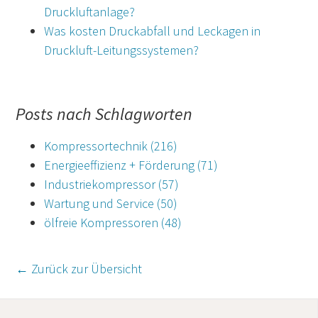
Druckluftanlage?
Was kosten Druckabfall und Leckagen in
Druckluft-Leitungssystemen?
Posts nach Schlagworten
Kompressortechnik
(216)
Energieeffizienz + Förderung
(71)
Industriekompressor
(57)
Wartung und Service
(50)
ölfreie Kompressoren
(48)
← Zurück zur Übersicht