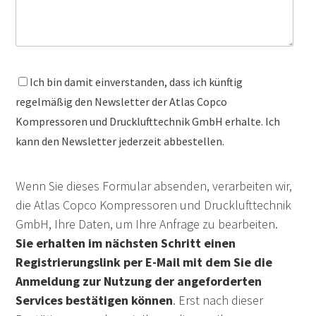
Ich bin damit einverstanden, dass ich künftig
regelmäßig den Newsletter der Atlas Copco
Kompressoren und Drucklufttechnik GmbH erhalte. Ich
kann den Newsletter jederzeit abbestellen.
Wenn Sie dieses Formular absenden, verarbeiten wir,
die Atlas Copco Kompressoren und Drucklufttechnik
GmbH, Ihre Daten, um Ihre Anfrage zu bearbeiten.
Sie erhalten im nächsten Schritt einen
Registrierungslink per E-Mail mit dem Sie die
Anmeldung zur Nutzung der angeforderten
Services bestätigen können
. Erst nach dieser