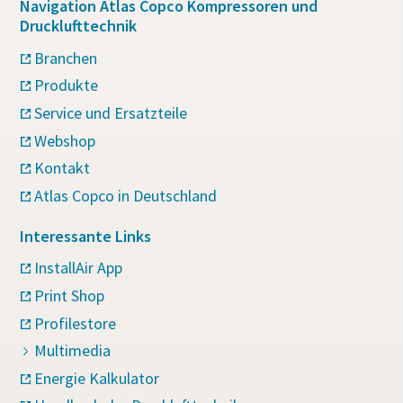
Navigation Atlas Copco Kompressoren und
Drucklufttechnik
Branchen
Produkte
Service und Ersatzteile
Webshop
Kontakt
Atlas Copco in Deutschland
Interessante Links
InstallAir App
Print Shop
Profilestore
Multimedia
Energie Kalkulator