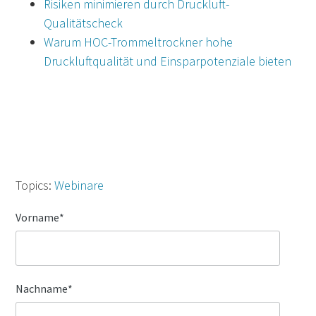
Risiken minimieren durch Druckluft-
Qualitätscheck
Warum HOC-Trommeltrockner hohe
Druckluftqualität und Einsparpotenziale bieten
Topics:
Webinare
Vorname
*
Nachname
*