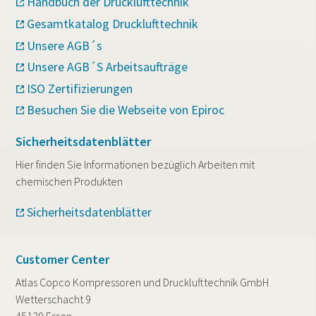
Handbuch der Drucklufttechnik
Gesamtkatalog Drucklufttechnik
Unsere AGB´s
Unsere AGB´S Arbeitsaufträge
ISO Zertifizierungen
Besuchen Sie die Webseite von Epiroc
Sicherheitsdatenblätter
Hier finden Sie Informationen bezüglich Arbeiten mit
chemischen Produkten
Sicherheitsdatenblätter
Customer Center
Atlas Copco Kompressoren und Drucklufttechnik GmbH
Wetterschacht 9