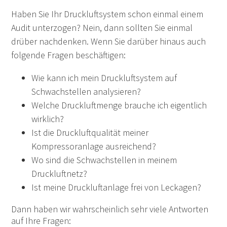
Haben Sie Ihr Druckluftsystem schon einmal einem
Audit unterzogen? Nein, dann sollten Sie einmal
drüber nachdenken. Wenn Sie darüber hinaus auch
folgende Fragen beschäftigen:
Wie kann ich mein Druckluftsystem auf
Schwachstellen analysieren?
Welche Druckluftmenge brauche ich eigentlich
wirklich?
Ist die Druckluftqualität meiner
Kompressoranlage ausreichend?
Wo sind die Schwachstellen in meinem
Druckluftnetz?
Ist meine Druckluftanlage frei von Leckagen?
Dann haben wir wahrscheinlich sehr viele Antworten
auf Ihre Fragen: