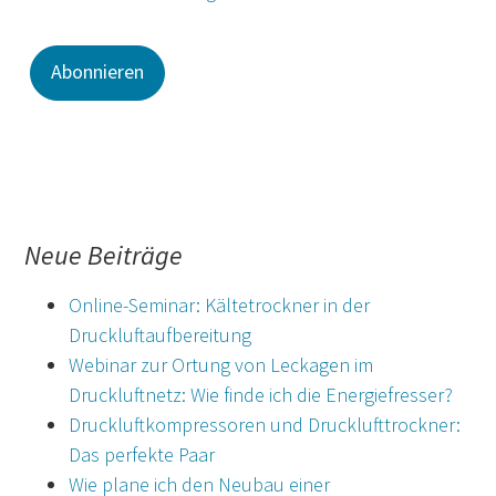
Neue Beiträge
Online-Seminar: Kältetrockner in der
Druckluftaufbereitung
Webinar zur Ortung von Leckagen im
Druckluftnetz: Wie finde ich die Energiefresser?
Druckluftkompressoren und Drucklufttrockner:
Das perfekte Paar
Wie plane ich den Neubau einer