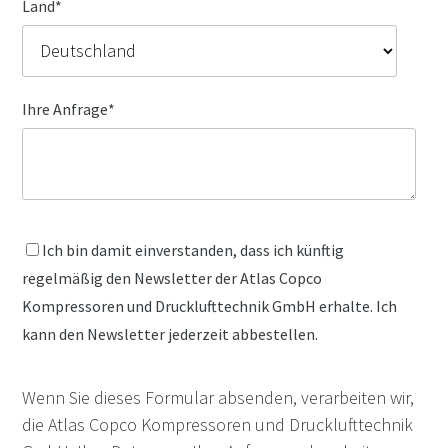
Land
*
Ihre Anfrage
*
Ich bin damit einverstanden, dass ich künftig
regelmäßig den Newsletter der Atlas Copco
Kompressoren und Drucklufttechnik GmbH erhalte. Ich
kann den Newsletter jederzeit abbestellen.
Wenn Sie dieses Formular absenden, verarbeiten wir,
die Atlas Copco Kompressoren und Drucklufttechnik