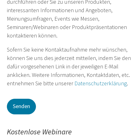
durchführen oder Sie zu unseren Produkten,
interessanten Informationen und Angeboten,
Meinungsumfragen, Events wie Messen,
Seminaren/Webinaren oder Produktpräsentationen
kontaktieren können.
Sofern Sie keine Kontaktaufnahme mehr wünschen,
können Sie uns dies jederzeit mitteilen, indem Sie den
dafür vorgesehenen Link in der jeweiligen E-Mail
anklicken. Weitere Informationen, Kontaktdaten, etc.
entnehmen Sie bitte unserer
Datenschutzerklärung
.
Kostenlose Webinare