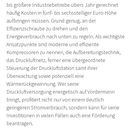
bis größere Industriebetriebe übers Jahr gerechnet
häufig Kosten in fünf- bis sechsstelliger Euro-Höhe
aufbringen müssen. Grund genug, an der
Effizienzschraube zu drehen und den
Energieverbrauch nach unten zu regeln. Als wichtigste
Ansatzpunkte sind moderne und effiziente
Kompressoren zu nennen, die Aufbereitungstechnik,
das Druckluftnetz, ferner eine übergeordnete
Steuerung der Druckluftstation samt ihrer
Überwachung sowie potenziell eine
Wärmerückgewinnung. Wer seine
Druckluftversorgung energetisch auf Vordermann
bringt, profitiert nicht nur von einem deutlich
geringeren Stromverbrauch, sondern kann für seine
Investitionen in vielen Fällen auch eine Förderung
beantragen.