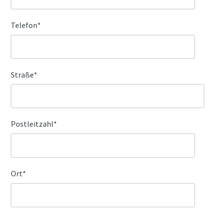
Telefon
*
Straße
*
Postleitzahl
*
Ort
*