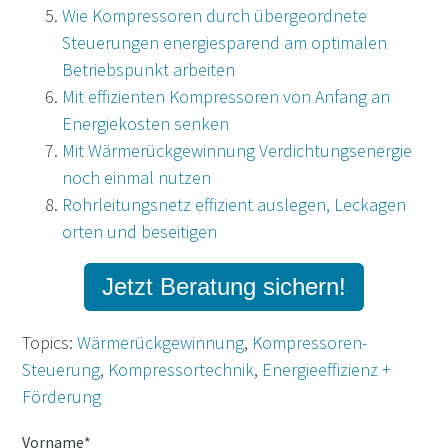
Wie Kompressoren durch übergeordnete
Steuerungen energiesparend am optimalen
Betriebspunkt arbeiten
Mit effizienten Kompressoren von Anfang an
Energiekosten senken
Mit Wärmerückgewinnung Verdichtungsenergie
noch einmal nutzen
Rohrleitungsnetz effizient auslegen, Leckagen
orten und beseitigen
Jetzt Beratung sichern!
Topics:
Wärmerückgewinnung
,
Kompressoren-
Steuerung
,
Kompressortechnik
,
Energieeffizienz +
Förderung
Vorname
*