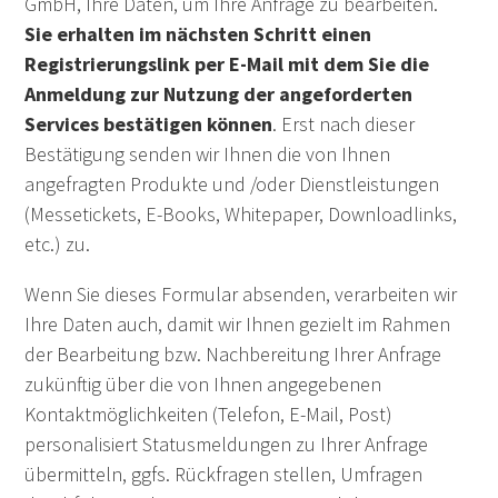
GmbH, Ihre Daten, um Ihre Anfrage zu bearbeiten.
Sie erhalten im nächsten Schritt einen
Registrierungslink per E-Mail mit dem Sie die
Anmeldung zur Nutzung der angeforderten
Services bestätigen können
. Erst nach dieser
Bestätigung senden wir Ihnen die von Ihnen
angefragten Produkte und /oder Dienstleistungen
(Messetickets, E-Books, Whitepaper, Downloadlinks,
etc.) zu.
Wenn Sie dieses Formular absenden, verarbeiten wir
Ihre Daten auch, damit wir Ihnen gezielt im Rahmen
der Bearbeitung bzw. Nachbereitung Ihrer Anfrage
zukünftig über die von Ihnen angegebenen
Kontaktmöglichkeiten (Telefon, E-Mail, Post)
personalisiert Statusmeldungen zu Ihrer Anfrage
übermitteln, ggfs. Rückfragen stellen, Umfragen