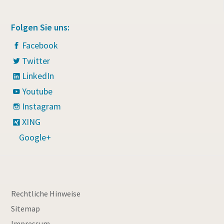
Folgen Sie uns:
Facebook
Twitter
LinkedIn
Youtube
Instagram
XING
Google+
Rechtliche Hinweise
Sitemap
Impressum