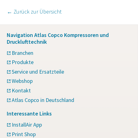
← Zurück zur Übersicht
Navigation Atlas Copco Kompressoren und
Drucklufttechnik
Branchen
Produkte
Service und Ersatzteile
Webshop
Kontakt
Atlas Copco in Deutschland
Interessante Links
InstallAir App
Print Shop