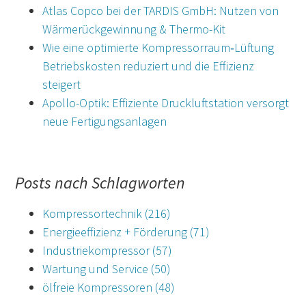
Atlas Copco bei der TARDIS GmbH: Nutzen von
Wärmerückgewinnung & Thermo-Kit
Wie eine optimierte Kompressorraum‑Lüftung
Betriebskosten reduziert und die Effizienz
steigert
Apollo-Optik: Effiziente Druckluftstation versorgt
neue Fertigungsanlagen
Posts nach Schlagworten
Kompressortechnik
(216)
Energieeffizienz + Förderung
(71)
Industriekompressor
(57)
Wartung und Service
(50)
ölfreie Kompressoren
(48)