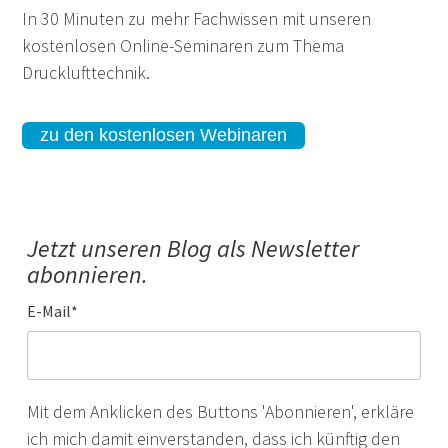
In 30 Minuten zu mehr Fachwissen mit unseren
kostenlosen Online-Seminaren zum Thema
Drucklufttechnik.
zu den kostenlosen Webinaren
Jetzt unseren Blog als Newsletter
abonnieren.
E-Mail
*
Mit dem Anklicken des Buttons 'Abonnieren', erkläre
ich mich damit einverstanden, dass ich künftig den