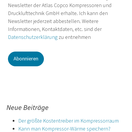
Newsletter der Atlas Copco Kompressoren und
Drucklufttechnik GmbH erhalte. Ich kann den
Newsletter jederzeit abbestellen. Weitere
Informationen, Kontaktdaten, etc. sind der
Datenschutzerklärung
zu entnehmen
Neue Beiträge
Der größte Kostentreiber im Kompressorraum
Kann man Kompressor-Wärme speichern?