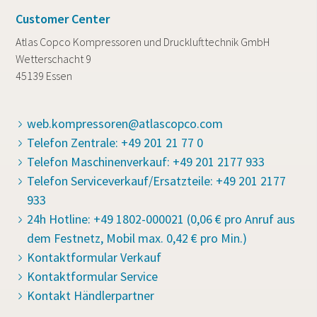
Customer Center
Atlas Copco Kompressoren und Drucklufttechnik GmbH
Wetterschacht 9
45139 Essen
web.kompressoren@atlascopco.com
Telefon Zentrale: +49 201 21 77 0
Telefon Maschinenverkauf: +49 201 2177 933
Telefon Serviceverkauf/Ersatzteile: +49 201 2177
933
24h Hotline: +49 1802-000021 (0,06 € pro Anruf aus
dem Festnetz, Mobil max. 0,42 € pro Min.)
Kontaktformular Verkauf
Kontaktformular Service
Kontakt Händlerpartner