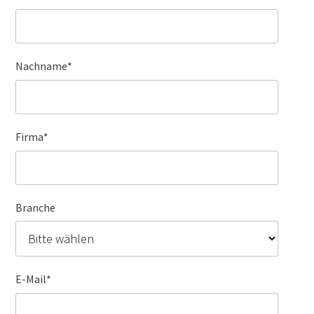
Nachname
*
Firma
*
Branche
E-Mail
*