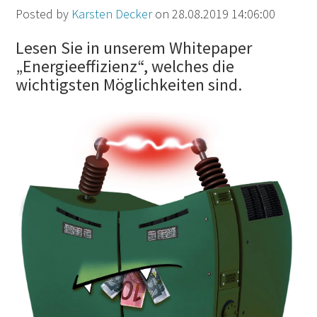
Posted by
Karsten Decker
on 28.08.2019 14:06:00
Lesen Sie in unserem Whitepaper
„Energieeffizienz“, welches die
wichtigsten Möglichkeiten sind.