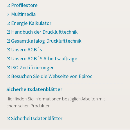
Profilestore
Multimedia
Energie Kalkulator
Handbuch der Drucklufttechnik
Gesamtkatalog Drucklufttechnik
Unsere AGB´s
Unsere AGB´S Arbeitsaufträge
ISO Zertifizierungen
Besuchen Sie die Webseite von Epiroc
Sicherheitsdatenblätter
Hier finden Sie Informationen bezüglich Arbeiten mit
chemischen Produkten
Sicherheitsdatenblätter