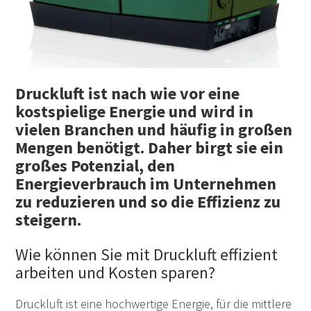
Druckluft ist nach wie vor eine
kostspielige Energie und wird in
vielen Branchen und häufig in großen
Mengen benötigt. Daher birgt sie ein
großes Potenzial, den
Energieverbrauch im Unternehmen
zu reduzieren und so die Effizienz zu
steigern.
Wie können Sie mit Druckluft effizient
arbeiten und Kosten sparen?
Druckluft ist eine hochwertige Energie, für die mittlere