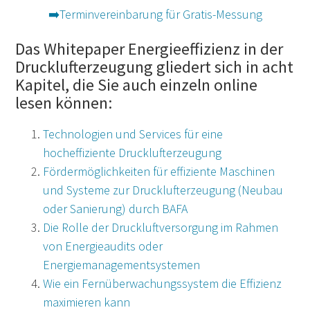
➡️Terminvereinbarung für Gratis-Messung
Das Whitepaper Energieeffizienz in der
Drucklufterzeugung gliedert sich in acht
Kapitel, die Sie auch einzeln online
lesen können:
Technologien und Services für eine
hocheffiziente Drucklufterzeugung
Fördermöglichkeiten für effiziente Maschinen
und Systeme zur Drucklufterzeugung (Neubau
oder Sanierung) durch BAFA
Die Rolle der Druckluftversorgung im Rahmen
von Energieaudits oder
Energiemanagementsystemen
Wie ein Fernüberwachungssystem die Effizienz
maximieren kann