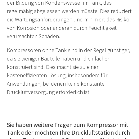
der Bildung von Kondenswasser im Tank, das
regelmäßig abgelassen werden müsste. Dies reduziert
die Wartungsanforderungen und minimiert das Risiko
von Korrosion oder anderen durch Feuchtigkeit
verursachten Schäden.
Kompressoren ohne Tank sind in der Regel günstiger,
da sie weniger Bauteile haben und einfacher
konstruiert sind. Dies macht sie zu einer
kosteneffizienten Lösung, insbesondere für
Anwendungen, bei denen keine konstante
Druckluftversorgung erforderlich ist.
Sie haben weitere Fragen zum Kompressor mit
Tank oder möchten Ihre Druckluftstation durch