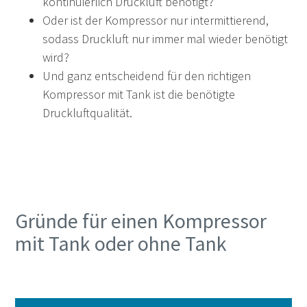
kontinuierlich Druckluft benötigt?
Oder ist der Kompressor nur intermittierend,
sodass Druckluft nur immer mal wieder benötigt
wird?
Und ganz entscheidend für den richtigen
Kompressor mit Tank ist die benötigte
Druckluftqualität.
Gründe für einen Kompressor
mit Tank oder ohne Tank