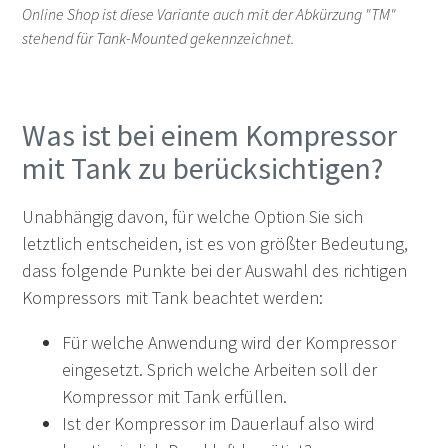
Online Shop ist diese Variante auch mit der Abkürzung "TM"
stehend für Tank-Mounted gekennzeichnet.
Was ist bei einem Kompressor
mit Tank zu berücksichtigen?
Unabhängig davon, für welche Option Sie sich
letztlich entscheiden, ist es von größter Bedeutung,
dass folgende Punkte bei der Auswahl des richtigen
Kompressors mit Tank beachtet werden:
Für welche Anwendung wird der Kompressor
eingesetzt. Sprich welche Arbeiten soll der
Kompressor mit Tank erfüllen.
Ist der Kompressor im Dauerlauf also wird