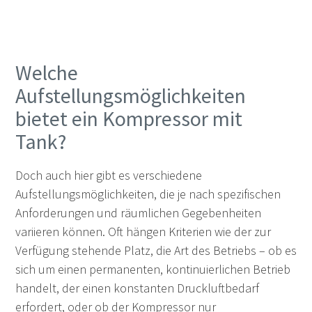
Welche
Aufstellungsmöglichkeiten
bietet ein Kompressor mit
Tank?
Doch auch hier gibt es verschiedene
Aufstellungsmöglichkeiten, die je nach spezifischen
Anforderungen und räumlichen Gegebenheiten
variieren können. Oft hängen Kriterien wie der zur
Verfügung stehende Platz, die Art des Betriebs – ob es
sich um einen permanenten, kontinuierlichen Betrieb
handelt, der einen konstanten Druckluftbedarf
erfordert, oder ob der Kompressor nur