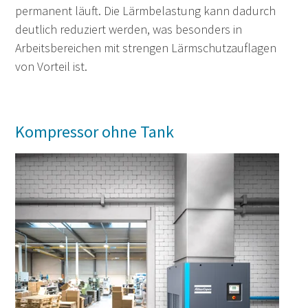
permanent läuft. Die Lärmbelastung kann dadurch
deutlich reduziert werden, was besonders in
Arbeitsbereichen mit strengen Lärmschutzauflagen
von Vorteil ist.
Kompressor ohne Tank