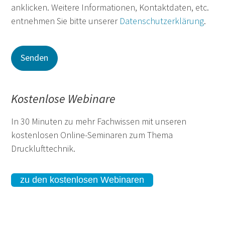
anklicken. Weitere Informationen, Kontaktdaten, etc.
entnehmen Sie bitte unserer
Datenschutzerklärung
.
Kostenlose Webinare
In 30 Minuten zu mehr Fachwissen mit unseren
kostenlosen Online-Seminaren zum Thema
Drucklufttechnik.
zu den kostenlosen Webinaren