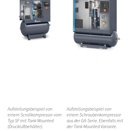
Aufstellungsbeispiel von
Aufstellungsbeispiel von
einem Scrollkompressor vom
einem Schraubenkompressor
Typ SF mit Tank Mounted
aus der GA-Serie. Ebenfalls mit
(Druckluftbehälter).
der Tank Mounted Variante.