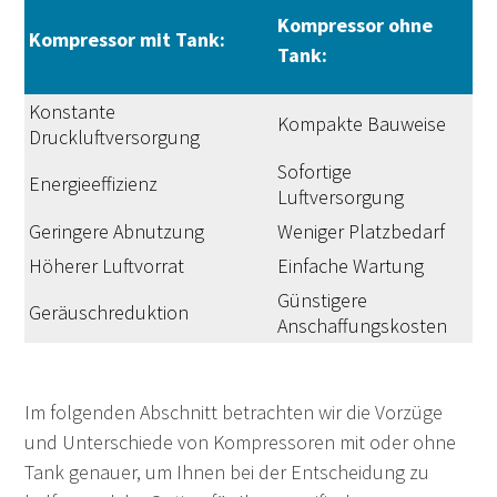
Kompressor ohne
Kompressor mit Tank:
Tank:
Konstante
Kompakte Bauweise
Druckluftversorgung
Sofortige
Energieeffizienz
Luftversorgung
Geringere Abnutzung
Weniger Platzbedarf
Höherer Luftvorrat
Einfache Wartung
Günstigere
Geräuschreduktion
Anschaffungskosten
Im folgenden Abschnitt betrachten wir die Vorzüge
und Unterschiede von Kompressoren mit oder ohne
Tank genauer, um Ihnen bei der Entscheidung zu