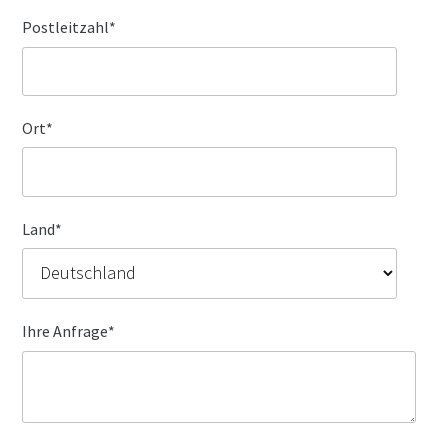
Postleitzahl
*
Ort
*
Land
*
Ihre Anfrage
*