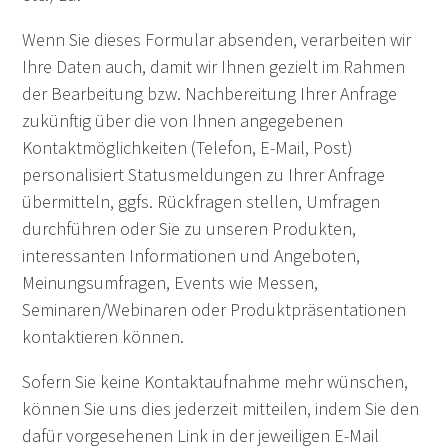
Wenn Sie dieses Formular absenden, verarbeiten wir
Ihre Daten auch, damit wir Ihnen gezielt im Rahmen
der Bearbeitung bzw. Nachbereitung Ihrer Anfrage
zukünftig über die von Ihnen angegebenen
Kontaktmöglichkeiten (Telefon, E-Mail, Post)
personalisiert Statusmeldungen zu Ihrer Anfrage
übermitteln, ggfs. Rückfragen stellen, Umfragen
durchführen oder Sie zu unseren Produkten,
interessanten Informationen und Angeboten,
Meinungsumfragen, Events wie Messen,
Seminaren/Webinaren oder Produktpräsentationen
kontaktieren können.
Sofern Sie keine Kontaktaufnahme mehr wünschen,
können Sie uns dies jederzeit mitteilen, indem Sie den
dafür vorgesehenen Link in der jeweiligen E-Mail