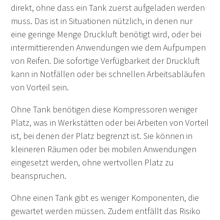
direkt, ohne dass ein Tank zuerst aufgeladen werden
muss. Das ist in Situationen nützlich, in denen nur
eine geringe Menge Druckluft benötigt wird, oder bei
intermittierenden Anwendungen wie dem Aufpumpen
von Reifen. Die sofortige Verfügbarkeit der Druckluft
kann in Notfällen oder bei schnellen Arbeitsabläufen
von Vorteil sein.
Ohne Tank benötigen diese Kompressoren weniger
Platz, was in Werkstätten oder bei Arbeiten von Vorteil
ist, bei denen der Platz begrenzt ist. Sie können in
kleineren Räumen oder bei mobilen Anwendungen
eingesetzt werden, ohne wertvollen Platz zu
beanspruchen.
Ohne einen Tank gibt es weniger Komponenten, die
gewartet werden müssen. Zudem entfällt das Risiko