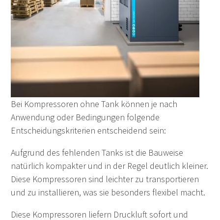
Bei Kompressoren ohne Tank können je nach
Anwendung oder Bedingungen folgende
Entscheidungskriterien entscheidend sein:
Aufgrund des fehlenden Tanks ist die Bauweise
natürlich kompakter und in der Regel deutlich kleiner.
Diese Kompressoren sind leichter zu transportieren
und zu installieren, was sie besonders flexibel macht.
Diese Kompressoren liefern Druckluft sofort und