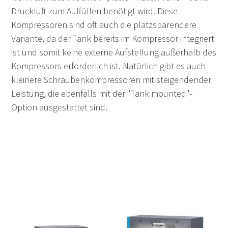
Druckluft zum Auffüllen benötigt wird. Diese
Kompressoren sind oft auch die platzsparendere
Variante, da der Tank bereits im Kompressor integriert
ist und somit keine externe Aufstellung außerhalb des
Kompressors erforderlich ist. Natürlich gibt es auch
kleinere Schraubenkompressoren mit steigendender
Leistung, die ebenfalls mit der "Tank mounted"-
Option ausgestattet sind.