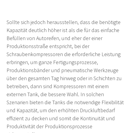
Sollte sich jedoch herausstellen, dass die benötigte
Kapazität deutlich höher ist als die für das einfache
Befüllen von Autoreifen, und eher der einer
Produktionsstraße entspricht, bei der
Schraubenkompressoren die erforderliche Leistung
erbringen, um ganze Fertigungsprozesse,
Produktionsbänder und pneumatische Werkzeuge
über den gesamten Tag hinweg oder in Schichten zu
betreiben, dann sind Kompressoren mit einem
externen Tank, die bessere Wahl. In solchen
Szenarien bieten die Tanks die notwendige Flexibilität
und Kapazität, um den erhöhten Druckluftbedarf
effizient zu decken und somit die Kontinuität und
Produktivität der Produktionsprozesse