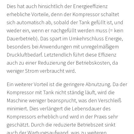
Dies hat auch hinsichtlich der Energieeffizienz
erhebliche Vorteile, denn der Kompressor schaltet
sich automatisch ab, sobald der Tank gefüllt ist, und
wieder ein, wenn er nachgefüllt werden muss (= kein
Dauerbetrieb). Das spart im Umkehrschluss Energie,
besonders bei Anwendungen mit unregelmäßigem
Druckluftbedarf. Letztendlich führt diese Effizienz
auch zu einer Reduzierung der Betriebskosten, da
weniger Strom verbraucht wird.
Ein weiterer Vorteil ist die geringere Abnutzung. Da der
Kompressor mit Tank nicht ständig läuft, wird die
Maschine weniger beansprucht, was den Verschleiß
minimiert. Dies verlängert die Lebensdauer des
Kompressors erheblich und wird in der Praxis sehr
geschätzt. Durch die reduzierte Betriebszeit sinkt
auch der Wartungsaufwand, was zu weiteren