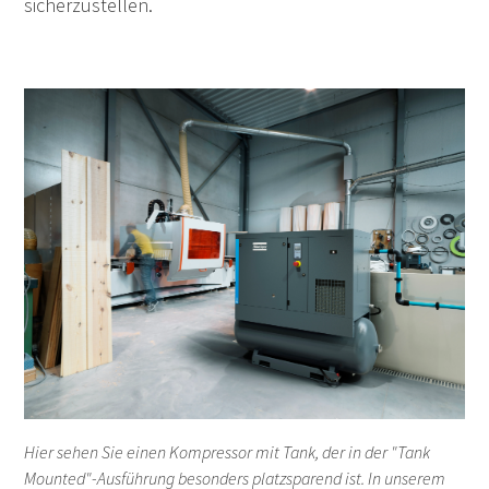
sicherzustellen.
Hier sehen Sie einen Kompressor mit Tank, der in der "Tank
Mounted"-Ausführung besonders platzsparend ist. In unserem