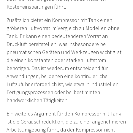
Kosteneinsparungen führt.
Zusätzlich bietet ein Kompressor mit Tank einen
größeren Luftvorrat im Vergleich zu Modellen ohne
Tank. Er kann einen bedeutenderen Vorrat an
Druckluft bereitstellen, was insbesondere bei
pneumatischen Geräten und Werkzeugen wichtig ist,
die einen konstanten oder starken Luftstrom
benötigen. Das ist wiederum entscheidend für
Anwendungen, bei denen eine kontinuierliche
Luftzufuhr erforderlich ist, wie etwa in industriellen
Fertigungsprozessen oder bei bestimmten
handwerklichen Tätigkeiten.
Ein weiteres Argument für den Kompressor mit Tank
ist die Geräuschreduktion, die zu einer angenehmeren
Arbeitsumgebung führt, da der Kompressor nicht