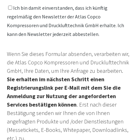
Ich bin damit einverstanden, dass ich künftig
regelmäßig den Newsletter der Atlas Copco
Kompressoren und Drucklufttechnik GmbH erhalte. Ich
kann den Newsletter jederzeit abbestellen.
Wenn Sie dieses Formular absenden, verarbeiten wir,
die Atlas Copco Kompressoren und Drucklufttechnik
GmbH, Ihre Daten, um Ihre Anfrage zu bearbeiten.
Sie erhalten im nächsten Schritt einen
Registrierungslink per E-Mail mit dem Sie die
Anmeldung zur Nutzung der angeforderten
Services bestätigen können
. Erst nach dieser
Bestätigung senden wir Ihnen die von Ihnen
angefragten Produkte und /oder Dienstleistungen
(Messetickets, E-Books, Whitepaper, Downloadlinks,
etc.) zu.