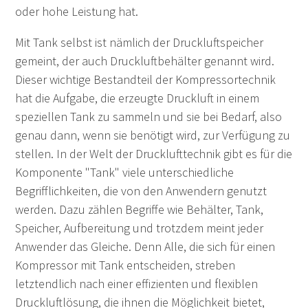
oder hohe Leistung hat.
Mit Tank selbst ist nämlich der Druckluftspeicher
gemeint, der auch Druckluftbehälter genannt wird.
Dieser wichtige Bestandteil der Kompressortechnik
hat die Aufgabe, die erzeugte Druckluft in einem
speziellen Tank zu sammeln und sie bei Bedarf, also
genau dann, wenn sie benötigt wird, zur Verfügung zu
stellen. In der Welt der Drucklufttechnik gibt es für die
Komponente "Tank" viele unterschiedliche
Begrifflichkeiten, die von den Anwendern genutzt
werden. Dazu zählen Begriffe wie Behälter, Tank,
Speicher, Aufbereitung und trotzdem meint jeder
Anwender das Gleiche. Denn Alle, die sich für einen
Kompressor mit Tank entscheiden, streben
letztendlich nach einer effizienten und flexiblen
Druckluftlösung, die ihnen die Möglichkeit bietet,