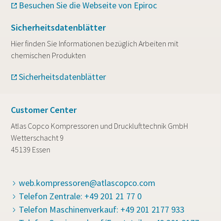
Besuchen Sie die Webseite von Epiroc
Sicherheitsdatenblätter
Hier finden Sie Informationen bezüglich Arbeiten mit
chemischen Produkten
Sicherheitsdatenblätter
Customer Center
Atlas Copco Kompressoren und Drucklufttechnik GmbH
Wetterschacht 9
45139 Essen
web.kompressoren@atlascopco.com
Telefon Zentrale: +49 201 21 77 0
Telefon Maschinenverkauf: +49 201 2177 933