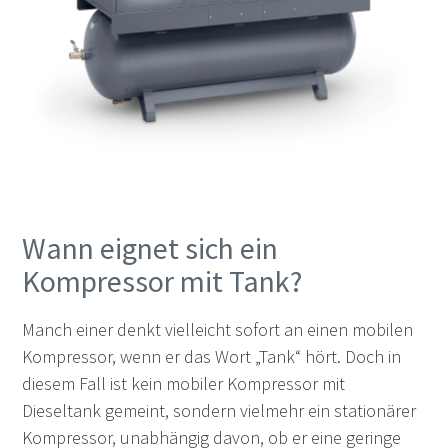
Wann eignet sich ein
Kompressor mit Tank?
Manch einer denkt vielleicht sofort an einen mobilen
Kompressor, wenn er das Wort „Tank“ hört. Doch in
diesem Fall ist kein mobiler Kompressor mit
Dieseltank gemeint, sondern vielmehr ein stationärer
Kompressor, unabhängig davon, ob er eine geringe