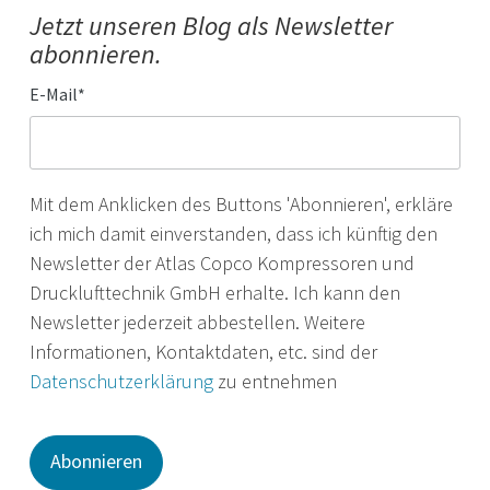
Jetzt unseren Blog als Newsletter
abonnieren.
E-Mail
*
Mit dem Anklicken des Buttons 'Abonnieren', erkläre
ich mich damit einverstanden, dass ich künftig den
Newsletter der Atlas Copco Kompressoren und
Drucklufttechnik GmbH erhalte. Ich kann den
Newsletter jederzeit abbestellen. Weitere
Informationen, Kontaktdaten, etc. sind der
Datenschutzerklärung
zu entnehmen