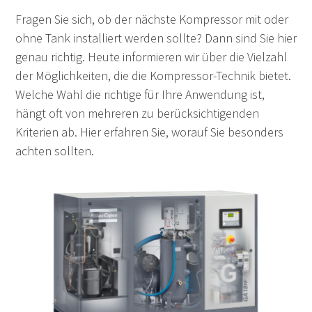
Fragen Sie sich, ob der nächste Kompressor mit oder
ohne Tank installiert werden sollte? Dann sind Sie hier
genau richtig. Heute informieren wir über die Vielzahl
der Möglichkeiten, die die Kompressor-Technik bietet.
Welche Wahl die richtige für Ihre Anwendung ist,
hängt oft von mehreren zu berücksichtigenden
Kriterien ab. Hier erfahren Sie, worauf Sie besonders
achten sollten.