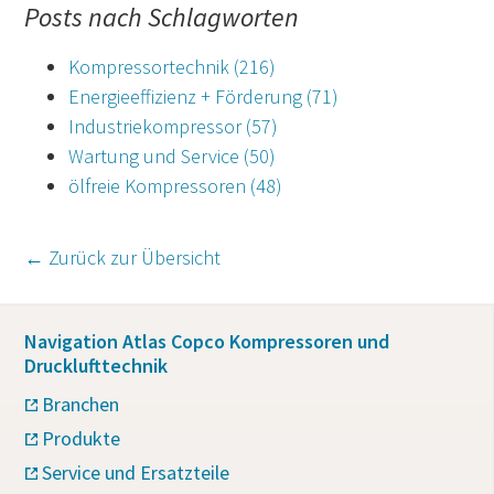
Posts nach Schlagworten
Kompressortechnik
(216)
Energieeffizienz + Förderung
(71)
Industriekompressor
(57)
Wartung und Service
(50)
ölfreie Kompressoren
(48)
← Zurück zur Übersicht
Navigation Atlas Copco Kompressoren und
Drucklufttechnik
Branchen
Produkte
Service und Ersatzteile