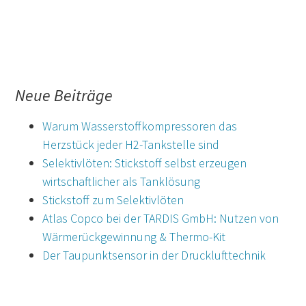
Neue Beiträge
Warum Wasserstoffkompressoren das
Herzstück jeder H2-Tankstelle sind
Selektivlöten: Stickstoff selbst erzeugen
wirtschaftlicher als Tanklösung
Stickstoff zum Selektivlöten
Atlas Copco bei der TARDIS GmbH: Nutzen von
Wärmerückgewinnung & Thermo-Kit
Der Taupunktsensor in der Drucklufttechnik