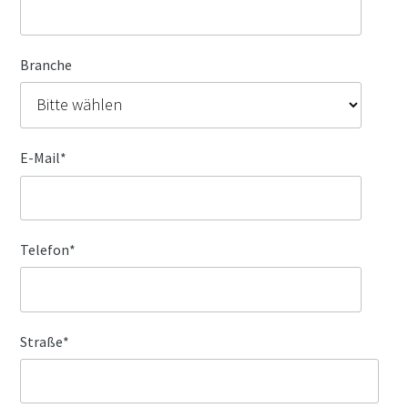
Branche
E-Mail
*
Telefon
*
Straße
*