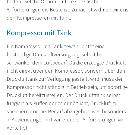
helfen, welche Option für Ihre spezifischen
Anforderungen die Beste ist. Zunächst widmen wir uns
den Kompressoren mit Tank.
Kompressor mit Tank
Ein Kompressor mit Tank gewährleistet eine
beständige Druckluftversorgung, selbst bei
schwankendem Luftbedarf. Da die erzeugte Druckluft
nicht direkt über den Kompressor, sondern über den
Drucklufttank zur Verfügung gestellt wird, muss der
Kompressor nicht ständig in Betrieb sein, um sofortige
Druckluft bereitzustellen. Der Drucklufttank selbst
fungiert als Puffer, der es ermöglicht, Druckluft zu
speichern und bei Bedarf abzugeben, was besonders
in Anwendungen mit variierenden Anforderungen von
Vorteil ist.