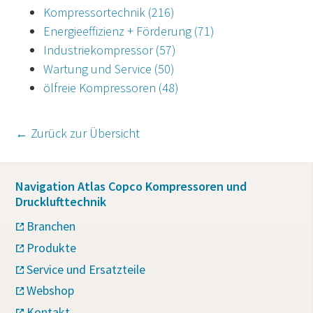
Kompressortechnik
(216)
Energieeffizienz + Förderung
(71)
Industriekompressor
(57)
Wartung und Service
(50)
ölfreie Kompressoren
(48)
← Zurück zur Übersicht
Navigation Atlas Copco Kompressoren und
Drucklufttechnik
Branchen
Produkte
Service und Ersatzteile
Webshop
Kontakt