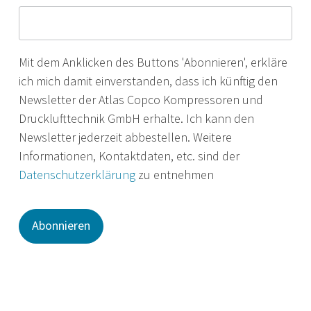
Mit dem Anklicken des Buttons 'Abonnieren', erkläre
ich mich damit einverstanden, dass ich künftig den
Newsletter der Atlas Copco Kompressoren und
Drucklufttechnik GmbH erhalte. Ich kann den
Newsletter jederzeit abbestellen. Weitere
Informationen, Kontaktdaten, etc. sind der
Datenschutzerklärung
zu entnehmen