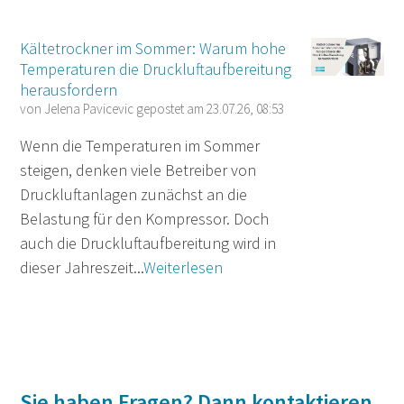
Kältetrockner im Sommer: Warum hohe
Temperaturen die Druckluftaufbereitung
herausfordern
von
Jelena Pavicevic
gepostet am
23.07.26, 08:53
Wenn die Temperaturen im Sommer
steigen, denken viele Betreiber von
Druckluftanlagen zunächst an die
Belastung für den Kompressor. Doch
auch die Druckluftaufbereitung wird in
dieser Jahreszeit...
Weiterlesen
Sie haben Fragen? Dann kontaktieren