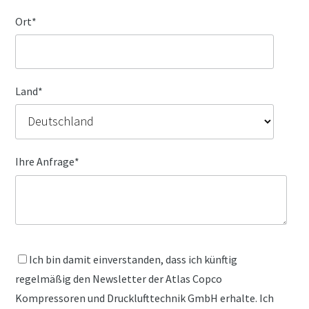
Ort
*
Land
*
Ihre Anfrage
*
Ich bin damit einverstanden, dass ich künftig
regelmäßig den Newsletter der Atlas Copco
Kompressoren und Drucklufttechnik GmbH erhalte. Ich