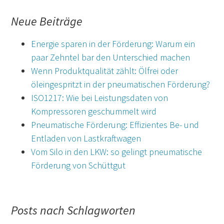
Neue Beiträge
Energie sparen in der Förderung: Warum ein
paar Zehntel bar den Unterschied machen
Wenn Produktqualität zählt: Ölfrei oder
öleingespritzt in der pneumatischen Förderung?
ISO1217: Wie bei Leistungsdaten von
Kompressoren geschummelt wird
Pneumatische Förderung: Effizientes Be- und
Entladen von Lastkraftwagen
Vom Silo in den LKW: so gelingt pneumatische
Förderung von Schüttgut
Posts nach Schlagworten