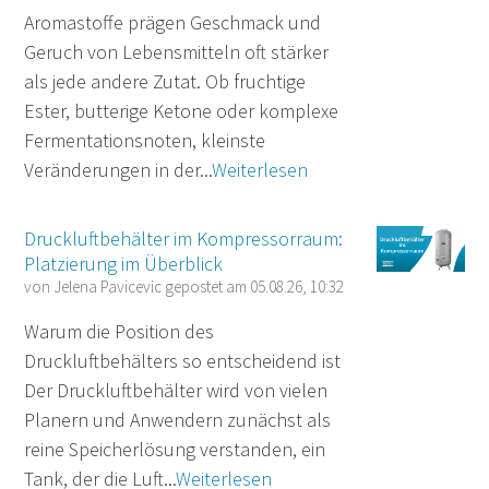
Aromastoffe prägen Geschmack und
Geruch von Lebensmitteln oft stärker
als jede andere Zutat. Ob fruchtige
Ester, butterige Ketone oder komplexe
Fermentationsnoten, kleinste
Veränderungen in der...
Weiterlesen
Druckluftbehälter im Kompressorraum:
Platzierung im Überblick
von
Jelena Pavicevic
gepostet am
05.08.26, 10:32
Warum die Position des
Druckluftbehälters so entscheidend ist
Der Druckluftbehälter wird von vielen
Planern und Anwendern zunächst als
reine Speicherlösung verstanden, ein
Tank, der die Luft...
Weiterlesen