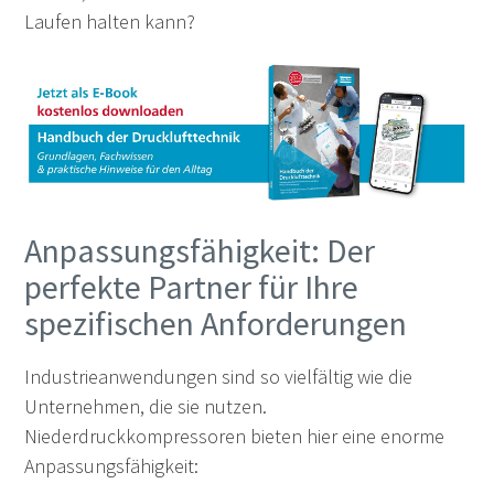
Laufen halten kann?
Anpassungsfähigkeit: Der
perfekte Partner für Ihre
spezifischen Anforderungen
Industrieanwendungen sind so vielfältig wie die
Unternehmen, die sie nutzen.
Niederdruckkompressoren bieten hier eine enorme
Anpassungsfähigkeit: