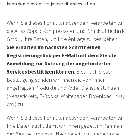
kann den Newsletter jederzeit abbestellen.
Wenn Sie dieses Formular absenden, verarbeiten wir,
die Atlas Copco Kompressoren und Drucklufttechnik
GmbH, Ihre Daten, um Ihre Anfrage zu bearbeiten.
Sie erhalten im nächsten Schritt einen
Registrierungslink per E-Mail mit dem Sie die
Anmeldung zur Nutzung der angeforderten
Services bestätigen können
. Erst nach dieser
Bestätigung senden wir Ihnen die von Ihnen
angefragten Produkte und /oder Dienstleistungen
(Messetickets, E-Books, Whitepaper, Downloadlinks,
etc.) zu.
Wenn Sie dieses Formular absenden, verarbeiten wir
Ihre Daten auch, damit wir Ihnen gezielt im Rahmen
der Bearbeitung bzw. Nachbereitung Ihrer Anfrage