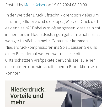
Posted by
Marie Kaiser
on 19.09.2024 08:00:00
In der Welt der Drucklufttechnik dreht sich vieles um
Leistung, Effizienz und die Frage: „Wie viel Druck darf
es denn sein?“ Dabei wird oft vergessen, dass es nicht
immer nur um Höchstleistungen geht – manchmal ist
weniger tatsächlich mehr. Genau hier kommen
Niederdruckkompressoren ins Spiel. Lassen Sie uns
einen Blick darauf werfen, warum diese oft
unterschätzten Kraftpakete der Schlüssel zu einer
effizienteren und wirtschaftlicheren Produktion sein
könnten.