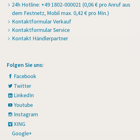
24h Hotline: +49 1802-000021 (0,06 € pro Anruf aus
dem Festnetz, Mobil max. 0,42 € pro Min.)
Kontaktformular Verkauf
Kontaktformular Service
Kontakt Händlerpartner
Folgen Sie uns:
Facebook
Twitter
LinkedIn
Youtube
Instagram
XING
Google+