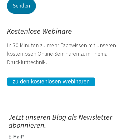
Kostenlose Webinare
In 30 Minuten zu mehr Fachwissen mit unseren
kostenlosen Online-Seminaren zum Thema
Drucklufttechnik.
zu den kostenlosen Webinaren
Jetzt unseren Blog als Newsletter
abonnieren.
E-Mail
*