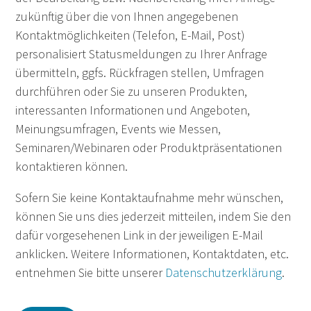
zukünftig über die von Ihnen angegebenen
Kontaktmöglichkeiten (Telefon, E-Mail, Post)
personalisiert Statusmeldungen zu Ihrer Anfrage
übermitteln, ggfs. Rückfragen stellen, Umfragen
durchführen oder Sie zu unseren Produkten,
interessanten Informationen und Angeboten,
Meinungsumfragen, Events wie Messen,
Seminaren/Webinaren oder Produktpräsentationen
kontaktieren können.
Sofern Sie keine Kontaktaufnahme mehr wünschen,
können Sie uns dies jederzeit mitteilen, indem Sie den
dafür vorgesehenen Link in der jeweiligen E-Mail
anklicken. Weitere Informationen, Kontaktdaten, etc.
entnehmen Sie bitte unserer
Datenschutzerklärung
.