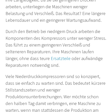
arbeiten, unterliegen die Maschinen weniger
Belastung und Verschleiß. Das Resultat? Eine längere
Lebensdauer und ein geringerer Wartungsaufwand.
Durch den Betrieb bei niedrigem Druck arbeiten die
Komponenten des Kompressors unter weniger Stress.
Das führt zu einem geringeren Verschleiß und
selteneren Reparaturen. Ihre Maschinen laufen
länger, ohne dass teure
Ersatzteile
oder aufwändige
Reparaturen notwendig sind.
Viele Niederdruckkompressoren sind so konzipiert,
dass sie einfach zu warten sind. Das bedeutet kürzere
Stillstandszeiten und weniger
Produktionsunterbrechungen. Wer möchte schon
den halben Tag damit verbringen, eine Maschine zu
warten, wenn man stattdessen die Produktion am