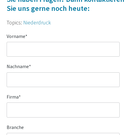
Sie uns gerne noch heute:
Topics:
Niederdruck
Vorname
*
Nachname
*
Firma
*
Branche