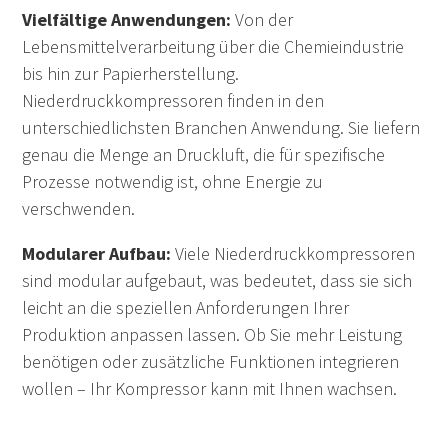
Vielfältige Anwendungen:
Von der
Lebensmittelverarbeitung über die Chemieindustrie
bis hin zur Papierherstellung.
Niederdruckkompressoren finden in den
unterschiedlichsten Branchen Anwendung. Sie liefern
genau die Menge an Druckluft, die für spezifische
Prozesse notwendig ist, ohne Energie zu
verschwenden.
Modularer Aufbau:
Viele Niederdruckkompressoren
sind modular aufgebaut, was bedeutet, dass sie sich
leicht an die speziellen Anforderungen Ihrer
Produktion anpassen lassen. Ob Sie mehr Leistung
benötigen oder zusätzliche Funktionen integrieren
wollen – Ihr Kompressor kann mit Ihnen wachsen.