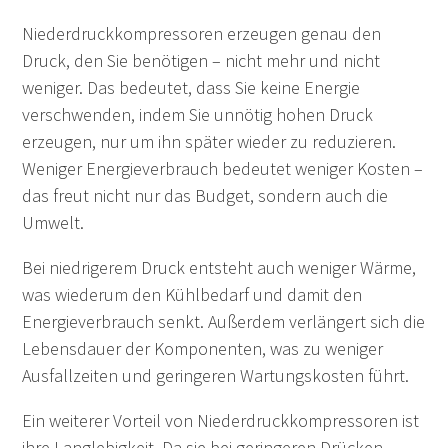
Niederdruckkompressoren erzeugen genau den
Druck, den Sie benötigen – nicht mehr und nicht
weniger. Das bedeutet, dass Sie keine Energie
verschwenden, indem Sie unnötig hohen Druck
erzeugen, nur um ihn später wieder zu reduzieren.
Weniger Energieverbrauch bedeutet weniger Kosten –
das freut nicht nur das Budget, sondern auch die
Umwelt.
Bei niedrigerem Druck entsteht auch weniger Wärme,
was wiederum den Kühlbedarf und damit den
Energieverbrauch senkt. Außerdem verlängert sich die
Lebensdauer der Komponenten, was zu weniger
Ausfallzeiten und geringeren Wartungskosten führt.
Ein weiterer Vorteil von Niederdruckkompressoren ist
ihre Langlebigkeit. Da sie bei geringeren Drücken