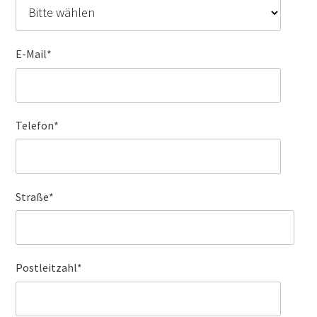
E-Mail
*
Telefon
*
Straße
*
Postleitzahl
*