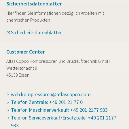
Sicherheitsdatenblätter
Hier finden Sie Informationen bezüglich Arbeiten mit
chemischen Produkten
Sicherheitsdatenblätter
Customer Center
Atlas Copco Kompressoren und Drucklufttechnik GmbH
Wetterschacht 9
45139 Essen
web.kompressoren@atlascopco.com
Telefon Zentrale: +49 201 21 77 0
Telefon Maschinenverkauf: +49 201 2177 933
Telefon Serviceverkauf/Ersatzteile: +49 201 2177
933