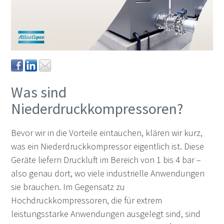
Was sind
Niederdruckkompressoren?
Bevor wir in die Vorteile eintauchen, klären wir kurz,
was ein Niederdruckkompressor eigentlich ist. Diese
Geräte liefern Druckluft im Bereich von 1 bis 4 bar –
also genau dort, wo viele industrielle Anwendungen
sie brauchen. Im Gegensatz zu
Hochdruckkompressoren, die für extrem
leistungsstarke Anwendungen ausgelegt sind, sind