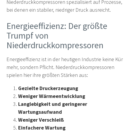
Niederdruckkompressoren spezialisiert auf Prozesse,
bei denen ein stabiler, niedriger Druck ausreicht.
Energieeffizienz: Der größte
Trumpf von
Niederdruckkompressoren
Energieeffizienz ist in der heutigen Industrie keine Kür
mehr, sondern Pflicht. Niederdruckkompressoren
spielen hier ihre größten Stärken aus:
Gezielte Druckerzeugung
Weniger Wärmeentwicklung
Langlebigkeit und geringerer
Wartungsaufwand
Weniger Verschleiß
Einfachere Wartung