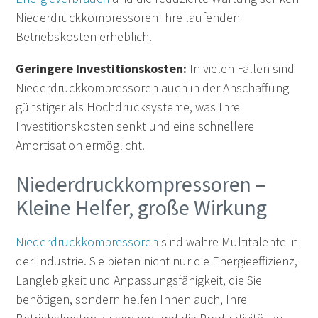
Niederdruckkompressoren Ihre laufenden
Betriebskosten erheblich.
Geringere Investitionskosten:
In vielen Fällen sind
Niederdruckkompressoren auch in der Anschaffung
günstiger als Hochdrucksysteme, was Ihre
Investitionskosten senkt und eine schnellere
Amortisation ermöglicht.
Niederdruckkompressoren –
Kleine Helfer, große Wirkung
Niederdruckkompressoren
sind wahre Multitalente in
der Industrie. Sie bieten nicht nur die Energieeffizienz,
Langlebigkeit und Anpassungsfähigkeit, die Sie
benötigen, sondern helfen Ihnen auch, Ihre