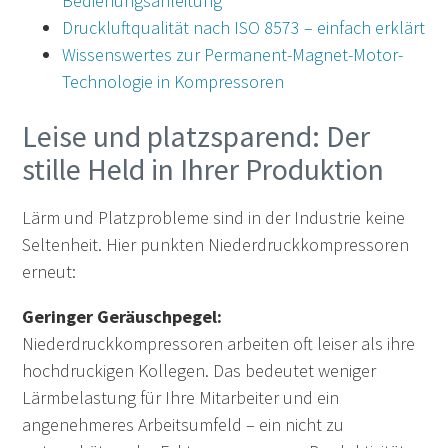
Bedienungsanleitung
Druckluftqualität nach ISO 8573 – einfach erklärt
Wissenswertes zur Permanent-Magnet-Motor-
Technologie in Kompressoren
Leise und platzsparend: Der
stille Held in Ihrer Produktion
Lärm und Platzprobleme sind in der Industrie keine
Seltenheit. Hier punkten Niederdruckkompressoren
erneut:
Geringer Geräuschpegel:
Niederdruckkompressoren arbeiten oft leiser als ihre
hochdruckigen Kollegen. Das bedeutet weniger
Lärmbelastung für Ihre Mitarbeiter und ein
angenehmeres Arbeitsumfeld – ein nicht zu