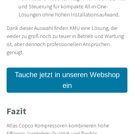
und Steuerung für kompakte All-in-One-
Lösungen ohne hohen Installationsaufwand.
Dank dieser Auswahl finden KMU eine Lösung, die
weder zu groß noch zu teuer in Betrieb und Wartung
ist, aber dennoch professionellen Ansprüchen
genügt.
Tauche jetzt in unseren Webshop
ein
Fazit
Atlas Copco Kompressoren kombinieren hohe
Effizienz, langlebige Qualität und flexible