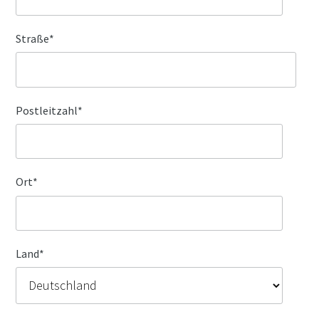
Straße
*
Postleitzahl
*
Ort
*
Land
*