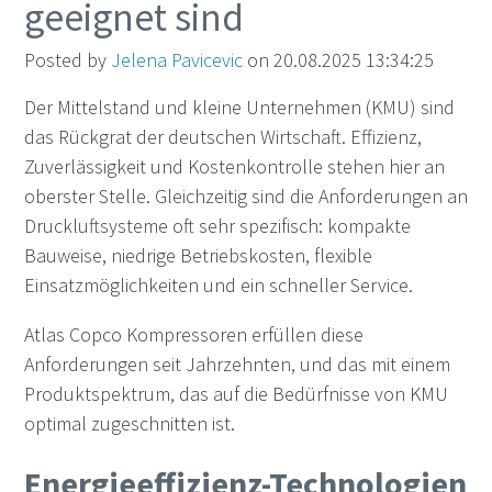
geeignet sind
Posted by
Jelena Pavicevic
on 20.08.2025 13:34:25
Der Mittelstand und kleine Unternehmen (KMU) sind
das Rückgrat der deutschen Wirtschaft. Effizienz,
Zuverlässigkeit und Kostenkontrolle stehen hier an
oberster Stelle. Gleichzeitig sind die Anforderungen an
Druckluftsysteme oft sehr spezifisch: kompakte
Bauweise, niedrige Betriebskosten, flexible
Einsatzmöglichkeiten und ein schneller Service.
Atlas Copco Kompressoren erfüllen diese
Anforderungen seit Jahrzehnten, und das mit einem
Produktspektrum, das auf die Bedürfnisse von KMU
optimal zugeschnitten ist.
Energieeffizienz-Technologien