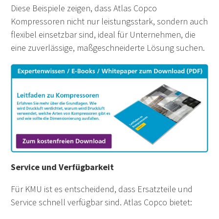
Diese Beispiele zeigen, dass Atlas Copco
Kompressoren nicht nur leistungsstark, sondern auch
flexibel einsetzbar sind, ideal für Unternehmen, die
eine zuverlässige, maßgeschneiderte Lösung suchen.
Service und Verfügbarkeit
Für KMU ist es entscheidend, dass Ersatzteile und
Service schnell verfügbar sind. Atlas Copco bietet: