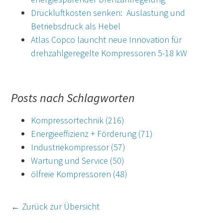
Druckluftkosten senken: Auslastung und
Betriebsdruck als Hebel
Atlas Copco launcht neue Innovation für
drehzahlgeregelte Kompressoren 5-18 kW
Posts nach Schlagworten
Kompressortechnik
(216)
Energieeffizienz + Förderung
(71)
Industriekompressor
(57)
Wartung und Service
(50)
ölfreie Kompressoren
(48)
← Zurück zur Übersicht