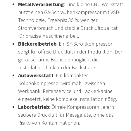
Metallverarbeitung
: Eine kleine CNC-Werkstatt
nutzt einen GA-Schraubenkompressor mit VSD-
Technologie. Ergebnis: 35 % weniger
Stromverbrauch und stabile Druckluftqualität
für präzise Maschinenarbeit.
Bäckereibetrieb
: Ein SF-Scrollkompressor
sorgt für ölfreie Druckluft in der Produktion. Der
geräuscharme Betrieb ermöglicht die
Installation direkt in der Backstube.
Autowerkstatt
: Ein kompakter
Kolbenkompressor wird mobil zwischen
Werkbank, Reifenservice und Lackierkabine
eingesetzt, keine komplexe Installation nötig.
Laborbetrieb
: Ölfreie Kompressoren liefern
saubere Druckluft für Messgeräte, ohne das
Risiko von Kontaminationen.