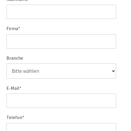
Firma
*
Branche
E-Mail
*
Telefon
*