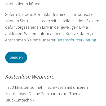
kontaktieren können.
Sofern Sie keine Kontaktaufnahme mehr wünschen,
können Sie uns dies jederzeit mitteilen, indem Sie den
dafür vorgesehenen Link in der jeweiligen E-Mail
anklicken. Weitere Informationen, Kontaktdaten, etc.
entnehmen Sie bitte unserer
Datenschutzerklärung
.
Kostenlose Webinare
In 30 Minuten zu mehr Fachwissen mit unseren
kostenlosen Online-Seminaren zum Thema
Drucklufttechnik.