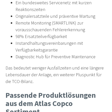
Ein bundesweites Servicenetz mit kurzen
Reaktionszeiten
Originalersatzteile und präventive Wartung
Remote Monitoring (SMARTLINK) zur
vorausschauenden Fehlererkennung
98% Ersatzteilverfügbarkeit
Instandhaltungsvereinbarungen mit
Verfügbarkeitsgarantie
Diagnostic Hub für Preventive Maintenance
Das bedeutet weniger Ausfallzeiten und eine längere
Lebensdauer der Anlage, ein weiterer Pluspunkt für
die TCO-Bilanz.
Passende Produktlösungen
aus dem Atlas Copco
Sortiment