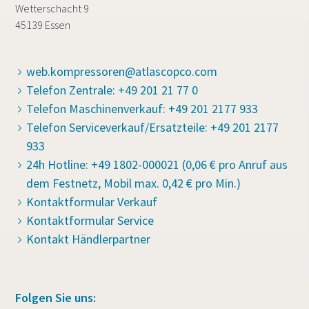
Wetterschacht 9
45139 Essen
web.kompressoren@atlascopco.com
Telefon Zentrale: +49 201 21 77 0
Telefon Maschinenverkauf: +49 201 2177 933
Telefon Serviceverkauf/Ersatzteile: +49 201 2177
933
24h Hotline: +49 1802-000021 (0,06 € pro Anruf aus
dem Festnetz, Mobil max. 0,42 € pro Min.)
Kontaktformular Verkauf
Kontaktformular Service
Kontakt Händlerpartner
Folgen Sie uns: