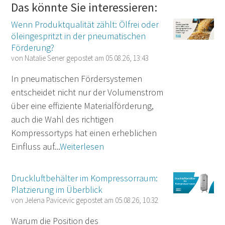
Das könnte Sie interessieren:
Wenn Produktqualität zählt: Ölfrei oder
öleingespritzt in der pneumatischen
Förderung?
von
Natalie Sener
gepostet am
05.08.26, 13:43
In pneumatischen Fördersystemen
entscheidet nicht nur der Volumenstrom
über eine effiziente Materialförderung,
auch die Wahl des richtigen
Kompressortyps hat einen erheblichen
Einfluss auf...
Weiterlesen
Druckluftbehälter im Kompressorraum:
Platzierung im Überblick
von
Jelena Pavicevic
gepostet am
05.08.26, 10:32
Warum die Position des