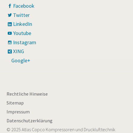
Facebook
Twitter
LinkedIn
Youtube
Instagram
XING
Google+
Rechtliche Hinweise
Sitemap
Impressum
Datenschutzerklärung
© 2025 Atlas Copco Kompressoren und Drucklufttechnik