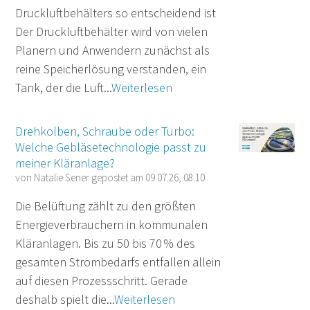
Druckluftbehälters so entscheidend ist
Der Druckluftbehälter wird von vielen
Planern und Anwendern zunächst als
reine Speicherlösung verstanden, ein
Tank, der die Luft...
Weiterlesen
Drehkolben, Schraube oder Turbo:
Welche Gebläsetechnologie passt zu
meiner Kläranlage?
von
Natalie Sener
gepostet am
09.07.26, 08:10
Die Belüftung zählt zu den größten
Energieverbrauchern in kommunalen
Kläranlagen. Bis zu 50 bis 70 % des
gesamten Strombedarfs entfallen allein
auf diesen Prozessschritt. Gerade
deshalb spielt die...
Weiterlesen