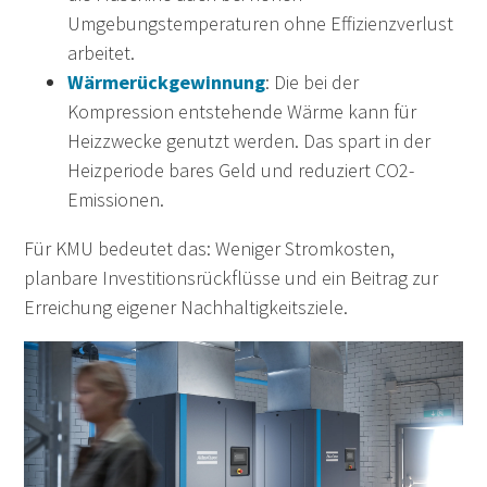
Umgebungstemperaturen ohne Effizienzverlust
arbeitet.
Wärmerückgewinnung
: Die bei der
Kompression entstehende Wärme kann für
Heizzwecke genutzt werden. Das spart in der
Heizperiode bares Geld und reduziert CO2-
Emissionen.
Für KMU bedeutet das: Weniger Stromkosten,
planbare Investitionsrückflüsse und ein Beitrag zur
Erreichung eigener Nachhaltigkeitsziele.