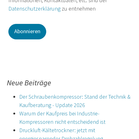
Informationen, Kontaktdaten, etc. sind der
Datenschutzerklärung
zu entnehmen
Neue Beiträge
Der Schraubenkompressor: Stand der Technik &
Kaufberatung - Update 2026
Warum der Kaufpreis bei Industrie-
Kompressoren nicht entscheidend ist
Druckluft-Kältetrockner: jetzt mit
energiesparender Drehzahlregelung