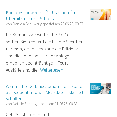
Kompressor wird heiß: Ursachen für
Überhitzung und 5 Tipps
von
Daniela Brouwer
gepostet am
25.06.26, 09:03
Ihr Kompressor wird zu heiß? Dies
sollten Sie nicht auf die leichte Schulter
nehmen, denn dies kann die Effizienz
und die Lebensdauer der Anlage
erheblich beeinträchtigen. Teure
Ausfälle sind die...
Weiterlesen
Warum Ihre Gebläsestation mehr kostet
als gedacht und wie Messdaten Klarheit
schaffen
von
Natalie Sener
gepostet am
11.06.26, 08:38
Gebläsestationen und