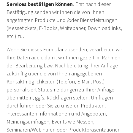
Services bestätigen können
. Erst nach dieser
Bestätigung senden wir Ihnen die von Ihnen
angefragten Produkte und /oder Dienstleistungen
(Messetickets, E-Books, Whitepaper, Downloadlinks,
etc.) zu.
Wenn Sie dieses Formular absenden, verarbeiten wir
Ihre Daten auch, damit wir Ihnen gezielt im Rahmen
der Bearbeitung bzw. Nachbereitung Ihrer Anfrage
zukünftig über die von Ihnen angegebenen
Kontaktmöglichkeiten (Telefon, E-Mail, Post)
personalisiert Statusmeldungen zu Ihrer Anfrage
übermitteln, ggfs. Rückfragen stellen, Umfragen
durchführen oder Sie zu unseren Produkten,
interessanten Informationen und Angeboten,
Meinungsumfragen, Events wie Messen,
Seminaren/Webinaren oder Produktpräsentationen