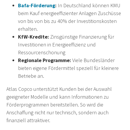
Bafa-Förderung
:
In Deutschland können KMU
beim Kauf energieeffizienter Anlagen Zuschüsse
von bis von bis zu 40% der Investitionskosten
erhalten.
KfW-Kredite:
Zinsgünstige Finanzierung für
Investitionen in Energieeffizienz und
Ressourcenschonung
Regionale Programme:
Viele Bundesländer
bieten eigene Fördermittel speziell für kleinere
Betriebe an.
Atlas Copco unterstützt Kunden bei der Auswahl
geeigneter Modelle und kann Informationen zu
Förderprogrammen bereitstellen. So wird die
Anschaffung nicht nur technisch, sondern auch
finanziell attraktiver.