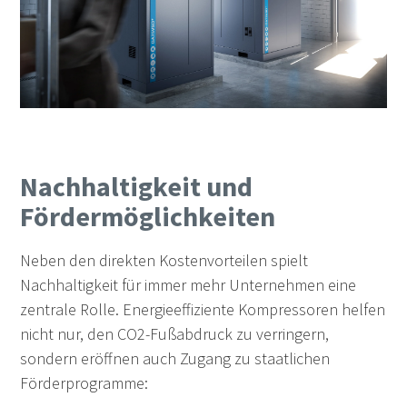
Nachhaltigkeit und
Fördermöglichkeiten
Neben den direkten Kostenvorteilen spielt
Nachhaltigkeit für immer mehr Unternehmen eine
zentrale Rolle. Energieeffiziente Kompressoren helfen
nicht nur, den CO2-Fußabdruck zu verringern,
sondern eröffnen auch Zugang zu staatlichen
Förderprogramme: