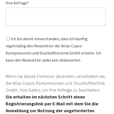
Ihre Anfrage
*
Ich bin damit einverstanden, dass ich künftig
regelmäßig den Newsletter der Atlas Copco
Kompressoren und Drucklufttechnik GmbH erhalte. Ich
kann den Newsletter jederzeit abbestellen.
Wenn Sie dieses Formular absenden, verarbeiten wir,
die Atlas Copco Kompressoren und Drucklufttechnik
GmbH, Ihre Daten, um Ihre Anfrage zu bearbeiten.
Sie erhalten im nächsten Schritt einen
Registrierungslink per E-Mail mit dem Sie die
Anmeldung zur Nutzung der angeforderten