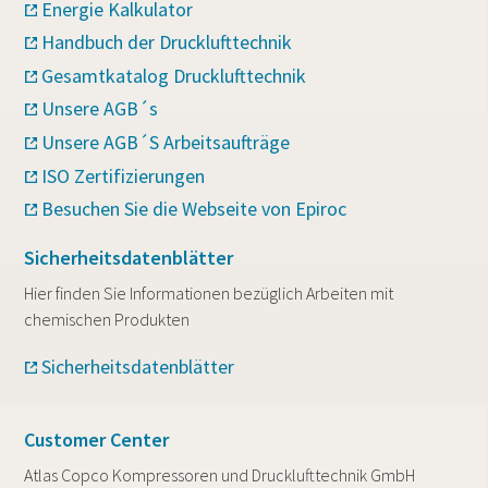
Energie Kalkulator
Handbuch der Drucklufttechnik
Gesamtkatalog Drucklufttechnik
Unsere AGB´s
Unsere AGB´S Arbeitsaufträge
ISO Zertifizierungen
Besuchen Sie die Webseite von Epiroc
Sicherheitsdatenblätter
Hier finden Sie Informationen bezüglich Arbeiten mit
chemischen Produkten
Sicherheitsdatenblätter
Customer Center
Atlas Copco Kompressoren und Drucklufttechnik GmbH