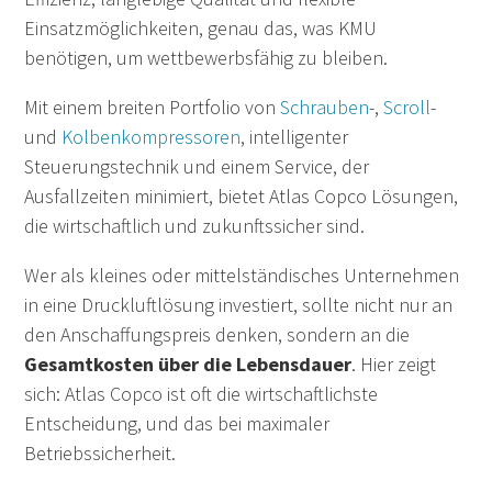
Einsatzmöglichkeiten, genau das, was KMU
benötigen, um wettbewerbsfähig zu bleiben.
Mit einem breiten Portfolio von
Schrauben
-,
Scroll
-
und
Kolbenkompressoren
, intelligenter
Steuerungstechnik und einem Service, der
Ausfallzeiten minimiert, bietet Atlas Copco Lösungen,
die wirtschaftlich und zukunftssicher sind.
Wer als kleines oder mittelständisches Unternehmen
in eine Druckluftlösung investiert, sollte nicht nur an
den Anschaffungspreis denken, sondern an die
Gesamtkosten über die Lebensdauer
. Hier zeigt
sich: Atlas Copco ist oft die wirtschaftlichste
Entscheidung, und das bei maximaler
Betriebssicherheit.