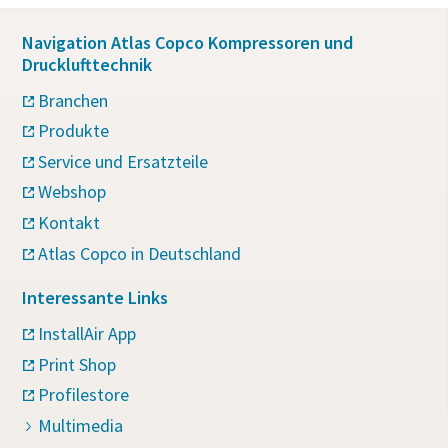
Navigation Atlas Copco Kompressoren und
Drucklufttechnik
Branchen
Produkte
Service und Ersatzteile
Webshop
Kontakt
Atlas Copco in Deutschland
Interessante Links
InstallAir App
Print Shop
Profilestore
Multimedia