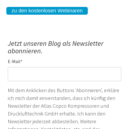
zu den kostenlosen Webinaren
Jetzt unseren Blog als Newsletter
abonnieren.
E-Mail
*
Mit dem Anklicken des Buttons 'Abonnieren', erkläre
ich mich damit einverstanden, dass ich künftig den
Newsletter der Atlas Copco Kompressoren und
Drucklufttechnik GmbH erhalte. Ich kann den
Newsletter jederzeit abbestellen. Weitere