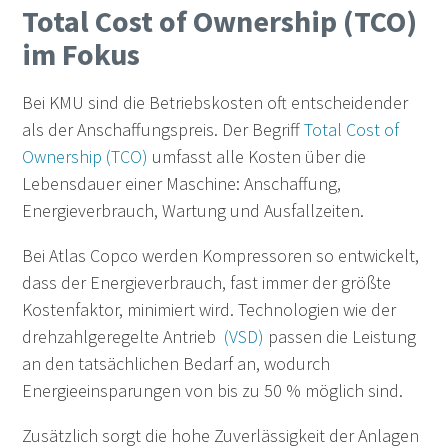
Total Cost of Ownership (TCO)
im Fokus
Bei KMU sind die Betriebskosten oft entscheidender
als der Anschaffungspreis. Der Begriff
Total Cost of
Ownership (TCO)
umfasst alle Kosten über die
Lebensdauer einer Maschine: Anschaffung,
Energieverbrauch, Wartung und Ausfallzeiten.
Bei Atlas Copco werden Kompressoren so entwickelt,
dass der Energieverbrauch, fast immer der größte
Kostenfaktor, minimiert wird. Technologien wie der
drehzahlgeregelte Antrieb
(VSD)
passen die Leistung
an den tatsächlichen Bedarf an, wodurch
Energieeinsparungen von bis zu 50 % möglich sind.
Zusätzlich sorgt die hohe Zuverlässigkeit der Anlagen