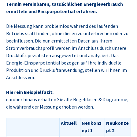
Termin vereinbaren, tatsächlichen Energieverbrauch
ermitteln und Einsparpotential erfahren.
Die Messung kann problemlos während des laufenden
Betriebs stattfinden, ohne diesen zu unterbrechen oder zu
beeinflussen. Die nun ermittelten Daten aus Ihrem
Stromverbrauchsprofil werden im Anschluss durch unsere
Druckluftspezialisten ausgewertet und analysiert. Das
Energie-Einsparpotential bezogen auf Ihre individuelle
Produktion und Druckluftanwendung, stellen wir Ihnen im
Anschluss vor.
Hier ein Beispielfazit:
darüber hinaus erhalten Sie alle Regeldaten & Diagramme,
die während der Messung erhoben werden.
Aktuell
Neukonz
Neukonze
ept 1
pt 2