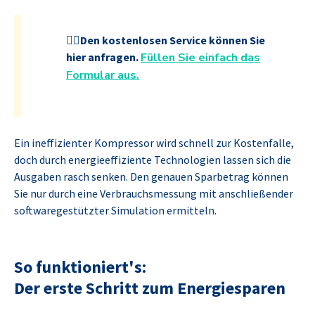
👉🏽Den kostenlosen Service können Sie
hier anfragen.
Füllen Sie einfach das
Formular aus.
Ein ineffizienter Kompressor wird schnell zur Kostenfalle,
doch durch energieeffiziente Technologien lassen sich die
Ausgaben rasch senken. Den genauen Sparbetrag können
Sie nur durch eine Verbrauchsmessung mit anschließender
softwaregestützter Simulation ermitteln.
So funktioniert's:
Der erste Schritt zum Energiesparen