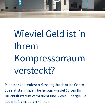
Wieviel Geld ist in
Ihrem
Kompressorraum
versteckt?
Mit einer kostenlosen Messung durch Atlas Copco
Spezialisten finden Sie heraus, wieviel Strom Ihr
Druckluftsystem verbraucht und wieviel Energie Sie
dauerhaft einsparen können.