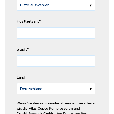
Postleitzahl
*
Stadt
*
Land
Wenn Sie dieses Formular absenden, verarbeiten
wir, die Atlas Copco Kompressoren und
Drucklufttechnik GmbH, Ihre Daten, um Ihre