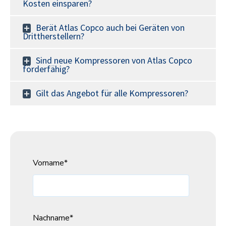
Kosten einsparen?
Berät Atlas Copco auch bei Geräten von
Drittherstellern?
Sind neue Kompressoren von Atlas Copco
förderfähig?
Gilt das Angebot für alle Kompressoren?
Vorname
*
Nachname
*