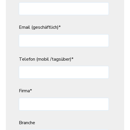
Email (geschäftlich)
*
Telefon (mobil /tagsüber)
*
Firma
*
Branche