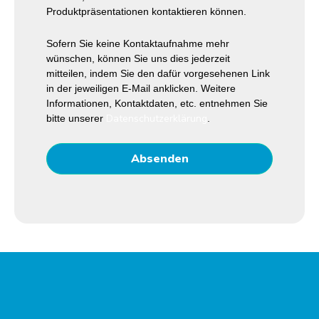
Produktpräsentationen kontaktieren können.
Sofern Sie keine Kontaktaufnahme mehr
wünschen, können Sie uns dies jederzeit
mitteilen, indem Sie den dafür vorgesehenen Link
in der jeweiligen E-Mail anklicken. Weitere
Informationen, Kontaktdaten, etc. entnehmen Sie
Datenschutzerklärung
bitte unserer
.