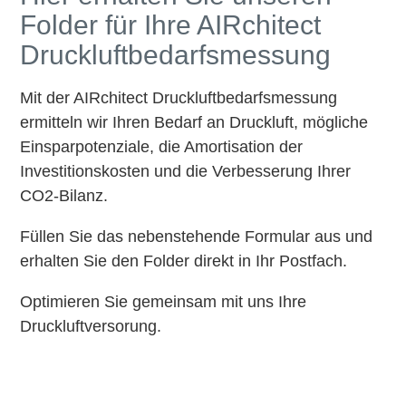
Folder für Ihre AIRchitect
Druckluftbedarfsmessung
Mit der AIRchitect Druckluftbedarfsmessung
ermitteln wir Ihren Bedarf an Druckluft, mögliche
Einsparpotenziale, die Amortisation der
Investitionskosten und die Verbesserung Ihrer
CO2-Bilanz.
Füllen Sie das nebenstehende Formular aus und
erhalten Sie den Folder direkt in Ihr Postfach.
Optimieren Sie gemeinsam mit uns Ihre
Druckluftversorung.