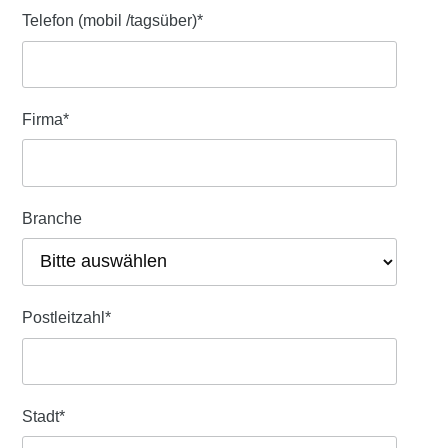
Telefon (mobil /tagsüber)
*
Firma
*
Branche
Postleitzahl
*
Stadt
*