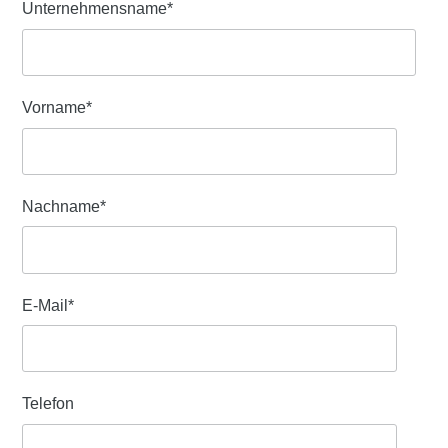
Unternehmensname
*
Vorname
*
Nachname
*
E-Mail
*
Telefon