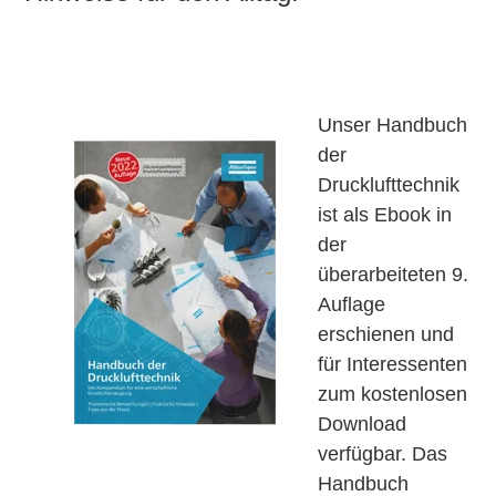
Unser Handbuch
der
Drucklufttechnik
ist als Ebook in
der
überarbeiteten 9.
Auflage
erschienen und
für Interessenten
zum kostenlosen
Download
verfügbar. Das
Handbuch