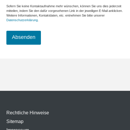
Sofern Sie keine Kontaktaufnahme mehr wünschen, können Sie uns dies jederzeit
mitteilen, indem Sie den dafür vorgesehenen Link in der jeweiligen E-Mail anklicken.
Weitere Informationen, Kontaktdaten, etc. entnehmen Sie bitte unserer
Datenschutzerklärung
.
Rechtliche Hinweise
Sitemap