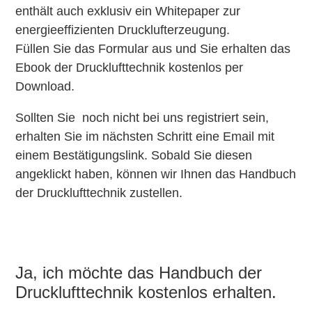
enthält auch exklusiv ein Whitepaper zur
energieeffizienten Drucklufterzeugung.
Füllen Sie das Formular aus und Sie erhalten das
Ebook der Drucklufttechnik kostenlos per
Download.
Sollten Sie noch nicht bei uns registriert sein,
erhalten Sie im nächsten Schritt eine Email mit
einem Bestätigungslink. Sobald Sie diesen
angeklickt haben, können wir Ihnen das Handbuch
der Drucklufttechnik zustellen.
Ja, ich möchte das Handbuch der
Drucklufttechnik kostenlos erhalten.