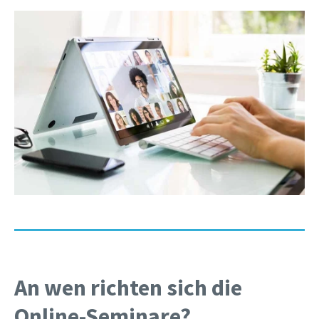
An wen richten sich die
Online-Seminare?