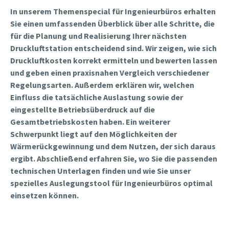
In unserem Themenspecial für Ingenieurbüros erhalten
Sie einen umfassenden Überblick über alle Schritte, die
für die Planung und Realisierung Ihrer nächsten
Druckluftstation entscheidend sind. Wir zeigen, wie sich
Druckluftkosten korrekt ermitteln und bewerten lassen
und geben einen praxisnahen Vergleich verschiedener
Regelungsarten. Außerdem erklären wir, welchen
Einfluss die tatsächliche Auslastung sowie der
eingestellte Betriebsüberdruck auf die
Gesamtbetriebskosten haben. Ein weiterer
Schwerpunkt liegt auf den Möglichkeiten der
Wärmerückgewinnung und dem Nutzen, der sich daraus
ergibt. Abschließend erfahren Sie, wo Sie die passenden
technischen Unterlagen finden und wie Sie unser
spezielles Auslegungstool für Ingenieurbüros optimal
einsetzen können.