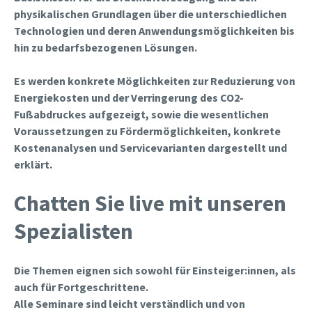
physikalischen Grundlagen über die unterschiedlichen
Technologien und deren Anwendungsmöglichkeiten bis
hin zu bedarfsbezogenen Lösungen.
Es werden konkrete Möglichkeiten zur Reduzierung von
Energiekosten und der Verringerung des CO2-
Fußabdruckes aufgezeigt, sowie die wesentlichen
Voraussetzungen zu Fördermöglichkeiten, konkrete
Kostenanalysen und Servicevarianten dargestellt und
erklärt.
Chatten Sie live mit unseren
Spezialisten
Die Themen eignen sich sowohl für Einsteiger:innen, als
auch für Fortgeschrittene.
Alle Seminare sind leicht verständlich und von