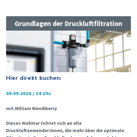
Grundlagen der Druckluftfiltration
Hier direkt buchen:
09.09.2026 / 14 Uhr
mit William Mendiberry
Dieses Webinar richtet sich an alle
Druckluftanwender:innen, die mehr über die optimale