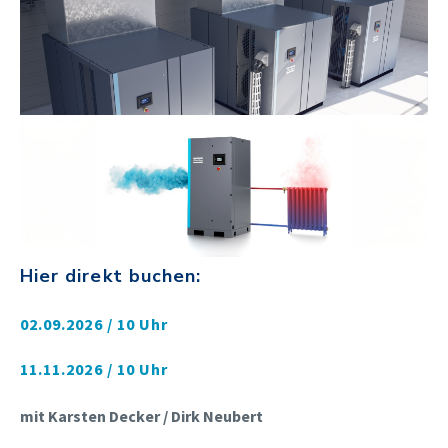
Hier direkt buchen:
02.09.2026 / 10 Uhr
11.11.2026 / 10 Uhr
mit Karsten Decker / Dirk Neubert