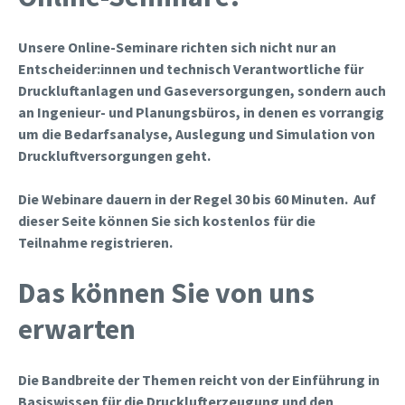
Unsere Online-Seminare richten sich nicht nur an
Entscheider:innen und technisch Verantwortliche für
Druckluftanlagen und Gaseversorgungen, sondern auch
an Ingenieur- und Planungsbüros, in denen es vorrangig
um die Bedarfsanalyse, Auslegung und Simulation von
Druckluftversorgungen geht.
Die Webinare dauern in der Regel 30 bis 60 Minuten. Auf
dieser Seite können Sie sich kostenlos für die
Teilnahme registrieren.
Das können Sie von uns
erwarten
Die Bandbreite der Themen reicht von der Einführung in
Basiswissen für die Drucklufterzeugung und den