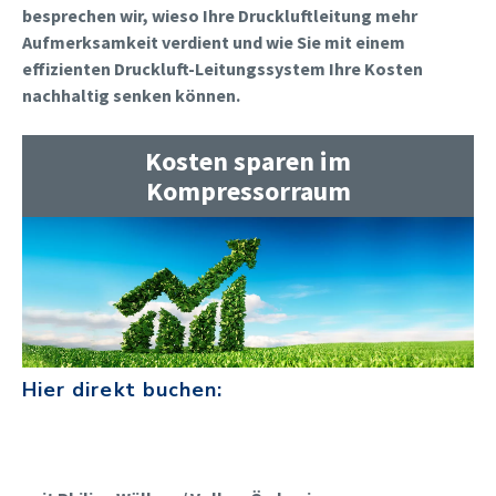
besprechen wir, wieso Ihre Druckluftleitung mehr
Aufmerksamkeit verdient und wie Sie mit einem
effizienten Druckluft-Leitungssystem Ihre Kosten
nachhaltig senken können.
Kosten sparen im
Kompressorraum
Hier direkt buchen: