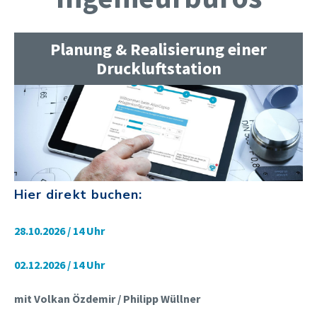
Planung & Realisierung einer
Druckluftstation
Hier direkt buchen:
28.10.2026 / 14 Uhr
02.12.2026 / 14 Uhr
mit Volkan Özdemir / Philipp Wüllner