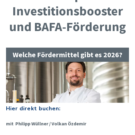
Investitionsbooster
und BAFA-Förderung
Welche Fördermittel gibt es 2026?
Hier direkt buchen:
mit Philipp Wüllner / Volkan Özdemir