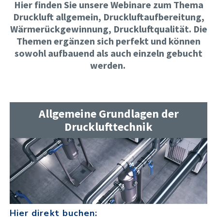
Hier finden Sie unsere Webinare zum Thema
Druckluft allgemein, Druckluftaufbereitung,
Wärmerückgewinnung, Druckluftqualität. Die
Themen ergänzen sich perfekt und können
sowohl aufbauend als auch einzeln gebucht
werden.
Allgemeine Grundlagen der
Drucklufttechnik
Hier direkt buchen: