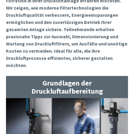
Filtration in ihrer Druckluftanlage erfahren möchten.
Wir zeigen, wie moderne Filtertechnologien die
Druckluftqualität verbessern, Energieeinsparungen
ermöglichen und den zuverlässigen Betrieb Ihrer
gesamten Anlage sichern. Teilnehmende erhalten
praxisnahe Tipps zur Auswahl, Dimensionierung und
Wartung von Druckluftfiltern, um Ausfälle und unnötige
Kosten zu vermeiden. Ideal für alle, die ihre
Druckluftprozesse effizienter, sicherer gestalten
möchten.
Grundlagen der
Druckluftaufbereitung