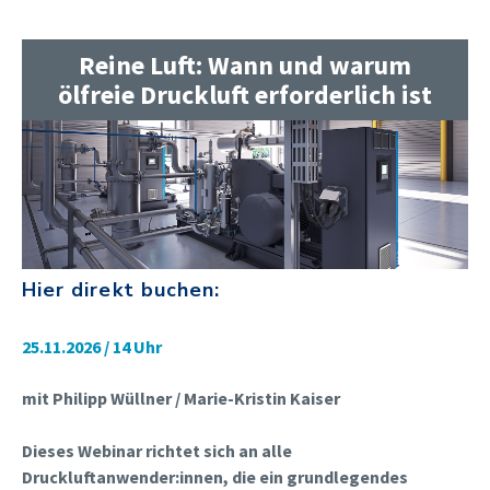
Reine Luft: Wann und warum
ölfreie Druckluft erforderlich ist
Hier direkt buchen:
25.11.2026 / 14 Uhr
mit Philipp Wüllner / Marie-Kristin Kaiser
Dieses Webinar richtet sich an alle
Druckluftanwender:innen, die ein grundlegendes