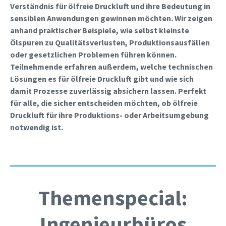
Verständnis für ölfreie Druckluft und ihre Bedeutung in
sensiblen Anwendungen gewinnen möchten. Wir zeigen
anhand praktischer Beispiele, wie selbst kleinste
Ölspuren zu Qualitätsverlusten, Produktionsausfällen
oder gesetzlichen Problemen führen können.
Teilnehmende erfahren außerdem, welche technischen
Lösungen es für ölfreie Druckluft gibt und wie sich
damit Prozesse zuverlässig absichern lassen. Perfekt
für alle, die sicher entscheiden möchten, ob ölfreie
Druckluft für ihre Produktions- oder Arbeitsumgebung
notwendig ist.
Themenspecial:
Ingenieurbüros