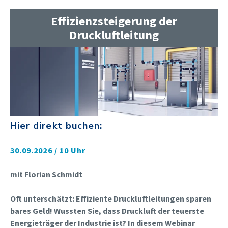
Effizienzsteigerung der
Druckluftleitung
Hier direkt buchen:
30.09.2026 / 10 Uhr
mit Florian Schmidt
Oft unterschätzt: Effiziente Druckluftleitungen sparen
bares Geld! Wussten Sie, dass Druckluft der teuerste
Energieträger der Industrie ist? In diesem Webinar