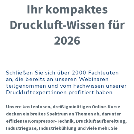
Ihr kompaktes
Druckluft-Wissen für
2026
Schließen Sie sich über 2000 Fachleuten
an, die bereits an unseren Webinaren
teilgenommen und vom Fachwissen unserer
Druckluftexpert:innen profitiert haben.
Unsere kostenlosen, dreißigminütigen Online-Kurse
decken ein breites Spektrum an Themen ab, darunter
effiziente Kompressor-Technik
,
Druckluftaufbereitung
,
Industriegase
,
Industriekühlung
und viele mehr. Sie