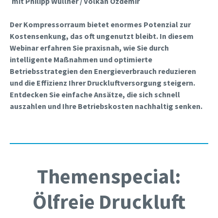
mit Philipp Wüllner / Volkan Özdemir
Der Kompressorraum bietet enormes Potenzial zur
Kostensenkung, das oft ungenutzt bleibt. In diesem
Webinar erfahren Sie praxisnah, wie Sie durch
intelligente Maßnahmen und optimierte
Betriebsstrategien den Energieverbrauch reduzieren
und die Effizienz Ihrer Druckluftversorgung steigern.
Entdecken Sie einfache Ansätze, die sich schnell
auszahlen und Ihre Betriebskosten nachhaltig senken.
Themenspecial:
Ölfreie Druckluft