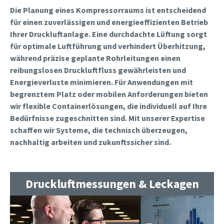
Die Planung eines Kompressorraums ist entscheidend
für einen zuverlässigen und energieeffizienten Betrieb
Ihrer Druckluftanlage. Eine durchdachte Lüftung sorgt
für optimale Luftführung und verhindert Überhitzung,
während präzise geplante Rohrleitungen einen
reibungslosen Druckluftfluss gewährleisten und
Energieverluste minimieren. Für Anwendungen mit
begrenztem Platz oder mobilen Anforderungen bieten
wir flexible Containerlösungen, die individuell auf Ihre
Bedürfnisse zugeschnitten sind. Mit unserer Expertise
schaffen wir Systeme, die technisch überzeugen,
nachhaltig arbeiten und zukunftssicher sind.
Druckluftmessungen & Leckagen