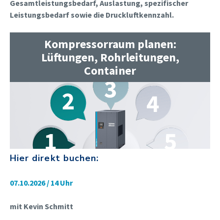
Gesamtleistungsbedarf, Auslastung, spezifischer
Leistungsbedarf sowie die Druckluftkennzahl.
Kompressorraum planen:
Lüftungen, Rohrleitungen,
Container
Hier direkt buchen:
07.10.2026 / 14 Uhr
mit Kevin Schmitt