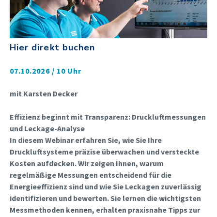
Hier direkt buchen
07.10.2026 / 10 Uhr
mit Karsten Decker
Effizienz beginnt mit Transparenz: Druckluftmessungen
und Leckage-Analyse
In diesem Webinar erfahren Sie, wie Sie Ihre
Druckluftsysteme präzise überwachen und versteckte
Kosten aufdecken. Wir zeigen Ihnen, warum
regelmäßige Messungen entscheidend für die
Energieeffizienz sind und wie Sie Leckagen zuverlässig
identifizieren und bewerten. Sie lernen die wichtigsten
Messmethoden kennen, erhalten praxisnahe Tipps zur