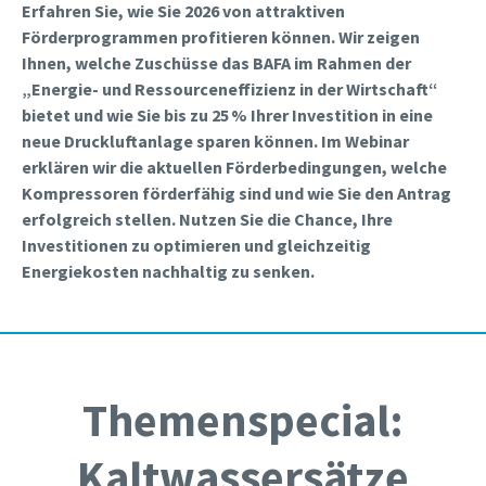
Erfahren Sie, wie Sie 2026 von attraktiven
Förderprogrammen profitieren können. Wir zeigen
Ihnen, welche Zuschüsse das BAFA im Rahmen der
„Energie- und Ressourceneffizienz in der Wirtschaft“
bietet und wie Sie bis zu 25 % Ihrer Investition in eine
neue Druckluftanlage sparen können. Im Webinar
erklären wir die aktuellen Förderbedingungen, welche
Kompressoren förderfähig sind und wie Sie den Antrag
erfolgreich stellen. Nutzen Sie die Chance, Ihre
Investitionen zu optimieren und gleichzeitig
Energiekosten nachhaltig zu senken.
Themenspecial:
Kaltwassersätze