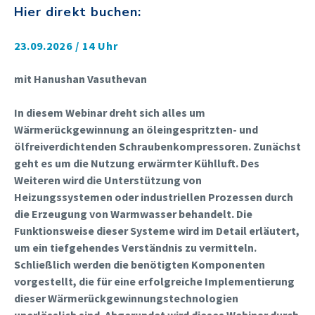
Hier direkt buchen:
23.09.2026 / 14 Uhr
mit Hanushan Vasuthevan
In diesem Webinar dreht sich alles um
Wärmerückgewinnung an öleingespritzten- und
ölfreiverdichtenden Schraubenkompressoren.
Zunächst
geht es um die Nutzung erwärmter Kühlluft. Des
Weiteren wird die Unterstützung von
Heizungssystemen oder industriellen Prozessen durch
die Erzeugung von Warmwasser behandelt. Die
Funktionsweise dieser Systeme wird im Detail erläutert,
um ein tiefgehendes Verständnis zu vermitteln.
Schließlich werden die benötigten Komponenten
vorgestellt, die für eine erfolgreiche Implementierung
dieser Wärmerückgewinnungstechnologien