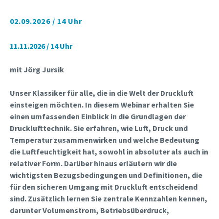
02.09.2026 / 14 Uhr
11.11.2026 / 14 Uhr
mit Jörg Jursik
Unser Klassiker für alle, die in die Welt der Druckluft
einsteigen möchten.
In diesem Webinar erhalten Sie
einen umfassenden Einblick in die Grundlagen der
Drucklufttechnik. Sie erfahren, wie Luft, Druck und
Temperatur zusammenwirken und welche Bedeutung
die Luftfeuchtigkeit hat, sowohl in absoluter als auch in
relativer Form. Darüber hinaus erläutern wir die
wichtigsten Bezugsbedingungen und Definitionen, die
für den sicheren Umgang mit Druckluft entscheidend
sind. Zusätzlich lernen Sie zentrale Kennzahlen kennen,
darunter Volumenstrom, Betriebsüberdruck,