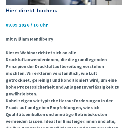
Hier direkt buchen:
09.09.2026 / 10 Uhr
mit William Mendiberry
Dieses Webinar richtet sich an alle
Druckluftanwender:innen, die die grundlegenden
Prinzipien der Druckluftaufbereitung verstehen
möchten.
Wir erklären verständlich, wie Luft
getrocknet, gereinigt und konditioniert wird, um eine
hohe Prozesssicherheit und Anlagenzuverlässigkeit zu
gewährleisten.
Dabei zeigen wir typische Herausforderungen in der
Praxis auf und geben Empfehlungen, wie sich
Qualitätseinbußen und unnötige Betriebskosten
vermeiden lassen. Ideal für Einsteiger:innen und alle,