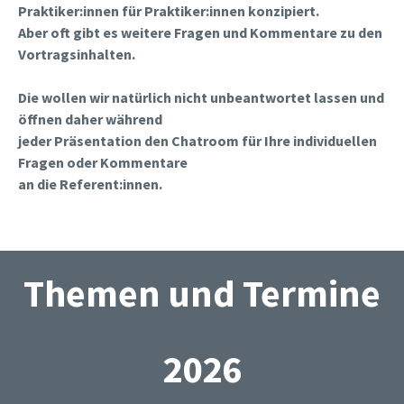
Praktiker:innen für Praktiker:innen konzipiert.
Aber oft gibt es weitere Fragen und Kommentare zu den
Vortragsinhalten.
Die wollen wir natürlich nicht unbeantwortet lassen und
öffnen daher während
jeder Präsentation den Chatroom für Ihre individuellen
Fragen oder Kommentare
an die Referent:innen.
Themen und Termine
2026