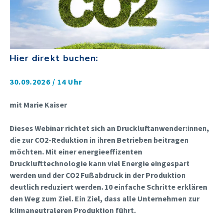
Hier direkt buchen:
30.09.2026 / 14 Uhr
mit Marie Kaiser
Dieses Webinar richtet sich an Druckluftanwender:innen,
die zur CO2-Reduktion in ihren Betrieben beitragen
möchten. Mit einer energieeffizenten
Drucklufttechnologie kann viel Energie eingespart
werden und der CO2 Fußabdruck in der Produktion
deutlich reduziert werden. 10 einfache Schritte erklären
den Weg zum Ziel. Ein Ziel, dass alle Unternehmen zur
klimaneutraleren Produktion führt.