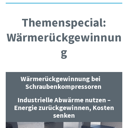
Themenspecial:
Wärmerückgewinnun
g
Wärmerückgewinnung bei
Schraubenkompressoren
Industrielle Abwärme nutzen –
Energie zurückgewinnen, Kosten
senken