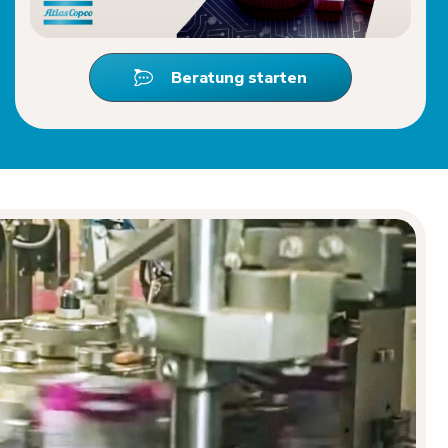
Beratung starten