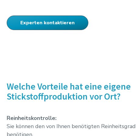
Experten kontaktieren
Welche Vorteile hat eine eigene
Stickstoffproduktion vor Ort?
Reinheitskontrolle:
Sie können den von Ihnen benötigten Reinheitsgrad 
benötigen.