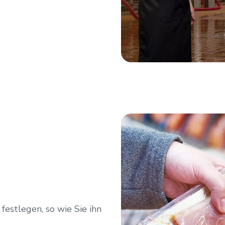
festlegen, so wie Sie ihn