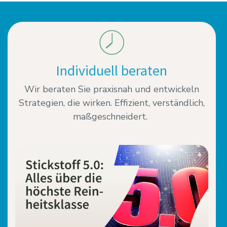
Individuell beraten
Wir beraten Sie praxisnah und entwickeln
Strategien, die wirken. Effizient, verständlich,
maßgeschneidert.