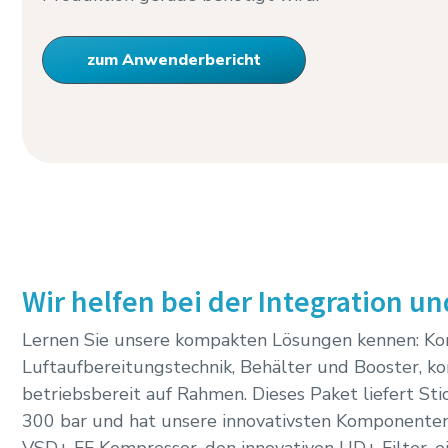
zum Anwenderbericht
Wir helfen bei der Integration un
Lernen Sie unsere kompakten Lösungen kennen: Ko
Luftaufbereitungstechnik, Behälter und Booster, k
betriebsbereit auf Rahmen. Dieses Paket liefert Stic
300 bar und hat unsere innovativsten Komponenten