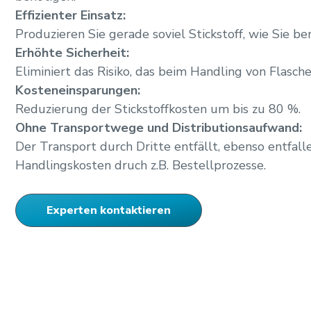
Effizienter Einsatz:
Produzieren Sie gerade soviel Stickstoff, wie Sie be
Erhöhte Sicherheit:
Eliminiert das Risiko, das beim Handling von Flasc
Kosteneinsparungen:
Reduzierung der Stickstoffkosten um bis zu 80 %.
Ohne Transportwege und Distributionsaufwand:
Der Transport durch Dritte entfällt, ebenso entfall
Handlingskosten druch z.B. Bestellprozesse.
Experten kontaktieren