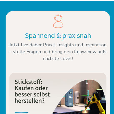
Spannend & praxisnah
Jetzt live dabei: Praxis, Insights und Inspiration
– stelle Fragen und bring dein Know-how aufs
nächste Level!