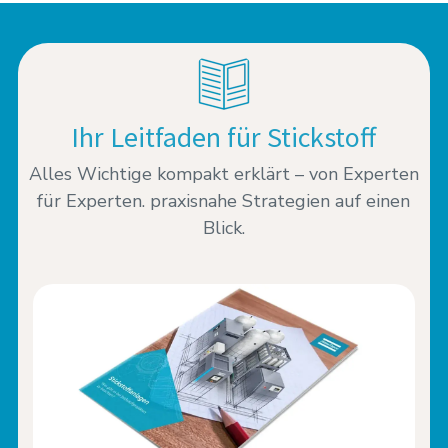
Ihr Leitfaden für Stickstoff
Alles Wichtige kompakt erklärt – von Experten
für Experten. praxisnahe Strategien auf einen
Blick.