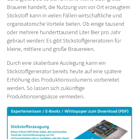
Brauerei handelt, die Nutzung von vor Ort erzeugtem
Stickstoff kann in vielen Fällen wirtschaftliche und
organisatorische Vorteile bieten. Ob einige tausend
oder mehrere hunderttausend Liter Bier pro Jahr
gebraut werden: Es gibt Stickstoffgeneratoren für
kleine, mittlere und große Brauereien.
Durch eine skalierbare Auslegung kann ein
Stickstoffgenerator bereits heute auf eine spätere
Erhöhung des Produktionsvolumens vorbereitet
werden. So lassen sich zukünftige
Produktionsengpässe vermeiden.