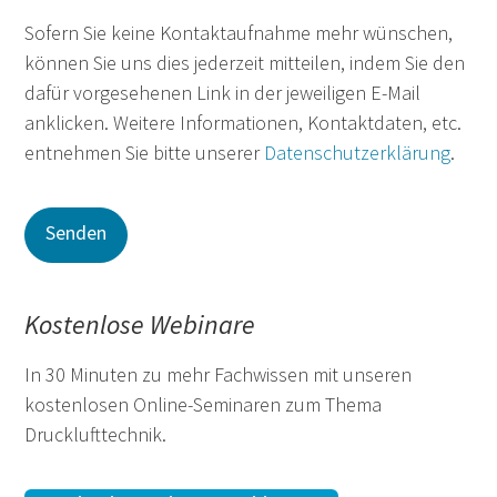
Sofern Sie keine Kontaktaufnahme mehr wünschen,
können Sie uns dies jederzeit mitteilen, indem Sie den
dafür vorgesehenen Link in der jeweiligen E-Mail
anklicken. Weitere Informationen, Kontaktdaten, etc.
entnehmen Sie bitte unserer
Datenschutzerklärung
.
Kostenlose Webinare
In 30 Minuten zu mehr Fachwissen mit unseren
kostenlosen Online-Seminaren zum Thema
Drucklufttechnik.