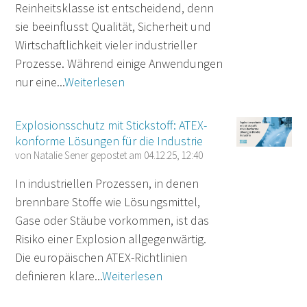
Reinheitsklasse ist entscheidend, denn
sie beeinflusst Qualität, Sicherheit und
Wirtschaftlichkeit vieler industrieller
Prozesse. Während einige Anwendungen
nur eine...
Weiterlesen
Explosionsschutz mit Stickstoff: ATEX-
konforme Lösungen für die Industrie
von
Natalie Sener
gepostet am
04.12.25, 12:40
In industriellen Prozessen, in denen
brennbare Stoffe wie Lösungsmittel,
Gase oder Stäube vorkommen, ist das
Risiko einer Explosion allgegenwärtig.
Die europäischen ATEX-Richtlinien
definieren klare...
Weiterlesen