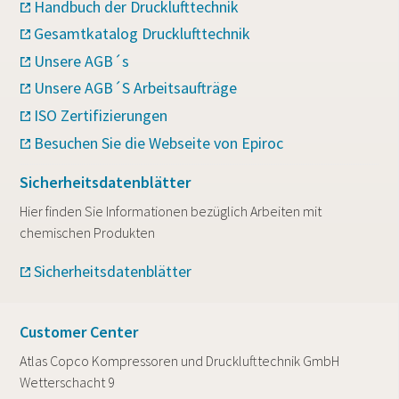
Handbuch der Drucklufttechnik
Gesamtkatalog Drucklufttechnik
Unsere AGB´s
Unsere AGB´S Arbeitsaufträge
ISO Zertifizierungen
Besuchen Sie die Webseite von Epiroc
Sicherheitsdatenblätter
Hier finden Sie Informationen bezüglich Arbeiten mit
chemischen Produkten
Sicherheitsdatenblätter
Customer Center
Atlas Copco Kompressoren und Drucklufttechnik GmbH
Wetterschacht 9