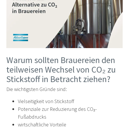
Warum sollten Brauereien den
teilweisen Wechsel von CO₂ zu
Stickstoff in Betracht ziehen?
Die wichtigsten Gründe sind:
Vielseitigkeit von Stickstoff
Potenziale zur Reduzierung des CO₂-
Fußabdrucks
wirtschaftliche Vorteile