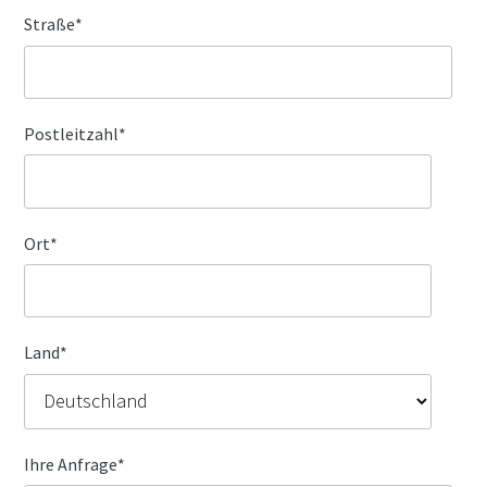
Straße
*
Postleitzahl
*
Ort
*
Land
*
Ihre Anfrage
*