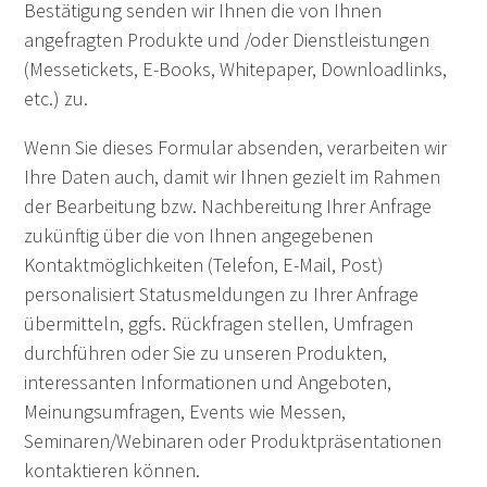
Bestätigung senden wir Ihnen die von Ihnen
angefragten Produkte und /oder Dienstleistungen
(Messetickets, E-Books, Whitepaper, Downloadlinks,
etc.) zu.
Wenn Sie dieses Formular absenden, verarbeiten wir
Ihre Daten auch, damit wir Ihnen gezielt im Rahmen
der Bearbeitung bzw. Nachbereitung Ihrer Anfrage
zukünftig über die von Ihnen angegebenen
Kontaktmöglichkeiten (Telefon, E-Mail, Post)
personalisiert Statusmeldungen zu Ihrer Anfrage
übermitteln, ggfs. Rückfragen stellen, Umfragen
durchführen oder Sie zu unseren Produkten,
interessanten Informationen und Angeboten,
Meinungsumfragen, Events wie Messen,
Seminaren/Webinaren oder Produktpräsentationen
kontaktieren können.