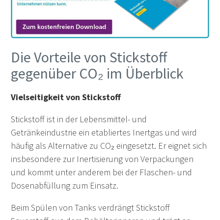
Die Vorteile von Stickstoff
gegenüber CO₂ im Überblick
Vielseitigkeit von Stickstoff
Stickstoff ist in der Lebensmittel- und
Getränkeindustrie ein etabliertes Inertgas und wird
häufig als Alternative zu CO₂ eingesetzt. Er eignet sich
insbesondere zur Inertisierung von Verpackungen
und kommt unter anderem bei der Flaschen- und
Dosenabfüllung zum Einsatz.
Beim Spülen von Tanks verdrängt Stickstoff