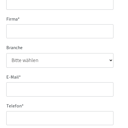
Firma
*
Branche
E-Mail
*
Telefon
*