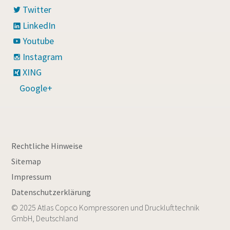
Twitter
LinkedIn
Youtube
Instagram
XING
Google+
Rechtliche Hinweise
Sitemap
Impressum
Datenschutzerklärung
© 2025 Atlas Copco Kompressoren und Drucklufttechnik
GmbH, Deutschland