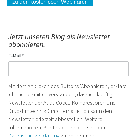
zu den kostenlosen Webinaren
Jetzt unseren Blog als Newsletter
abonnieren.
E-Mail
*
Mit dem Anklicken des Buttons 'Abonnieren', erkläre
ich mich damit einverstanden, dass ich künftig den
Newsletter der Atlas Copco Kompressoren und
Drucklufttechnik GmbH erhalte. Ich kann den
Newsletter jederzeit abbestellen. Weitere
Informationen, Kontaktdaten, etc. sind der
Datenschutzerklärung
zu entnehmen