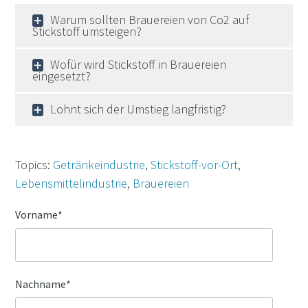
Warum sollten Brauereien von Co2 auf
Stickstoff umsteigen?
Wofür wird Stickstoff in Brauereien
eingesetzt?
Lohnt sich der Umstieg langfristig?
Topics:
Getränkeindustrie
,
Stickstoff-vor-Ort
,
Lebensmittelindustrie
,
Brauereien
Vorname
*
Nachname
*