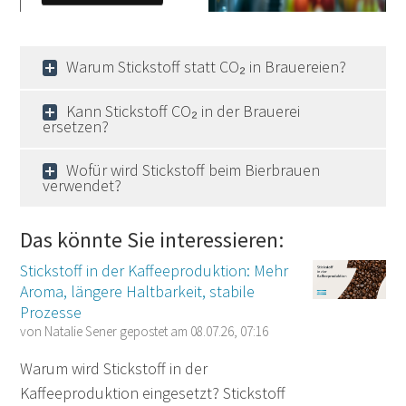
Warum Stickstoff statt CO₂ in Brauereien?
Kann Stickstoff CO₂ in der Brauerei
ersetzen?
Wofür wird Stickstoff beim Bierbrauen
verwendet?
Das könnte Sie interessieren:
Stickstoff in der Kaffeeproduktion: Mehr
Aroma, längere Haltbarkeit, stabile
Prozesse
von
Natalie Sener
gepostet am
08.07.26, 07:16
Warum wird Stickstoff in der
Kaffeeproduktion eingesetzt? Stickstoff