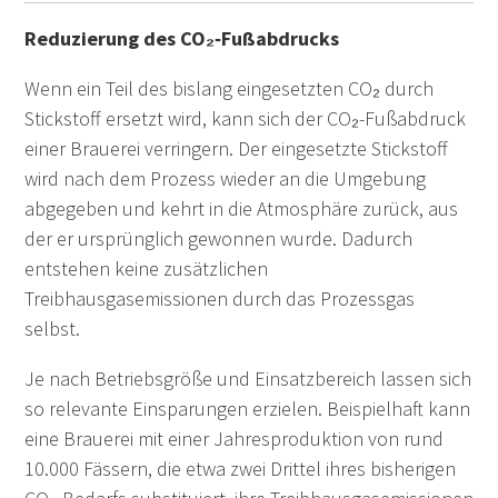
Reduzierung des CO₂‑Fußabdrucks
Wenn ein Teil des bislang eingesetzten CO₂ durch
Stickstoff ersetzt wird, kann sich der CO₂-Fußabdruck
einer Brauerei verringern. Der eingesetzte Stickstoff
wird nach dem Prozess wieder an die Umgebung
abgegeben und kehrt in die Atmosphäre zurück, aus
der er ursprünglich gewonnen wurde. Dadurch
entstehen keine zusätzlichen
Treibhausgasemissionen durch das Prozessgas
selbst.
Je nach Betriebsgröße und Einsatzbereich lassen sich
so relevante Einsparungen erzielen. Beispielhaft kann
eine Brauerei mit einer Jahresproduktion von rund
10.000 Fässern, die etwa zwei Drittel ihres bisherigen