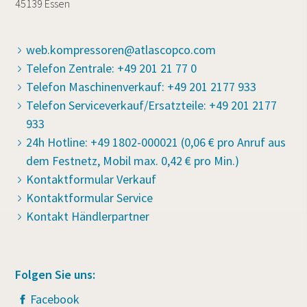
45139 Essen
web.kompressoren@atlascopco.com
Telefon Zentrale: +49 201 21 77 0
Telefon Maschinenverkauf: +49 201 2177 933
Telefon Serviceverkauf/Ersatzteile: +49 201 2177
933
24h Hotline: +49 1802-000021 (0,06 € pro Anruf aus
dem Festnetz, Mobil max. 0,42 € pro Min.)
Kontaktformular Verkauf
Kontaktformular Service
Kontakt Händlerpartner
Folgen Sie uns:
Facebook