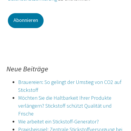
Neue Beiträge
Brauereien: So gelingt der Umstieg von CO2 auf
Stickstoff
Möchten Sie die Haltbarkeit Ihrer Produkte
verlängern? Stickstoff schützt Qualität und
Frische
Wie arbeitet ein Stickstoff-Generator?
Praxisbeispiel: Zentrale Stickstoffversorgung bei