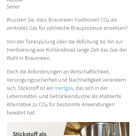
Wussten Sie, dass Brauereien traditionell CO₂ als
zentrales Gas für zahlreiche Brauprozesse einsetzen?
Von der Tankspülung über die Abfüllung bis hin zur
Inertisierung war Kohlendioxid lange Zeit das Gas der
Wahl in Brauereien.
Doch die Anforderungen an Wirtschaftlichkeit,
Versorgungssicherheit und Nachhaltigkeit verändern
sich. Stickstoff ist ein
Inertgas
, das sich in der
Lebensmittel- und Getränkeindustrie als etablierte
Alternative zu CO₂ für bestimmte Anwendungen
bewährt hat.