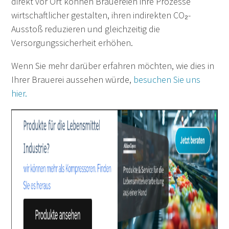
direkt vor Ort können Brauereien ihre Prozesse
wirtschaftlicher gestalten, ihren indirekten CO₂-
Ausstoß reduzieren und gleichzeitig die
Versorgungssicherheit erhöhen.
Wenn Sie mehr darüber erfahren möchten, wie dies in
Ihrer Brauerei aussehen würde,
besuchen Sie uns
hier.