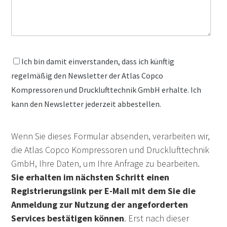
Ich bin damit einverstanden, dass ich künftig
regelmäßig den Newsletter der Atlas Copco
Kompressoren und Drucklufttechnik GmbH erhalte. Ich
kann den Newsletter jederzeit abbestellen.
Wenn Sie dieses Formular absenden, verarbeiten wir,
die Atlas Copco Kompressoren und Drucklufttechnik
GmbH, Ihre Daten, um Ihre Anfrage zu bearbeiten.
Sie erhalten im nächsten Schritt einen
Registrierungslink per E-Mail mit dem Sie die
Anmeldung zur Nutzung der angeforderten
Services bestätigen können
. Erst nach dieser