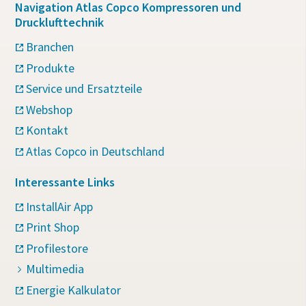
Navigation Atlas Copco Kompressoren und
Drucklufttechnik
Branchen
Produkte
Service und Ersatzteile
Webshop
Kontakt
Atlas Copco in Deutschland
Interessante Links
InstallAir App
Print Shop
Profilestore
Multimedia
Energie Kalkulator