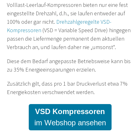
Volllast-Leerlauf-Kompressoren bieten nur eine fest
eingestellte Drehzahl, d.h., sie laufen entweder auf
100% oder gar nicht.
Drehzahlgeregelte VSD-
Kompressoren
(VSD = Variable Speed Drive) hingegen
passen die Liefermenge permanent dem aktuellen
Verbrauch an, und laufen daher nie „umsonst“.
Diese dem Bedarf angepasste Betriebsweise kann bis
zu 35% Energieeinsparungen erzielen.
Zusätzlich gilt, dass pro 1 bar Druckverlust etwa 7%
Energiekosten verschwendet werden.
VSD Kompressoren
im Webshop ansehen