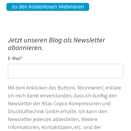
zu den kostenlosen Webinaren
Jetzt unseren Blog als Newsletter
abonnieren.
E-Mail
*
Mit dem Anklicken des Buttons 'Abonnieren', erkläre
ich mich damit einverstanden, dass ich künftig den
Newsletter der Atlas Copco Kompressoren und
Drucklufttechnik GmbH erhalte. Ich kann den
Newsletter jederzeit abbestellen. Weitere
Informationen, Kontaktdaten, etc. sind der