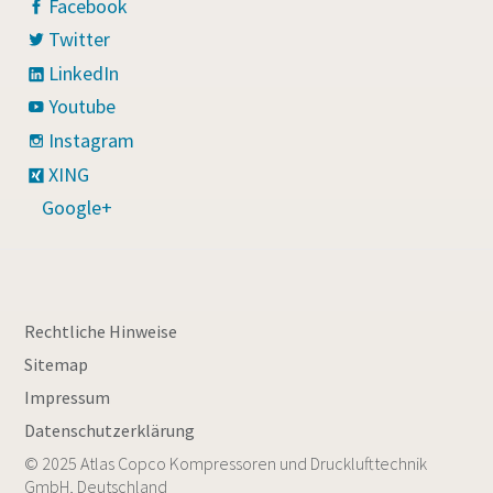
Facebook
Twitter
LinkedIn
Youtube
Instagram
XING
Google+
Rechtliche Hinweise
Sitemap
Impressum
Datenschutzerklärung
© 2025 Atlas Copco Kompressoren und Drucklufttechnik
GmbH, Deutschland