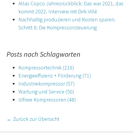
Atlas Copco Jahresrückblick: Das war 2021, das
kommt 2022. Interview mit Dirk Villé
Nachhaltig produzieren und Kosten sparen.
Schritt 6: Die Kompressorsteuerung
Posts nach Schlagworten
Kompressortechnik
(216)
Energieeffizienz + Förderung
(71)
Industriekompressor
(57)
Wartung und Service
(50)
ölfreie Kompressoren
(48)
← Zurück zur Übersicht