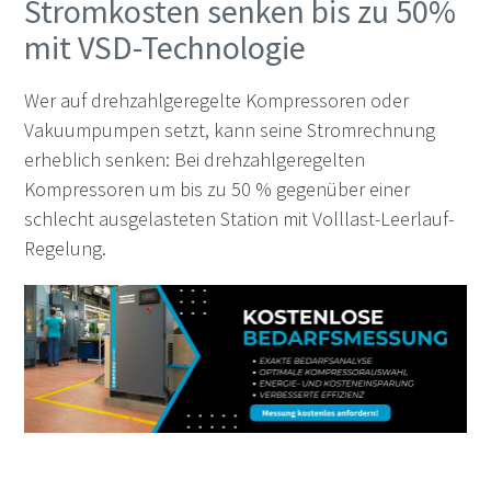
Stromkosten senken bis zu 50%
mit VSD-Technologie
Wer auf drehzahlgeregelte Kompressoren oder
Vakuumpumpen setzt, kann seine Stromrechnung
erheblich senken: Bei drehzahlgeregelten
Kompressoren um bis zu 50 % gegenüber einer
schlecht ausgelasteten Station mit Volllast-Leerlauf-
Regelung.