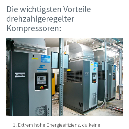
Die wichtigsten Vorteile
drehzahlgeregelter
Kompressoren:
Extrem hohe Energieeffizienz, da keine