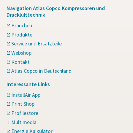
Navigation Atlas Copco Kompressoren und
Drucklufttechnik
Branchen
Produkte
Service und Ersatzteile
Webshop
Kontakt
Atlas Copco in Deutschland
Interessante Links
InstallAir App
Print Shop
Profilestore
Multimedia
Energie Kalkulator