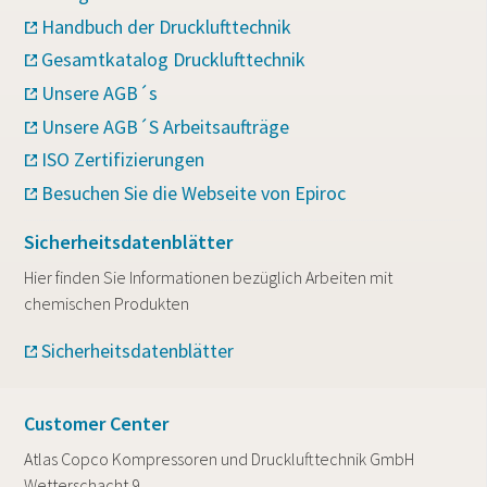
Handbuch der Drucklufttechnik
Gesamtkatalog Drucklufttechnik
Unsere AGB´s
Unsere AGB´S Arbeitsaufträge
ISO Zertifizierungen
Besuchen Sie die Webseite von Epiroc
Sicherheitsdatenblätter
Hier finden Sie Informationen bezüglich Arbeiten mit
chemischen Produkten
Sicherheitsdatenblätter
Customer Center
Atlas Copco Kompressoren und Drucklufttechnik GmbH
Wetterschacht 9