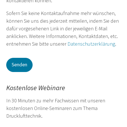
kontaktieren können.
Sofern Sie keine Kontaktaufnahme mehr wünschen,
können Sie uns dies jederzeit mitteilen, indem Sie den
dafür vorgesehenen Link in der jeweiligen E-Mail
anklicken. Weitere Informationen, Kontaktdaten, etc.
entnehmen Sie bitte unserer
Datenschutzerklärung
.
Kostenlose Webinare
In 30 Minuten zu mehr Fachwissen mit unseren
kostenlosen Online-Seminaren zum Thema
Drucklufttechnik.