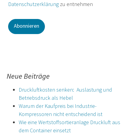
Datenschutzerklärung
zu entnehmen
Neue Beiträge
Druckluftkosten senken: Auslastung und
Betriebsdruck als Hebel
Warum der Kaufpreis bei Industrie-
Kompressoren nicht entscheidend ist
Wie eine Wertstoffsortieranlage Druckluft aus
dem Container einsetzt