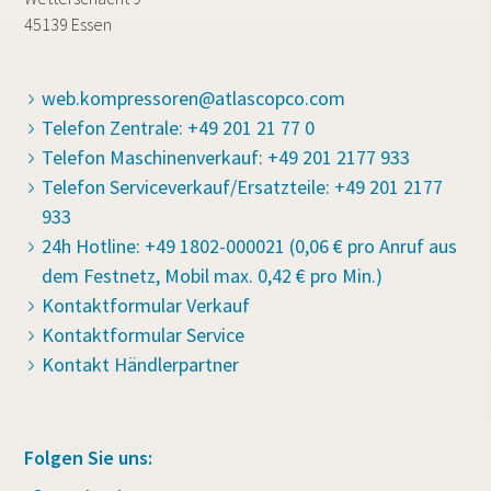
45139 Essen
web.kompressoren@atlascopco.com
Telefon Zentrale: +49 201 21 77 0
Telefon Maschinenverkauf: +49 201 2177 933
Telefon Serviceverkauf/Ersatzteile: +49 201 2177
933
24h Hotline: +49 1802-000021 (0,06 € pro Anruf aus
dem Festnetz, Mobil max. 0,42 € pro Min.)
Kontaktformular Verkauf
Kontaktformular Service
Kontakt Händlerpartner
Folgen Sie uns: