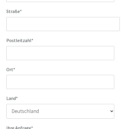
Straße
*
Postleitzahl
*
Ort
*
Land
*
Ihre Anfrage
*