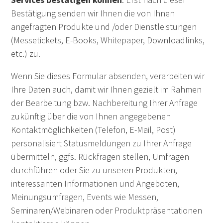
Bestätigung senden wir Ihnen die von Ihnen
angefragten Produkte und /oder Dienstleistungen
(Messetickets, E-Books, Whitepaper, Downloadlinks,
etc.) zu.
Wenn Sie dieses Formular absenden, verarbeiten wir
Ihre Daten auch, damit wir Ihnen gezielt im Rahmen
der Bearbeitung bzw. Nachbereitung Ihrer Anfrage
zukünftig über die von Ihnen angegebenen
Kontaktmöglichkeiten (Telefon, E-Mail, Post)
personalisiert Statusmeldungen zu Ihrer Anfrage
übermitteln, ggfs. Rückfragen stellen, Umfragen
durchführen oder Sie zu unseren Produkten,
interessanten Informationen und Angeboten,
Meinungsumfragen, Events wie Messen,
Seminaren/Webinaren oder Produktpräsentationen