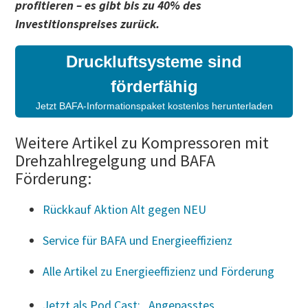
profitieren – es gibt bis zu 40% des
Investitionspreises zurück.
Druckluftsysteme sind
förderfähig
Jetzt BAFA-Informationspaket kostenlos herunterladen
Weitere Artikel zu Kompressoren mit
Drehzahlregelgung und BAFA
Förderung:
Rückkauf Aktion Alt gegen NEU
Service für BAFA und Energieeffizienz
Alle Artikel zu Energieeffizienz und Förderung
Jetzt als Pod Cast: „Angepasstes