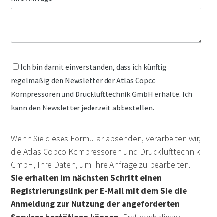
Ich bin damit einverstanden, dass ich künftig
regelmäßig den Newsletter der Atlas Copco
Kompressoren und Drucklufttechnik GmbH erhalte. Ich
kann den Newsletter jederzeit abbestellen.
Wenn Sie dieses Formular absenden, verarbeiten wir,
die Atlas Copco Kompressoren und Drucklufttechnik
GmbH, Ihre Daten, um Ihre Anfrage zu bearbeiten.
Sie erhalten im nächsten Schritt einen
Registrierungslink per E-Mail mit dem Sie die
Anmeldung zur Nutzung der angeforderten
Services bestätigen können
. Erst nach dieser