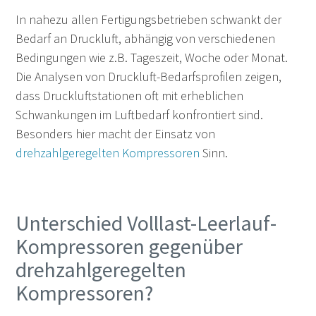
In nahezu allen Fertigungsbetrieben schwankt der
Bedarf an Druckluft, abhängig von verschiedenen
Bedingungen wie z.B. Tageszeit, Woche oder Monat.
Die Analysen von Druckluft-Bedarfsprofilen zeigen,
dass Druckluftstationen oft mit erheblichen
Schwankungen im Luftbedarf konfrontiert sind.
Besonders hier macht der Einsatz von
drehzahlgeregelten Kompressoren
Sinn.
Unterschied Volllast-Leerlauf-
Kompressoren gegenüber
drehzahlgeregelten
Kompressoren?