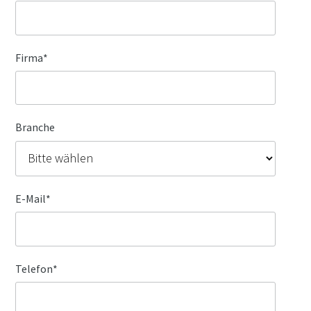
Firma
*
Branche
E-Mail
*
Telefon
*