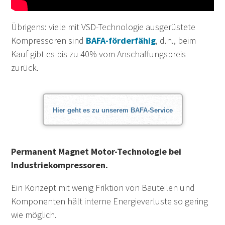
Übrigens: viele mit VSD-Technologie ausgerüstete
Kompressoren sind
BAFA-förderfähig
, d.h., beim
Kauf gibt es bis zu 40% vom Anschaffungspreis
zurück.
Hier geht es zu unserem BAFA-Service
Permanent Magnet Motor-Technologie bei
Industriekompressoren.
Ein Konzept mit wenig Friktion von Bauteilen und
Komponenten hält interne Energieverluste so gering
wie möglich.