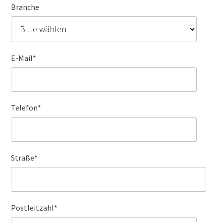
Branche
E-Mail
*
Telefon
*
Straße
*
Postleitzahl
*