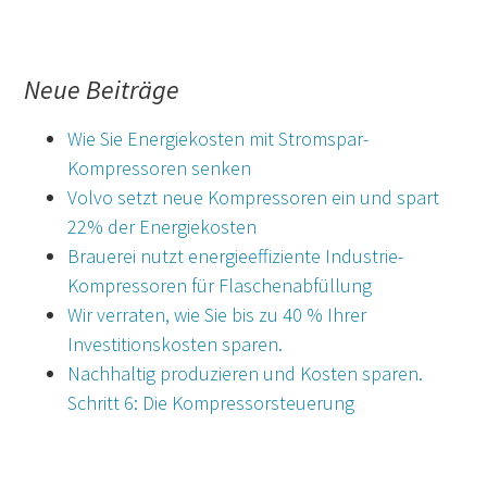
Neue Beiträge
Wie Sie Energiekosten mit Stromspar-
Kompressoren senken
Volvo setzt neue Kompressoren ein und spart
22% der Energiekosten
Brauerei nutzt energieeffiziente Industrie-
Kompressoren für Flaschenabfüllung
Wir verraten, wie Sie bis zu 40 % Ihrer
Investitionskosten sparen.
Nachhaltig produzieren und Kosten sparen.
Schritt 6: Die Kompressorsteuerung