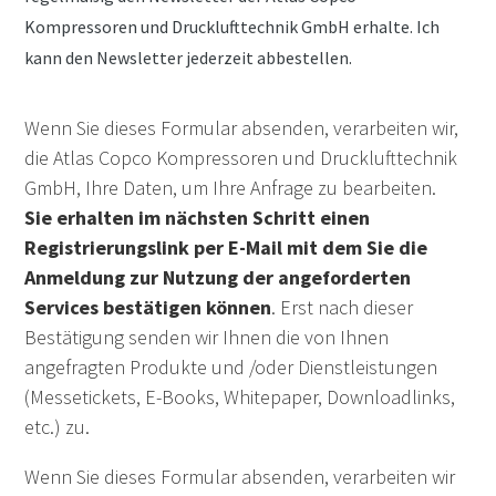
Kompressoren und Drucklufttechnik GmbH erhalte. Ich
kann den Newsletter jederzeit abbestellen.
Wenn Sie dieses Formular absenden, verarbeiten wir,
die Atlas Copco Kompressoren und Drucklufttechnik
GmbH, Ihre Daten, um Ihre Anfrage zu bearbeiten.
Sie erhalten im nächsten Schritt einen
Registrierungslink per E-Mail mit dem Sie die
Anmeldung zur Nutzung der angeforderten
Services bestätigen können
. Erst nach dieser
Bestätigung senden wir Ihnen die von Ihnen
angefragten Produkte und /oder Dienstleistungen
(Messetickets, E-Books, Whitepaper, Downloadlinks,
etc.) zu.
Wenn Sie dieses Formular absenden, verarbeiten wir