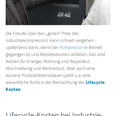
Die Freude über den „guten“ Preis des
Industriekompressors kann schnell vergehen -
spätestens dann, wenn der
Kompressor
in Betrieb
gegangen ist und Betriebskosten anfallen. Das sind
Kosten für Energie, Wartung und Reparatur,
Abschreibung und Wertverlust. Aber auch eine
kürzere Produktlebensdauer spielt u.a. eine
wesentliche Rolle in der Betrachtung der
Lifecycle
Kosten
.
Lifecycle-Kosten bei Industrie-