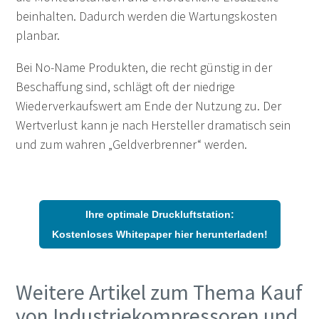
beinhalten. Dadurch werden die Wartungskosten
planbar.
Bei No-Name Produkten, die recht günstig in der
Beschaffung sind, schlägt oft der niedrige
Wiederverkaufswert am Ende der Nutzung zu. Der
Wertverlust kann je nach Hersteller dramatisch sein
und zum wahren „Geldverbrenner“ werden.
Ihre optimale Druckluftstation:
Kostenloses Whitepaper hier herunterladen!
Weitere Artikel zum Thema Kauf
von Industriekompressoren und