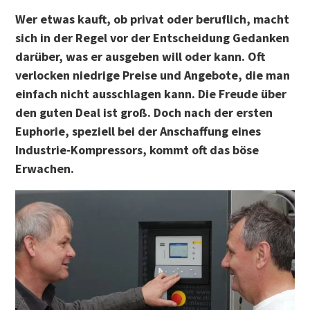
Wer etwas kauft, ob privat oder beruflich, macht
sich in der Regel vor der Entscheidung Gedanken
darüber, was er ausgeben will oder kann. Oft
verlocken niedrige Preise und Angebote, die man
einfach nicht ausschlagen kann. Die Freude über
den guten Deal ist groß. Doch nach der ersten
Euphorie, speziell bei der Anschaffung eines
Industrie-Kompressors, kommt oft das böse
Erwachen.