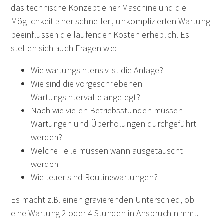
das technische Konzept einer Maschine und die
Möglichkeit einer schnellen, unkomplizierten Wartung
beeinflussen die laufenden Kosten erheblich. Es
stellen sich auch Fragen wie:
Wie wartungsintensiv ist die Anlage?
Wie sind die vorgeschriebenen
Wartungsintervalle angelegt?
Nach wie vielen Betriebsstunden müssen
Wartungen und Überholungen durchgeführt
werden?
Welche Teile müssen wann ausgetauscht
werden
Wie teuer sind Routinewartungen?
Es macht z.B. einen gravierenden Unterschied, ob
eine Wartung 2 oder 4 Stunden in Anspruch nimmt.