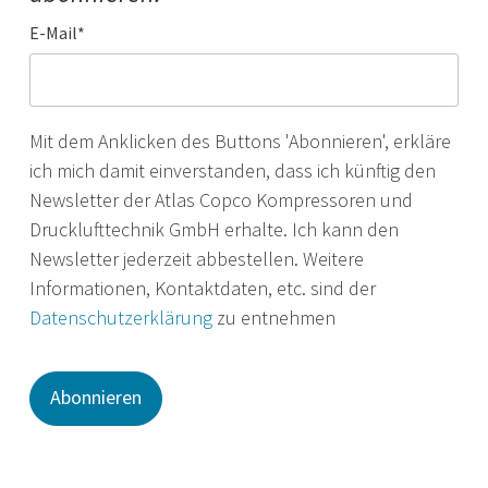
E-Mail
*
Mit dem Anklicken des Buttons 'Abonnieren', erkläre
ich mich damit einverstanden, dass ich künftig den
Newsletter der Atlas Copco Kompressoren und
Drucklufttechnik GmbH erhalte. Ich kann den
Newsletter jederzeit abbestellen. Weitere
Informationen, Kontaktdaten, etc. sind der
Datenschutzerklärung
zu entnehmen