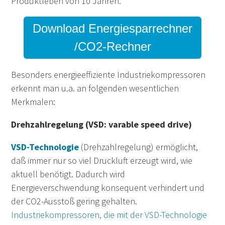
Produktleben von 10 Jahren.
Download Energiesparrechner
/CO2-Rechner
Besonders energieeffiziente Industriekompressoren
erkennt man u.a. an folgenden wesentlichen
Merkmalen:
Drehzahlregelung (VSD: varable speed drive)
VSD-Technologie
(Drehzahlregelung) ermöglicht,
daß immer nur so viel Druckluft erzeugt wird, wie
aktuell benötigt. Dadurch wird
Energieverschwendung konsequent verhindert und
der CO2-Ausstoß gering gehalten.
Industriekompressoren, die mit der VSD-Technologie