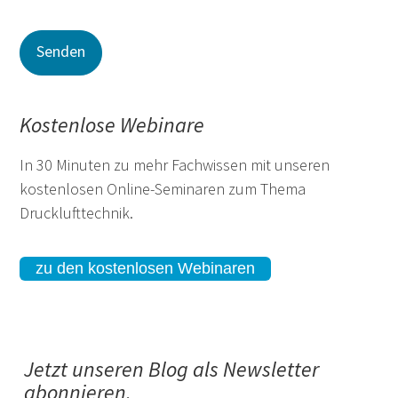
Kostenlose Webinare
In 30 Minuten zu mehr Fachwissen mit unseren
kostenlosen Online-Seminaren zum Thema
Drucklufttechnik.
zu den kostenlosen Webinaren
Jetzt unseren Blog als Newsletter
abonnieren.