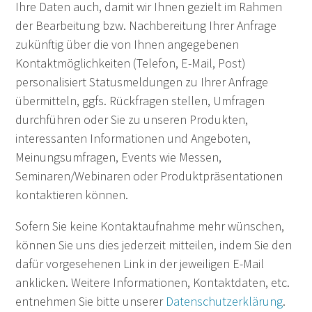
Ihre Daten auch, damit wir Ihnen gezielt im Rahmen
der Bearbeitung bzw. Nachbereitung Ihrer Anfrage
zukünftig über die von Ihnen angegebenen
Kontaktmöglichkeiten (Telefon, E-Mail, Post)
personalisiert Statusmeldungen zu Ihrer Anfrage
übermitteln, ggfs. Rückfragen stellen, Umfragen
durchführen oder Sie zu unseren Produkten,
interessanten Informationen und Angeboten,
Meinungsumfragen, Events wie Messen,
Seminaren/Webinaren oder Produktpräsentationen
kontaktieren können.
Sofern Sie keine Kontaktaufnahme mehr wünschen,
können Sie uns dies jederzeit mitteilen, indem Sie den
dafür vorgesehenen Link in der jeweiligen E-Mail
anklicken. Weitere Informationen, Kontaktdaten, etc.
entnehmen Sie bitte unserer
Datenschutzerklärung
.