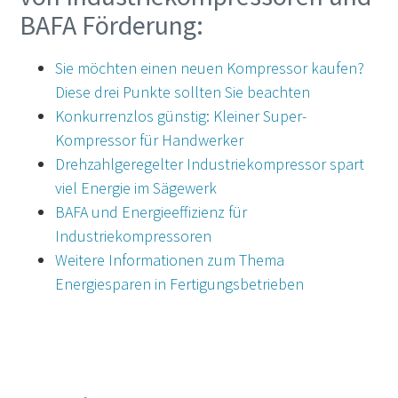
BAFA Förderung:
Sie möchten einen neuen Kompressor kaufen?
Diese drei Punkte sollten Sie beachten
Konkurrenzlos günstig: Kleiner Super-
Kompressor für Handwerker
Drehzahlgeregelter Industriekompressor spart
viel Energie im Sägewerk
BAFA und Energieeffizienz für
Industriekompressoren
Weitere Informationen zum Thema
Energiesparen in Fertigungsbetrieben