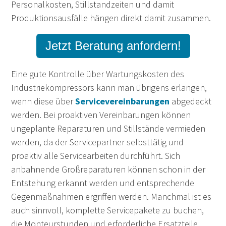
Personalkosten, Stillstandzeiten und damit
Produktionsausfälle hängen direkt damit zusammen.
Jetzt Beratung anfordern!
Eine gute
Kontrolle über Wartungskosten des
Industriekompressors kann man übrigens erlangen,
wenn diese über
Servicevereinbarungen
abgedeckt
werden. Bei proaktiven Vereinbarungen können
ungeplante Reparaturen und Stillstände vermieden
werden, da der Servicepartner selbsttätig und
proaktiv alle Servicearbeiten durchführt. Sich
anbahnende Großreparaturen können schon in der
Entstehung erkannt werden und entsprechende
Gegenmaßnahmen ergriffen werden. Manchmal ist es
auch sinnvoll, komplette Servicepakete zu buchen,
die Monteurstunden und erforderliche Ersatzteile