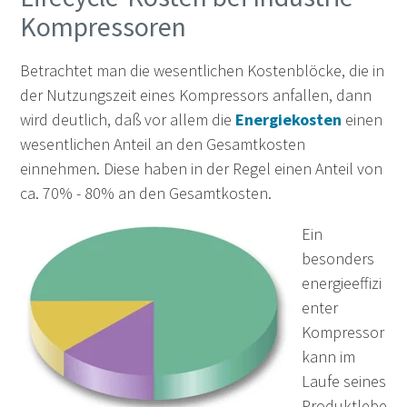
Kompressoren
Betrachtet man die wesentlichen Kostenblöcke, die in
der Nutzungszeit eines Kompressors anfallen, dann
wird deutlich, daß vor allem die
Energiekosten
einen
wesentlichen Anteil an den Gesamtkosten
einnehmen. Diese haben in der Regel einen Anteil von
ca. 70% - 80% an den Gesamtkosten.
Ein
besonders
energieeffizi
enter
Kompressor
kann im
Laufe seines
Produktlebe