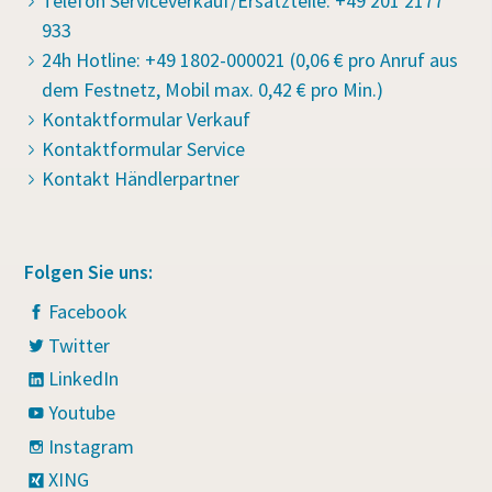
Telefon Serviceverkauf/Ersatzteile: +49 201 2177
933
24h Hotline: +49 1802-000021 (0,06 € pro Anruf aus
dem Festnetz, Mobil max. 0,42 € pro Min.)
Kontaktformular Verkauf
Kontaktformular Service
Kontakt Händlerpartner
Folgen Sie uns:
Facebook
Twitter
LinkedIn
Youtube
Instagram
XING