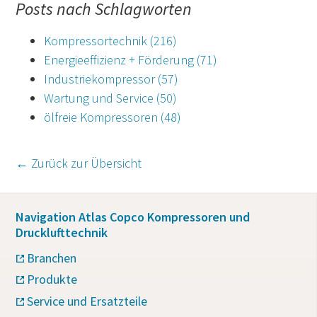
Posts nach Schlagworten
Kompressortechnik
(216)
Energieeffizienz + Förderung
(71)
Industriekompressor
(57)
Wartung und Service
(50)
ölfreie Kompressoren
(48)
← Zurück zur Übersicht
Navigation Atlas Copco Kompressoren und
Drucklufttechnik
Branchen
Produkte
Service und Ersatzteile