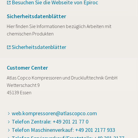
Besuchen Sie die Webseite von Epiroc
Sicherheitsdatenblätter
Hier finden Sie Informationen bezüglich Arbeiten mit
chemischen Produkten
Sicherheitsdatenblätter
Customer Center
Atlas Copco Kompressoren und Drucklufttechnik GmbH
Wetterschacht 9
45139 Essen
web.kompressoren@atlascopco.com
Telefon Zentrale: +49 201 21 77 0
Telefon Maschinenverkauf: +49 201 2177 933