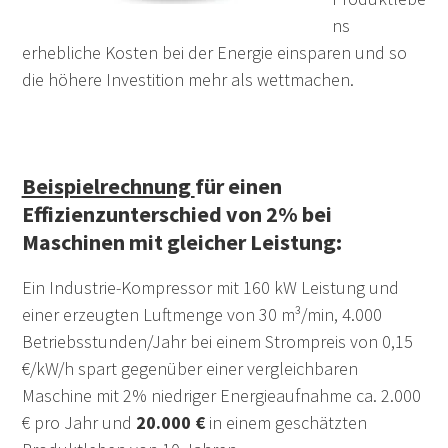
ns
erhebliche Kosten bei der Energie einsparen und so
die höhere Investition mehr als wettmachen.
Beispielrechnung
für einen
Effizienzunterschied von 2% bei
Maschinen mit gleicher Leistung:
Ein Industrie-Kompressor mit 160 kW Leistung und
einer erzeugten Luftmenge von 30 m³/min, 4.000
Betriebsstunden/Jahr bei einem Strompreis von 0,15
€/kW/h spart gegenüber einer vergleichbaren
Maschine mit 2% niedriger Energieaufnahme ca. 2.000
€ pro Jahr und
20.000 €
in einem geschätzten