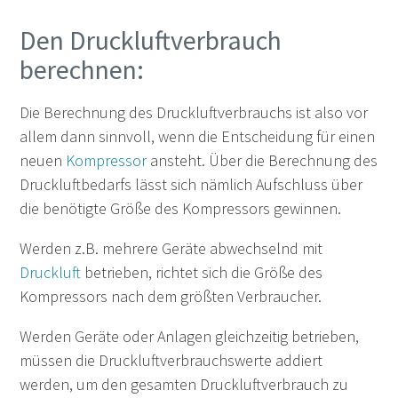
Den Druckluftverbrauch
berechnen:
Die Berechnung des Druckluftverbrauchs ist also vor
allem dann sinnvoll, wenn die Entscheidung für einen
neuen
Kompressor
ansteht. Über die Berechnung des
Druckluftbedarfs lässt sich nämlich Aufschluss über
die benötigte Größe des Kompressors gewinnen.
Werden z.B. mehrere Geräte abwechselnd mit
Druckluft
betrieben, richtet sich die Größe des
Kompressors nach dem größten Verbraucher.
Werden Geräte oder Anlagen gleichzeitig betrieben,
müssen die Druckluftverbrauchswerte addiert
werden, um den gesamten Druckluftverbrauch zu