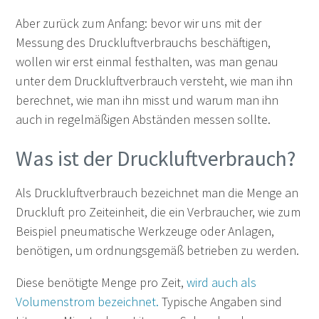
Aber zurück zum Anfang: bevor wir uns mit der
Messung des Druckluftverbrauchs beschäftigen,
wollen wir erst einmal festhalten, was man genau
unter dem Druckluftverbrauch versteht, wie man ihn
berechnet, wie man ihn misst und warum man ihn
auch in regelmäßigen Abständen messen sollte.
Was ist der Druckluftverbrauch?
Als Druckluftverbrauch bezeichnet man die Menge an
Druckluft pro Zeiteinheit, die ein Verbraucher, wie zum
Beispiel pneumatische Werkzeuge oder Anlagen,
benötigen, um ordnungsgemäß betrieben zu werden.
Diese benötigte Menge pro Zeit,
wird auch als
Volumenstrom bezeichnet.
Typische Angaben sind