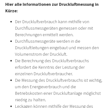
Hier alle Informationen zur Druckluftmessung in
Kürze:
Der Druckluftverbrauch kann mithilfe von
Durchflussmessgeräten gemessen oder mit
Berechnungen ermittelt werden.
Durchflussmessgeräte werden in die
Druckluftleitungen eingebaut und messen den
Volumenstrom der Druckluft.
Die Berechnung des Druckluftverbrauchs
erfordert die Kenntnis der Leistung der
einzelnen Druckluftverbraucher.
Die Messung des Druckluftverbrauchs ist wichtig,
um den Energieverbrauch und die
Betriebskosten einer Druckluftanlage möglichst
niedrig zu halten.
Leckagen können mithilfe der Messung des