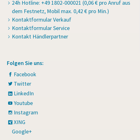
24h Hotline: +49 1802-000021 (0,06 € pro Anruf aus
dem Festnetz, Mobil max. 0,42 € pro Min.)
Kontaktformular Verkauf
Kontaktformular Service
Kontakt Händlerpartner
Folgen Sie uns:
Facebook
Twitter
LinkedIn
Youtube
Instagram
XING
Google+