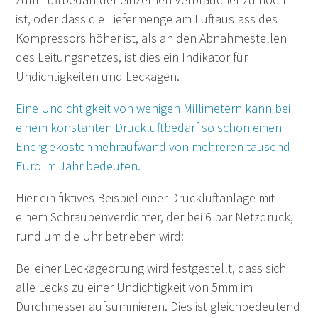
ist, oder dass die Liefermenge am Luftauslass des
Kompressors höher ist, als an den Abnahmestellen
des Leitungsnetzes, ist dies ein Indikator für
Undichtigkeiten und Leckagen.
Eine Undichtigkeit von wenigen Millimetern kann bei
einem konstanten Druckluftbedarf so schon einen
Energiekostenmehraufwand von mehreren tausend
Euro im Jahr bedeuten.
Hier ein fiktives Beispiel einer Druckluftanlage mit
einem Schraubenverdichter, der bei 6 bar Netzdruck,
rund um die Uhr betrieben wird:
Bei einer Leckageortung wird festgestellt, dass sich
alle Lecks zu einer Undichtigkeit von 5mm im
Durchmesser aufsummieren. Dies ist gleichbedeutend