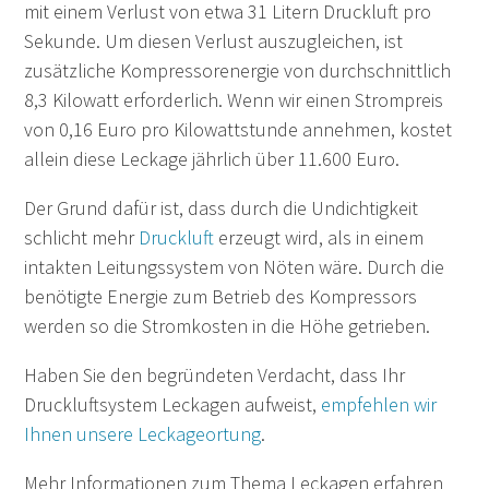
mit einem Verlust
von etwa 31 Litern Druckluft pro
Sekunde. Um diesen Verlust auszugleichen, ist
zusätzliche Kompressorenergie von durchschnittlich
8,3 Kilowatt erforderlich.
Wenn wir einen Strompreis
von 0,16 Euro pro Kilowattstunde annehmen, kostet
allein diese Leckage jährlich über 11.600 Euro.
Der Grund dafür ist, dass durch die Undichtigkeit
schlicht mehr
Druckluft
erzeugt wird, als in einem
intakten Leitungssystem von Nöten wäre. Durch die
benötigte Energie zum Betrieb des Kompressors
werden so die Stromkosten in die Höhe getrieben.
Haben Sie den begründeten Verdacht, dass Ihr
Druckluftsystem Leckagen aufweist,
empfehlen wir
Ihnen unsere Leckageortung
.
Mehr Informationen zum Thema Leckagen erfahren