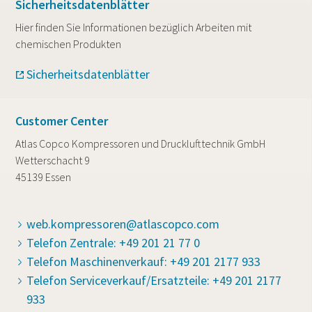
Sicherheitsdatenblätter
Hier finden Sie Informationen bezüglich Arbeiten mit
chemischen Produkten
Sicherheitsdatenblätter
Customer Center
Atlas Copco Kompressoren und Drucklufttechnik GmbH
Wetterschacht 9
45139 Essen
web.kompressoren@atlascopco.com
Telefon Zentrale: +49 201 21 77 0
Telefon Maschinenverkauf: +49 201 2177 933
Telefon Serviceverkauf/Ersatzteile: +49 201 2177
933