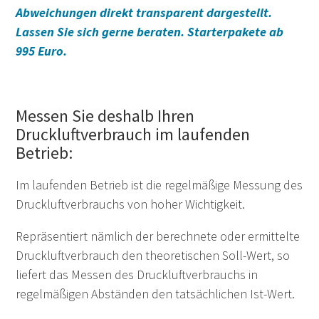
Abweichungen direkt transparent dargestellt.
Lassen Sie sich gerne beraten. Starterpakete ab
995 Euro.
Messen Sie deshalb Ihren
Druckluftverbrauch im laufenden
Betrieb:
Im laufenden Betrieb ist die regelmäßige Messung des
Druckluftverbrauchs von hoher Wichtigkeit.
Repräsentiert nämlich der berechnete oder ermittelte
Druckluftverbrauch den theoretischen Soll-Wert, so
liefert das Messen des Druckluftverbrauchs in
regelmäßigen Abständen den tatsächlichen Ist-Wert.