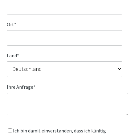
Ort
*
Land
*
Ihre Anfrage
*
Ich bin damit einverstanden, dass ich künftig