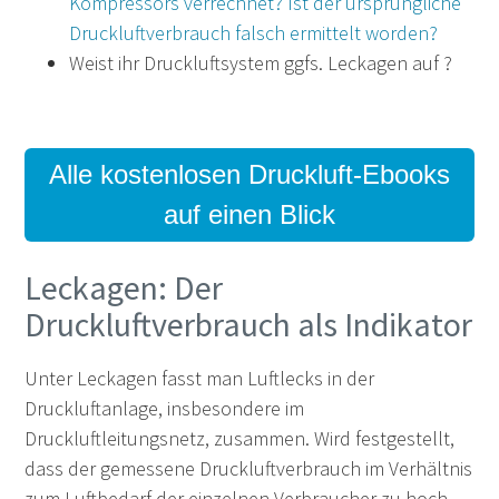
Kompressors verrechnet? Ist der ursprüngliche
Druckluftverbrauch falsch ermittelt worden?
Weist ihr Druckluftsystem ggfs. Leckagen auf ?
Alle kostenlosen Druckluft-Ebooks
auf einen Blick
Leckagen: Der
Druckluftverbrauch als Indikator
Unter Leckagen fasst man Luftlecks in der
Druckluftanlage, insbesondere im
Druckluftleitungsnetz, zusammen. Wird festgestellt,
dass der gemessene Druckluftverbrauch im Verhältnis
zum Luftbedarf der einzelnen Verbraucher zu hoch