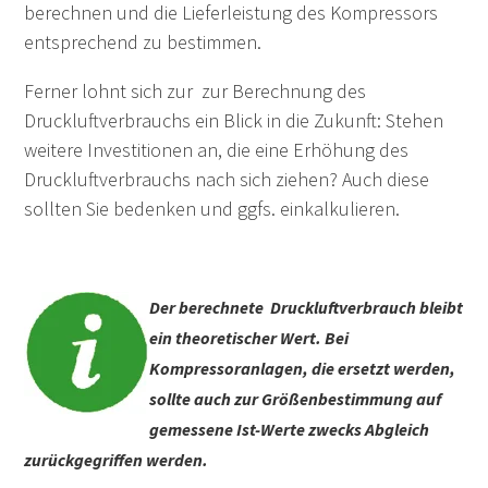
berechnen und die Lieferleistung des Kompressors
entsprechend zu bestimmen.
Ferner lohnt sich zur zur Berechnung des
Druckluftverbrauchs ein Blick in die Zukunft: Stehen
weitere Investitionen an, die eine Erhöhung des
Druckluftverbrauchs nach sich ziehen? Auch diese
sollten Sie bedenken und ggfs. einkalkulieren.
Der berechnete Druckluftverbrauch bleibt
ein theoretischer Wert.
Bei
Kompressoranlagen, die ersetzt werden,
sollte auch zur Größenbestimmung auf
gemessene Ist-Werte zwecks Abgleich
zurückgegriffen werden.