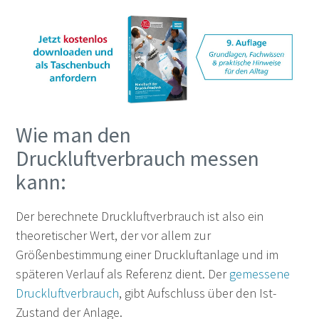
Wie man den
Druckluftverbrauch messen
kann:
Der berechnete Druckluftverbrauch ist also ein
theoretischer Wert, der vor allem zur
Größenbestimmung einer Druckluftanlage und im
späteren Verlauf als Referenz dient. Der
gemessene
Druckluftverbrauch
, gibt Aufschluss über den Ist-
Zustand der Anlage.