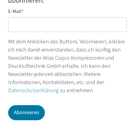
abonnieren.
E-Mail
*
Mit dem Anklicken des Buttons 'Abonnieren', erkläre
ich mich damit einverstanden, dass ich künftig den
Newsletter der Atlas Copco Kompressoren und
Drucklufttechnik GmbH erhalte. Ich kann den
Newsletter jederzeit abbestellen. Weitere
Informationen, Kontaktdaten, etc. sind der
Datenschutzerklärung
zu entnehmen