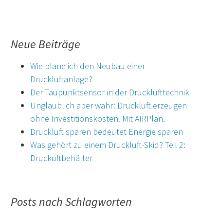
Neue Beiträge
Wie plane ich den Neubau einer
Druckluftanlage?
Der Taupunktsensor in der Drucklufttechnik
Unglaublich aber wahr: Druckluft erzeugen
ohne Investitionskosten. Mit AIRPlan.
Druckluft sparen bedeutet Energie sparen
Was gehört zu einem Druckluft-Skid? Teil 2:
Druckuftbehälter
Posts nach Schlagworten