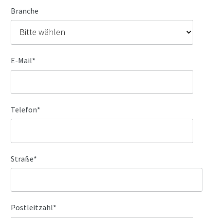
Branche
E-Mail
*
Telefon
*
Straße
*
Postleitzahl
*