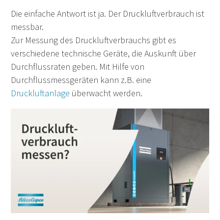
Die einfache Antwort ist ja. Der Druckluftverbrauch ist
messbar.
Zur Messung des Druckluftverbrauchs gibt es
verschiedene technische Geräte, die Auskunft über
Durchflussraten geben. Mit Hilfe von
Durchflussmessgeräten kann z.B. eine
Druckluftanlage
überwacht werden.