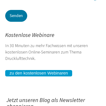
Kostenlose Webinare
In 30 Minuten zu mehr Fachwissen mit unseren
kostenlosen Online-Seminaren zum Thema
Drucklufttechnik.
zu den kostenlosen Webinaren
Jetzt unseren Blog als Newsletter