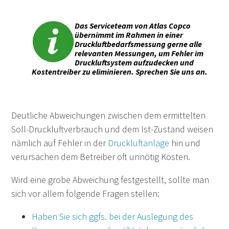
Das Serviceteam von Atlas Copco
übernimmt im Rahmen in einer
Druckluftbedarfsmessung gerne alle
relevanten Messungen, um Fehler im
Druckluftsystem aufzudecken und
Kostentreiber zu eliminieren. Sprechen Sie uns an.
Deutliche Abweichungen zwischen dem ermittelten
Soll-Druckluftverbrauch und dem Ist-Zustand weisen
nämlich auf Fehler in der
Druckluftanlage
hin und
verursachen dem Betreiber oft unnötig Kosten.
Wird eine grobe Abweichung festgestellt, sollte man
sich vor allem folgende Fragen stellen:
Haben Sie sich ggfs. bei der Auslegung des