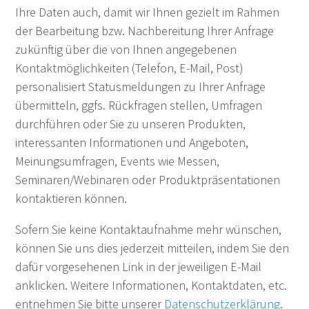
Ihre Daten auch, damit wir Ihnen gezielt im Rahmen
der Bearbeitung bzw. Nachbereitung Ihrer Anfrage
zukünftig über die von Ihnen angegebenen
Kontaktmöglichkeiten (Telefon, E-Mail, Post)
personalisiert Statusmeldungen zu Ihrer Anfrage
übermitteln, ggfs. Rückfragen stellen, Umfragen
durchführen oder Sie zu unseren Produkten,
interessanten Informationen und Angeboten,
Meinungsumfragen, Events wie Messen,
Seminaren/Webinaren oder Produktpräsentationen
kontaktieren können.
Sofern Sie keine Kontaktaufnahme mehr wünschen,
können Sie uns dies jederzeit mitteilen, indem Sie den
dafür vorgesehenen Link in der jeweiligen E-Mail
anklicken. Weitere Informationen, Kontaktdaten, etc.
entnehmen Sie bitte unserer
Datenschutzerklärung
.