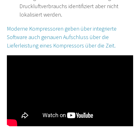
Druckluftverbrauchs identifiziert aber nicht
lokalisiert werden.
Moderne Kompressoren geben über integrierte
Software auch genauen Aufschluss über die
Lieferleistung eines Kompressors über die Zeit.