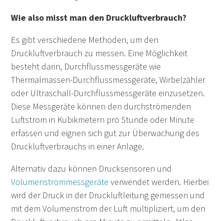
Wie also misst man den Druckluftverbrauch?
Es gibt verschiedene Methoden, um den
Druckluftverbrauch zu messen. Eine Möglichkeit
besteht darin, Durchflussmessgeräte wie
Thermalmassen-Durchflussmessgeräte, Wirbelzähler
oder Ultraschall-Durchflussmessgeräte einzusetzen.
Diese Messgeräte können den durchströmenden
Luftstrom in Kubikmetern pro Stunde oder Minute
erfassen und eignen sich gut zur Überwachung des
Druckluftverbrauchs in einer Anlage.
Alternativ dazu können Drucksensoren und
Volumenstrommessgeräte
verwendet werden. Hierbei
wird der Druck in der Druckluftleitung gemessen und
mit dem Volumenstrom der Luft multipliziert, um den