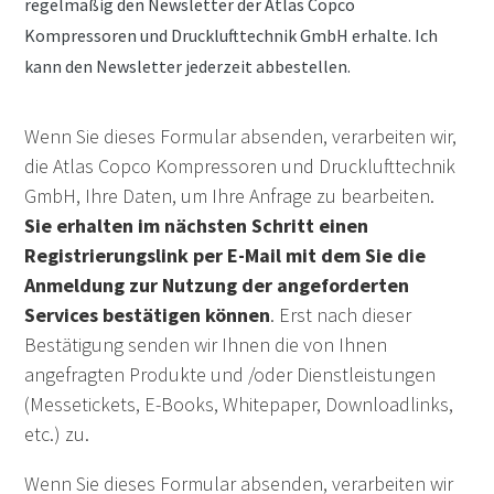
regelmäßig den Newsletter der Atlas Copco
Kompressoren und Drucklufttechnik GmbH erhalte. Ich
kann den Newsletter jederzeit abbestellen.
Wenn Sie dieses Formular absenden, verarbeiten wir,
die Atlas Copco Kompressoren und Drucklufttechnik
GmbH, Ihre Daten, um Ihre Anfrage zu bearbeiten.
Sie erhalten im nächsten Schritt einen
Registrierungslink per E-Mail mit dem Sie die
Anmeldung zur Nutzung der angeforderten
Services bestätigen können
. Erst nach dieser
Bestätigung senden wir Ihnen die von Ihnen
angefragten Produkte und /oder Dienstleistungen
(Messetickets, E-Books, Whitepaper, Downloadlinks,
etc.) zu.
Wenn Sie dieses Formular absenden, verarbeiten wir