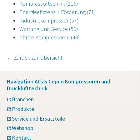
Kompressortechnik
(216)
Energieeffizienz + Förderung
(71)
Industriekompressor
(57)
Wartung und Service
(50)
ölfreie Kompressoren
(48)
← Zurück zur Übersicht
Navigation Atlas Copco Kompressoren und
Drucklufttechnik
Branchen
Produkte
Service und Ersatzteile
Webshop
Kontakt