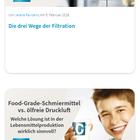
Von
Jelena Pavicevic
Am 5. Februar 2026
Die drei Wege der Filtration