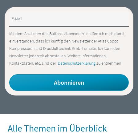
E-Mail
Mit dem Anklicken des Buttons 'Abonnieren', erkläre ich mich damit
einverstanden, dass ich künftig den Newsletter der Atlas Copco
Kompressoren und Drucklufttechnik GmbH erhalte. Ich kann den
Newsletter jederzeit abbestellen. Weitere Informationen,
Kontaktdaten, etc. sind der
Datenschutzerklärung
zu entnehmen
Alle Themen im Überblick