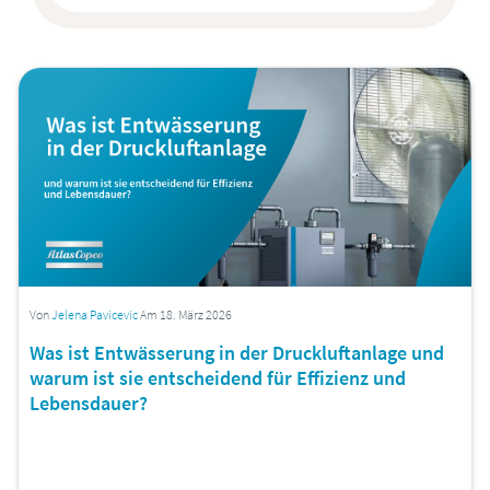
Von
Jelena Pavicevic
Am 18. März 2026
Was ist Entwässerung in der Druckluftanlage und
warum ist sie entscheidend für Effizienz und
Lebensdauer?