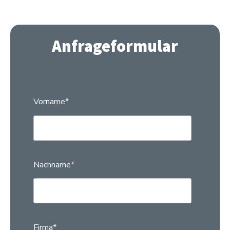
Anfrageformular
Vorname
*
Nachname
*
Firma
*