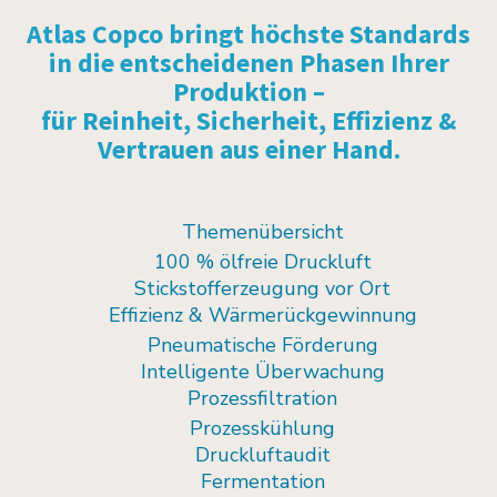
Atlas Copco bringt höchste Standards
in die entscheidenen Phasen Ihrer
Produktion –
für Reinheit, Sicherheit, Effizienz &
Vertrauen aus einer Hand.
Themenübersicht
100 % ölfreie Druckluft
Stickstofferzeugung vor Ort
Effizienz & Wärmerückgewinnung
Pneumatische Förderung
Intelligente Überwachung
Prozessfiltration
Prozesskühlung
Druckluftaudit
Fermentation