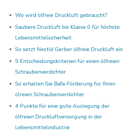
Wo wird ölfreie Druckluft gebraucht?
Saubere Druckluft bis Klasse 0 für höchste
Lebensmittelsicherheit
So setzt Nestlé Gerber ölfreie Druckluft ein
5 Entscheidungskriterien für einen ölfreien
Schraubenverdichter
So erhalten Sie Bafa-Förderung für Ihren
ölreien Schraubenverdichter
4 Punkte für eine gute Auslegung der
ölfreien Druckluftversorgung in der
Lebensmittelindustrie