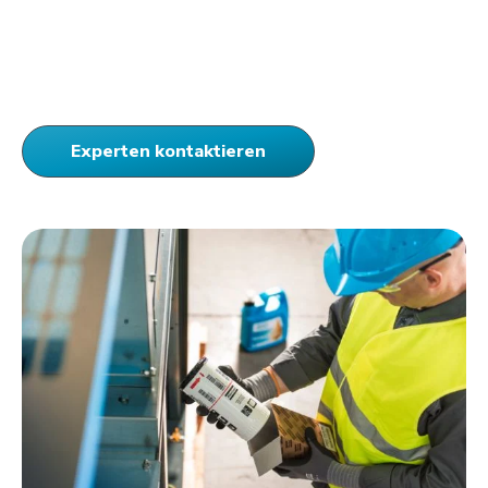
Experten kontaktieren