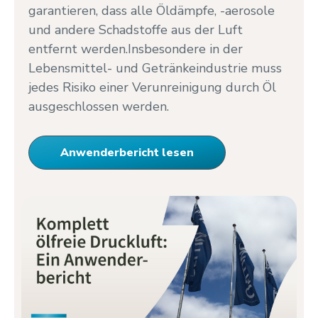
garantieren, dass alle Öldämpfe, -aerosole
und andere Schadstoffe aus der Luft
entfernt werden.Insbesondere in der
Lebensmittel- und Getränkeindustrie muss
jedes Risiko einer Verunreinigung durch Öl
ausgeschlossen werden.
Anwenderbericht lesen