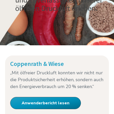
ölfreien
Druckluft erleben.
Coppenrath & Wiese
„Mit ölfreier Druckluft konnten wir nicht nur
die Produktsicherheit erhöhen, sondern auch
den Energieverbrauch um 20 % senken.“
Anwenderbericht lesen