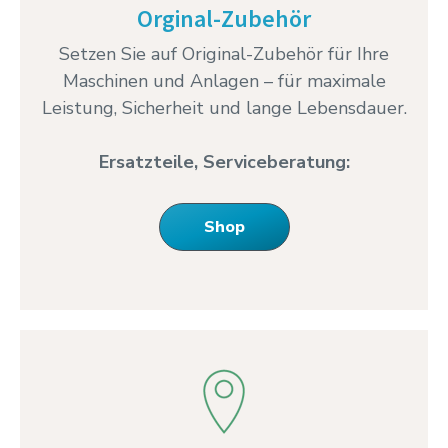
Orginal-Zubehör
Setzen Sie auf Original-Zubehör für Ihre
Maschinen und Anlagen – für maximale
Leistung, Sicherheit und lange Lebensdauer.
Ersatzteile, Serviceberatung:
Shop