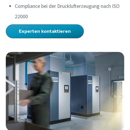
Compliance bei der Drucklufterzeugung nach ISO
22000
Experten kontaktieren