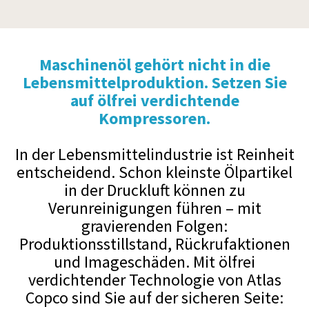
Maschinenöl gehört nicht in die
Lebensmittelproduktion. Setzen Sie
auf ölfrei verdichtende
Kompressoren.
In der Lebensmittelindustrie ist Reinheit
entscheidend. Schon kleinste Ölpartikel
in der Druckluft können zu
Verunreinigungen führen – mit
gravierenden Folgen:
Produktionsstillstand, Rückrufaktionen
und Imageschäden. Mit ölfrei
verdichtender Technologie von Atlas
Copco sind Sie auf der sicheren Seite: