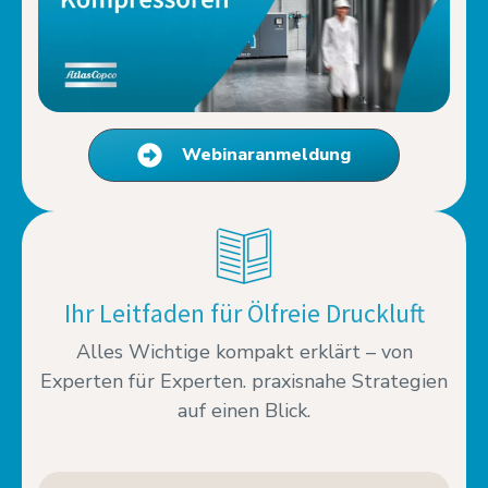
Webinaranmeldung
Ihr Leitfaden für Ölfreie Druckluft
Alles Wichtige kompakt erklärt – von
Experten für Experten. praxisnahe Strategien
auf einen Blick.