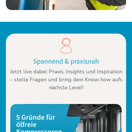
Spannend & praxisnah
Jetzt live dabei: Praxis, Insights und Inspiration
– stelle Fragen und bring dein Know-how aufs
nächste Level!