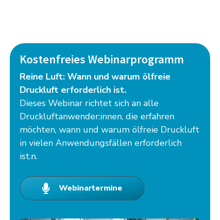
Kostenfreies Webinarprogramm
Reine Luft: Wann und warum ölfreie
Druckluft erforderlich ist.
Dieses Webinar richtet sich an alle
Druckluftanwender:innen, die erfahren
möchten, wann und warum ölfreie Druckluft
in vielen Anwendungsfällen erforderlich
ist.n.
Webinartermine