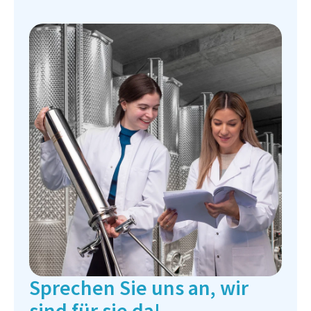
Sprechen Sie uns an, wir
sind für sie da!