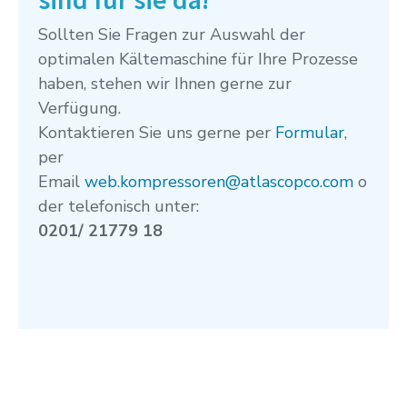
Sollten Sie Fragen zur Auswahl der
optimalen Kältemaschine für Ihre Prozesse
haben, stehen wir Ihnen gerne zur
Verfügung.
Kontaktieren Sie uns gerne
per
Formular
,
per
Email
web.kompressoren@atlascopco.com
o
der telefonisch unter:
0201/ 21779 18