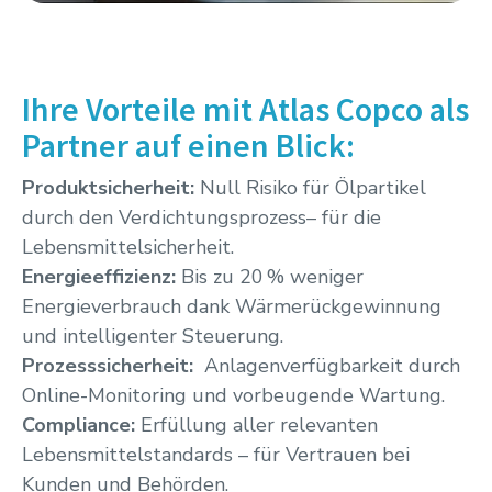
Ihre Vorteile mit Atlas Copco als
Partner auf einen Blick:
Produktsicherheit:
Null Risiko für Ölpartikel
durch den Verdichtungsprozess– für die
Lebensmittelsicherheit.
Energieeffizienz:
Bis zu 20 % weniger
Energieverbrauch dank Wärmerückgewinnung
und intelligenter Steuerung.
Prozesssicherheit:
Anlagenverfügbarkeit durch
Online-Monitoring und vorbeugende Wartung.
Compliance:
Erfüllung aller relevanten
Lebensmittelstandards – für Vertrauen bei
Kunden und Behörden.