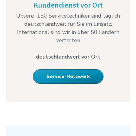
Kundendienst vor Ort
Unsere 150 Servicetechniker sind täglich
deutschlandweit für Sie im Einsatz.
International sind wir in über 50 Ländern
vertreten
deutschlandweit vor Ort
Service-Netzwerk