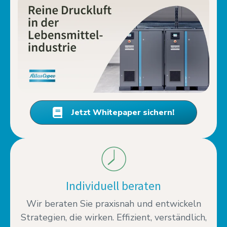
Jetzt Whitepaper sichern!
Individuell beraten
Wir beraten Sie praxisnah und entwickeln
Strategien, die wirken. Effizient, verständlich,