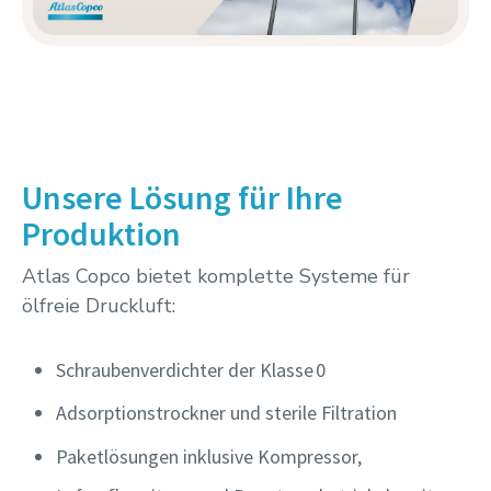
Unsere Lösung für Ihre
Produktion
Atlas Copco bietet komplette Systeme für
ölfreie Druckluft:
Schraubenverdichter der Klasse 0
Adsorptionstrockner und sterile Filtration
Paketlösungen inklusive Kompressor,