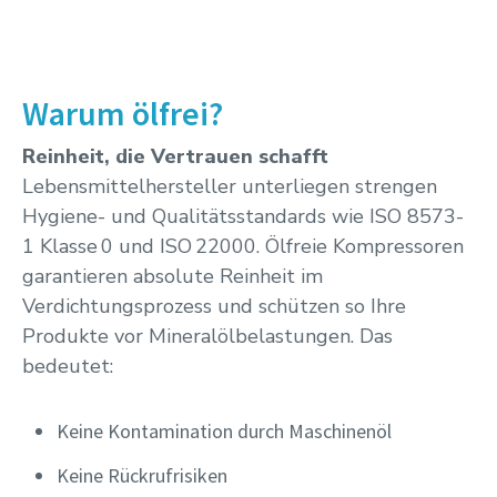
Warum ölfrei?
Reinheit, die Vertrauen schafft
Lebensmittelhersteller unterliegen strengen
Hygiene- und Qualitätsstandards wie ISO 8573-
1 Klasse 0 und ISO 22000. Ölfreie Kompressoren
garantieren absolute Reinheit im
Verdichtungsprozess und schützen so Ihre
Produkte vor Mineralölbelastungen. Das
bedeutet:
Keine Kontamination durch Maschinenöl
Keine Rückrufrisiken