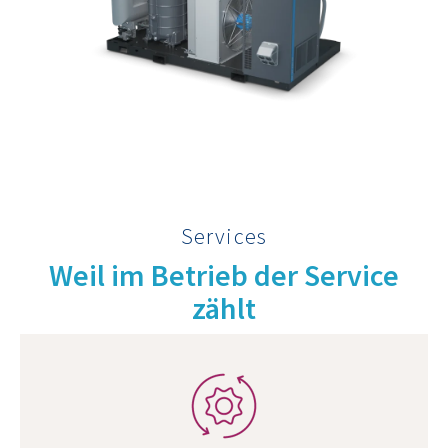
Services
Weil im Betrieb der Service
zählt