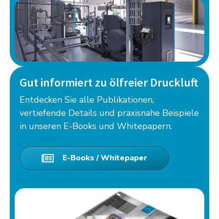
Gut informiert zu ölfreier Druckluft
Entdecken Sie alle Publikationen,
vertiefende Details und praxisnahe Beispiele
in unseren E-Books und Whitepapern.
E-Books / Whitepaper