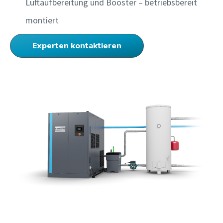
Luftaufbereitung und Booster – betriebsbereit
montiert
Experten kontaktieren