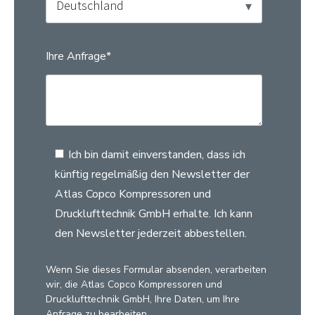
Ihre Anfrage
*
Ich bin damit einverstanden, dass ich
künftig regelmäßig den Newsletter der
Atlas Copco Kompressoren und
Drucklufttechnik GmbH erhalte. Ich kann
den Newsletter jederzeit abbestellen.
Wenn Sie dieses Formular absenden, verarbeiten
wir, die Atlas Copco Kompressoren und
Drucklufttechnik GmbH, Ihre Daten, um Ihre
Anfrage zu bearbeiten.