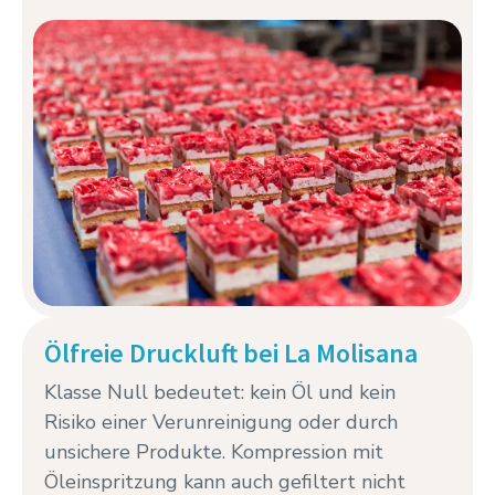
Ölfreie Druckluft bei La Molisana
Klasse Null bedeutet: kein Öl und kein
Risiko einer Verunreinigung oder durch
unsichere Produkte. Kompression mit
Öleinspritzung kann auch gefiltert nicht