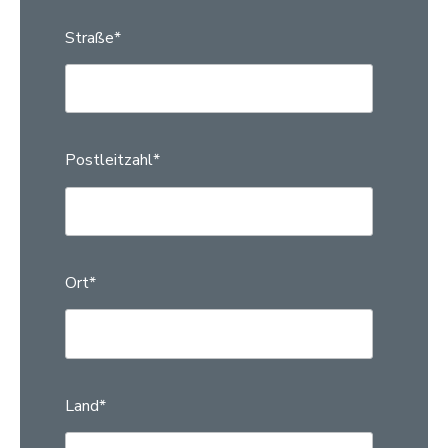
Straße
*
Postleitzahl
*
Ort
*
Land
*