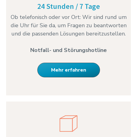
24 Stunden / 7 Tage
Ob telefonisch oder vor Ort: Wir sind rund um
die Uhr für Sie da, um Fragen zu beantworten
und die passenden Lösungen bereitzustellen.
Notfall- und Störungshotline
Mehr erfahren