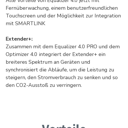
Alle Vorteile von Equalizer 4.0 jetzt mit
Fernüberwachung, einem benutzerfreundlichen
Touchscreen und der Möglichkeit zur Integration
mit SMARTLINK
Extender+:
Zusammen mit dem Equalizer 4.0 PRO und dem
Optimizer 4.0 integriert der Extender+ ein
breiteres Spektrum an Geräten und
synchronisiert die Abläufe, um die Leistung zu
steigern, den Stromverbrauch zu senken und so
den CO2-Ausstoß zu verringern.