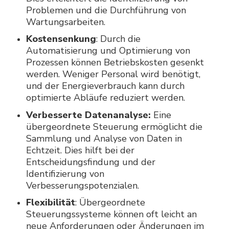
Problemen und die Durchführung von
Wartungsarbeiten.
Kostensenkung
: Durch die
Automatisierung und Optimierung von
Prozessen können Betriebskosten gesenkt
werden. Weniger Personal wird benötigt,
und der Energieverbrauch kann durch
optimierte Abläufe reduziert werden.
Verbesserte Datenanalyse:
Eine
übergeordnete Steuerung ermöglicht die
Sammlung und Analyse von Daten in
Echtzeit. Dies hilft bei der
Entscheidungsfindung und der
Identifizierung von
Verbesserungspotenzialen.
Flexibilität
: Übergeordnete
Steuerungssysteme können oft leicht an
neue Anforderungen oder Änderungen im