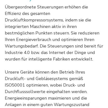
Übergeordnete Steuerungen erhöhen die
Effizienz des gesamten
Druckluftkompressorsystems, indem sie die
integrierten Maschinen aktiv in ihren
bestmöglichen Punkten steuern. Sie reduzieren
Ihren Energieverbrauch und optimieren Ihren
Wartungsbedarf. Die Steuerungen sind bereit für
Industrie 4.0 bzw. das Internet der Dinge und
wurden für intelligente Fabriken entwickelt.
Unsere Geräte können den Betrieb Ihres
Druckluft- und Gebläsesystems gemäß
ISO50001 optimieren, wobei Druck- und
Durchflusssollwerte eingehalten werden.
Energieeinsparungen maximieren und die
Anlagen in einem guten Wartungszustand