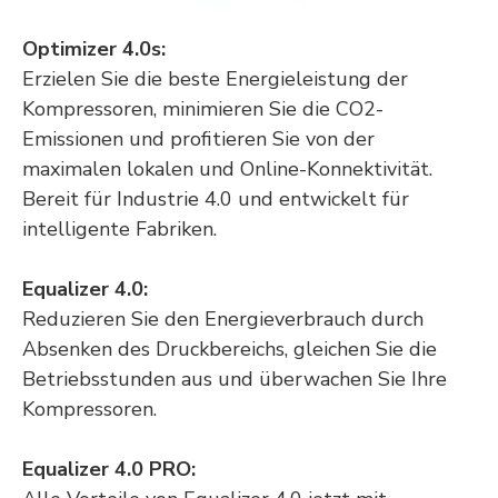
Optimizer 4.0s:
Erzielen Sie die beste Energieleistung der
Kompressoren, minimieren Sie die CO2-
Emissionen und profitieren Sie von der
maximalen lokalen und Online-Konnektivität.
Bereit für Industrie 4.0 und entwickelt für
intelligente Fabriken.
Equalizer 4.0:
Reduzieren Sie den Energieverbrauch durch
Absenken des Druckbereichs, gleichen Sie die
Betriebsstunden aus und überwachen Sie Ihre
Kompressoren.
Equalizer 4.0 PRO: