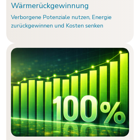
Wärme­rück­gewin­nung
Verborgene Potenziale nutzen, Energie
zurückgewinnen und Kosten senken