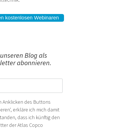
en kostenlosen Webinaren
 unseren Blog als
etter abonnieren.
m Anklicken des Buttons
eren', erkläre ich mich damit
tanden, dass ich künftig den
tter der Atlas Copco