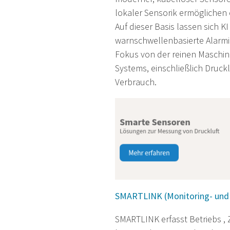
lokaler Sensorik ermöglichen
Auf dieser Basis lassen sich 
warnschwellenbasierte Alarmi
Fokus von der reinen Maschi
Systems, einschließlich Druck
Verbrauch.
SMARTLINK (Monitoring- und
SMARTLINK erfasst Betriebs ,