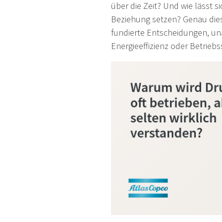
über die Zeit? Und wie lässt s
Beziehung setzen? Genau dies
fundierte Entscheidungen, u
Energieeffizienz oder Betriebs