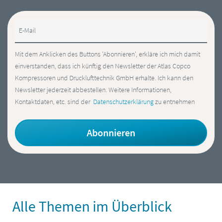
E-Mail
Mit dem Anklicken des Buttons 'Abonnieren', erkläre ich mich damit
einverstanden, dass ich künftig den Newsletter der Atlas Copco
Kompressoren und Drucklufttechnik GmbH erhalte. Ich kann den
Newsletter jederzeit abbestellen. Weitere Informationen,
Kontaktdaten, etc. sind der
Datenschutzerklärung
zu entnehmen
Alle Themen im Überblick