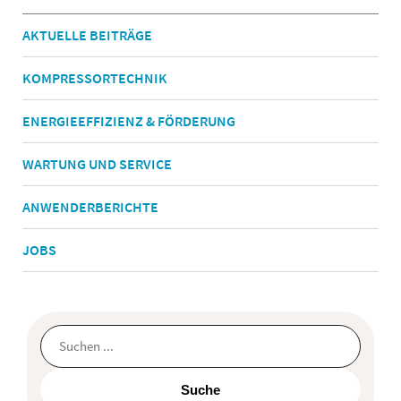
AKTUELLE BEITRÄGE
KOMPRESSORTECHNIK
ENERGIEEFFIZIENZ & FÖRDERUNG
WARTUNG UND SERVICE
ANWENDERBERICHTE
JOBS
Dies ist ein Suchfeld mit einer automatischen Vorschlagsfunktion.
Suche